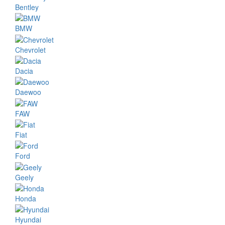
Bentley
BMW
Chevrolet
Dacia
Daewoo
FAW
Fiat
Ford
Geely
Honda
Hyundai