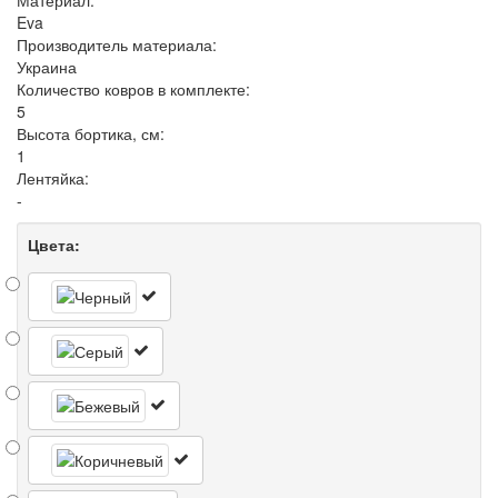
Материал:
Eva
Производитель материала:
Украина
Количество ковров в комплекте:
5
Высота бортика, см:
1
Лентяйка:
-
Цвета: