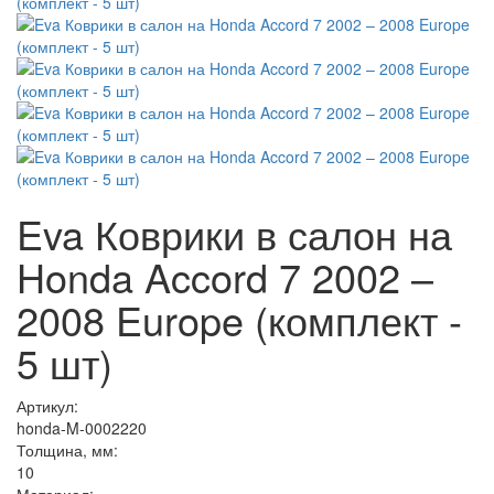
Eva Коврики в салон на
Honda Accord 7 2002 –
2008 Europe (комплект -
5 шт)
Артикул:
honda-M-0002220
Толщина, мм:
10