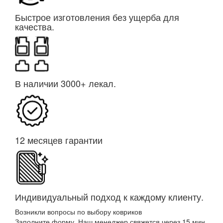
Быстрое изготовления без ущерба для
качества.
В наличии 3000+ лекал.
12 месяцев гарантии
Индивидуальный подход к каждому клиенту.
Возникли вопросы по выбору ковриков
Заполните форму. Наш менеджер свяжется через 15 мин