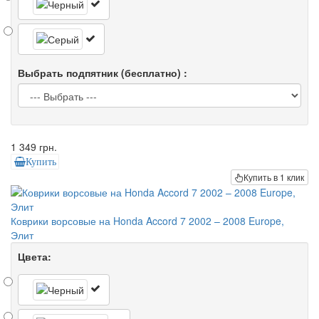
Выбрать подпятник (бесплатно) :
1 349 грн.
Купить
Купить в 1 клик
Коврики ворсовые на Honda Accord 7 2002 – 2008 Europe,
Элит
Цвета: