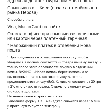
Адресная доставка курьером Нова пошта
Самовывоз в г. Киев (возле автомобильного
рынка Перова)
Способы оплаты
Visa, MasterCard на сайте
Оплата в офисе при самовывозе наличными
или картой через платежный терминал
* Наложенный платеж в отделении Нова
пошта
* При получении вы осматриваете посылку, чтобы
убедиться в полном соответствии товара вашему заказу, и
только после этого оплачиваете покупку в отделении
почты. ВАЖНО! «Новая почта» берет комиссию за
наложенный платеж, так как это услуга, которая
предоставляется их службой. Комиссия составляет 20 грн
+ 2% от стоимости товара. Отдельно в оплату входит
стоимость доставки.
Не знаете какие коврики выбрать?
Заполните форму. Наш менеджер свяжется через 15 мин
и проконсультирует по телефону