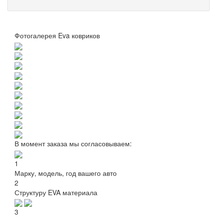
Фотогалерея Eva ковриков
В момент заказа мы согласовываем:
1
Марку, модель, год вашего авто
2
Структуру EVA материала
3