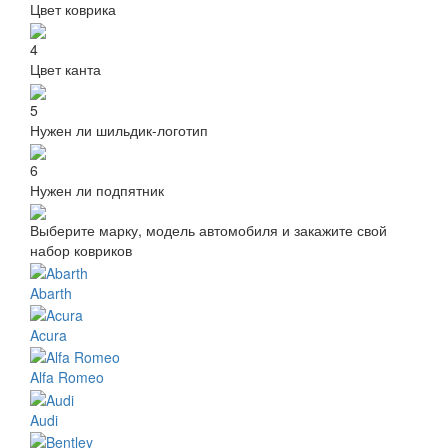
Цвет коврика
4
Цвет канта
5
Нужен ли шильдик-логотип
6
Нужен ли подпятник
Выберите марку, модель автомобиля и закажите свой
набор ковриков
Abarth
Acura
Alfa Romeo
Audi