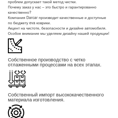
проблем допускает такой метод чистки.
Почему заказ у нас – это быстро и гарантированно
качественно?
Компания Darcar производит качественные и доступные
по бюджету eva коврики.
Акцент на чистоте, безопасности и дизайне автомобиля.
Особое внимание мы уделяем дизайну нашей продукции!
Собственное производство с четко
отлаженными процессами на всех этапах.
Собственный импорт высококачественного
материала изготовления.