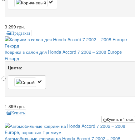
3 299 грн.
Предзаказ
Коврики в салон для Honda Accord 7 2002 – 2008 Europe
Рекорд
Цвета:
1 899 грн.
Купить
Купить в 1 клик
Автомобильные коврики на Honda Accord 7 2002 – 2008