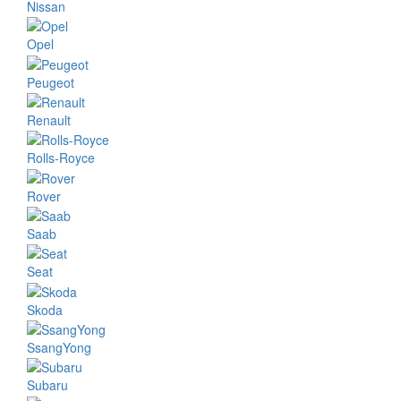
Nissan
Opel
Peugeot
Renault
Rolls-Royce
Rover
Saab
Seat
Skoda
SsangYong
Subaru