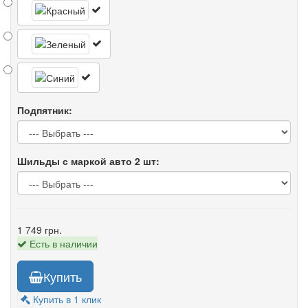
Подпятник:
Шильды с маркой авто 2 шт:
1 749 грн.
Есть в наличии
Купить
Купить в 1 клик