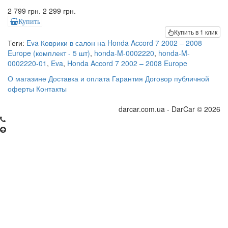
2 799 грн.
2 299 грн.
Купить
Купить в 1 клик
Теги:
Eva Коврики в салон на Honda Accord 7 2002 – 2008
Europe (комплект - 5 шт)
,
honda-M-0002220
,
honda-M-
0002220-01
,
Eva
,
Honda Accord 7 2002 – 2008 Europe
О магазине
Доставка и оплата
Гарантия
Договор публичной
оферты
Контакты
darcar.com.ua - DarCar © 2026