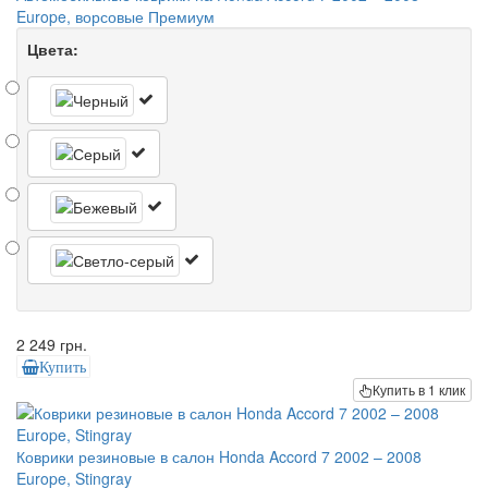
Europe, ворсовые Премиум
Цвета:
2 249 грн.
Купить
Купить в 1 клик
Коврики резиновые в салон Honda Accord 7 2002 – 2008
Europe, Stingray