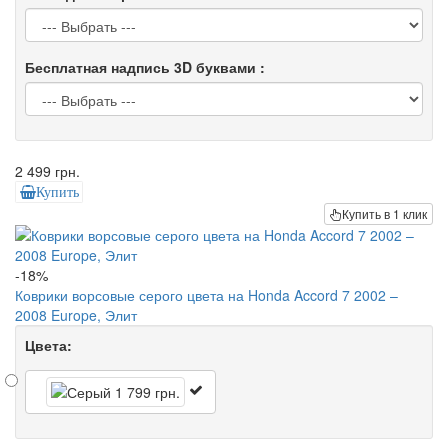
Бесплатная надпись 3D буквами :
2 499 грн.
Купить
Купить в 1 клик
-18%
Коврики ворсовые серого цвета на Honda Accord 7 2002 –
2008 Europe, Элит
Цвета: