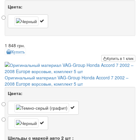
Цвета:
1 848 грн.
Купить
Купить в 1 клик
Оригинальный материал VAG-Group Honda Accord 7 2002 –
2008 Europe ворсовые, комплект 5 шт
Цвета:
Шильды с маркой авто 2 шт :