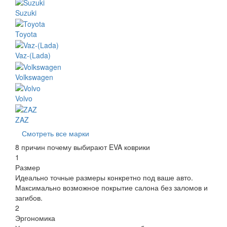
Suzuki
Toyota
Vaz-(Lada)
Volkswagen
Volvo
ZAZ
Смотреть все марки
8 причин почему выбирают EVA коврики
1
Размер
Идеально точные размеры конкретно под ваше авто.
Максимально возможное покрытие салона без заломов и
загибов.
2
Эргономика