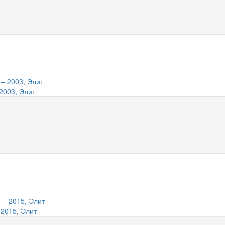
2003, Элит
 2015, Элит