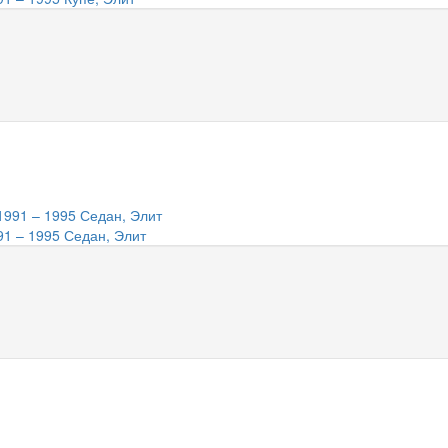
91 – 1995 Седан, Элит