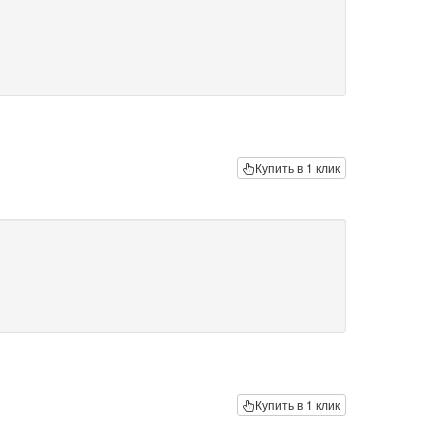
Купить в 1 клик
Купить в 1 клик