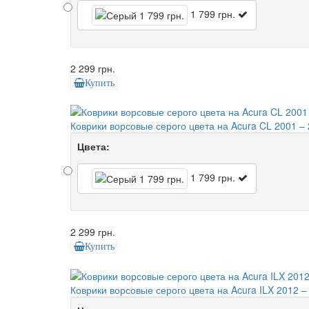
1 799 грн.
2 299 грн.
Купить
Коврики ворсовые серого цвета на Acura CL 2001 – 
Цвета:
1 799 грн.
2 299 грн.
Купить
Коврики ворсовые серого цвета на Acura ILX 2012 –