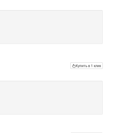
Купить в 1 клик