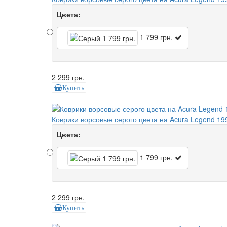
Цвета:
1 799 грн.
2 299 грн.
Купить
Коврики ворсовые серого цвета на Acura Legend 19
Цвета:
1 799 грн.
2 299 грн.
Купить