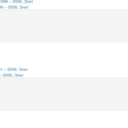
96 – 2006, Элит
– 2006, Элит