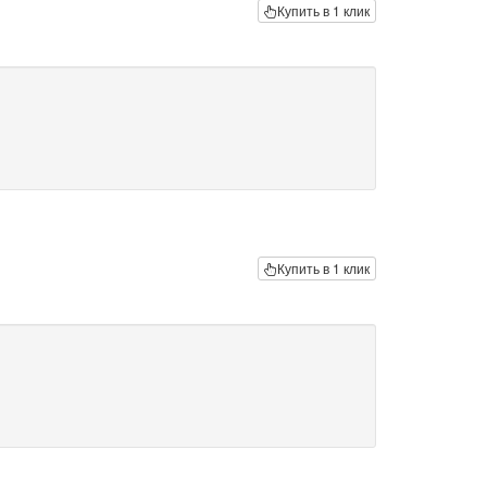
Купить в 1 клик
Купить в 1 клик