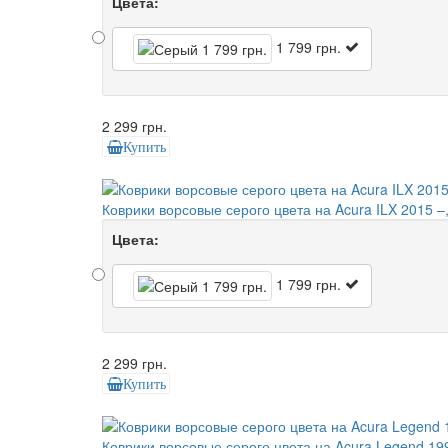
Цвета:
1 799 грн.
2 299 грн.
Купить
Коврики ворсовые серого цвета на Acura ILX 2015 –
Цвета:
1 799 грн.
2 299 грн.
Купить
Коврики ворсовые серого цвета на Acura Legend 19