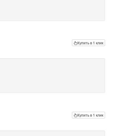
Купить в 1 клик
Купить в 1 клик