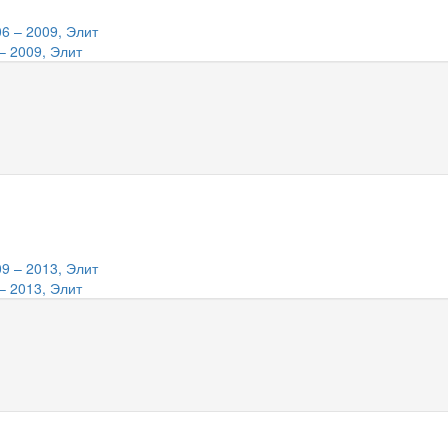
– 2009, Элит
– 2013, Элит