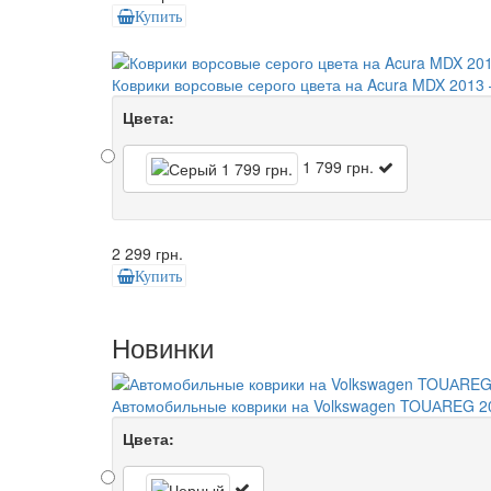
Купить
Коврики ворсовые серого цвета на Acura MDX 2013 
Цвета:
1 799 грн.
2 299 грн.
Купить
Новинки
Автомобильные коврики на Volkswagen TOUАREG 2
Цвета: