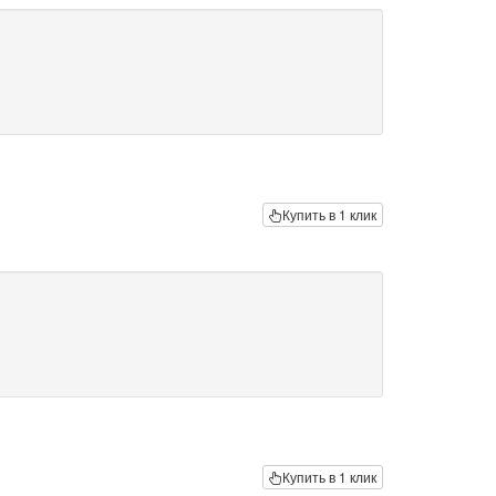
Купить в 1 клик
Купить в 1 клик