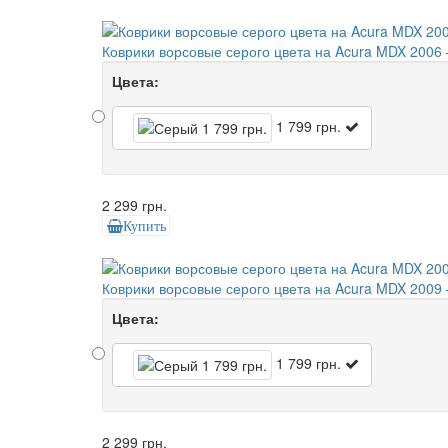
Коврики ворсовые серого цвета на Acura MDX 2006 
Цвета:
1 799 грн.
2 299 грн.
Купить
Коврики ворсовые серого цвета на Acura MDX 2009 
Цвета:
1 799 грн.
2 299 грн.