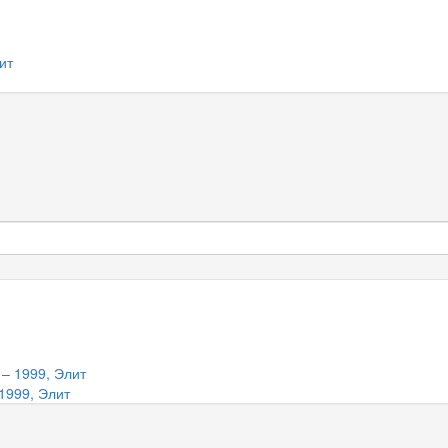
1999, Элит