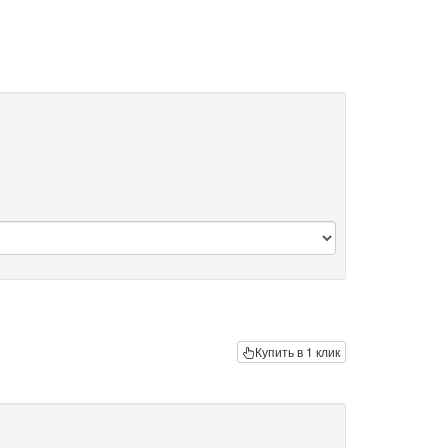
Купить в 1 клик