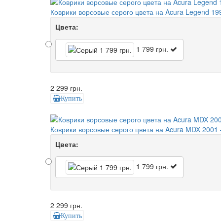
Коврики ворсовые серого цвета на Acura Legend 19
Цвета:
1 799 грн.
2 299 грн.
Купить
Коврики ворсовые серого цвета на Acura MDX 2001 
Цвета:
1 799 грн.
2 299 грн.
Купить