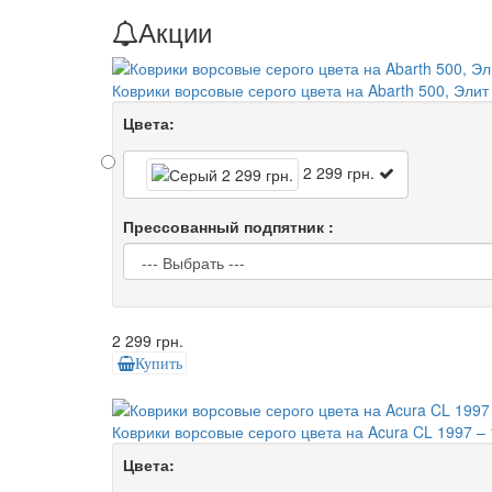
Акции
Коврики ворсовые серого цвета на Abarth 500, Элит
Цвета:
2 299 грн.
Прессованный подпятник :
2 299 грн.
Купить
Коврики ворсовые серого цвета на Acura CL 1997 – 
Цвета: