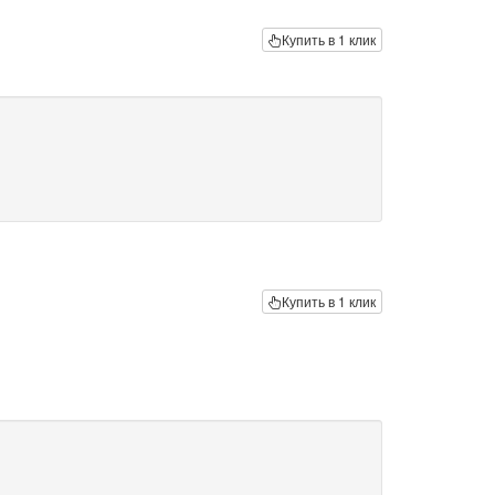
Купить в 1 клик
Купить в 1 клик