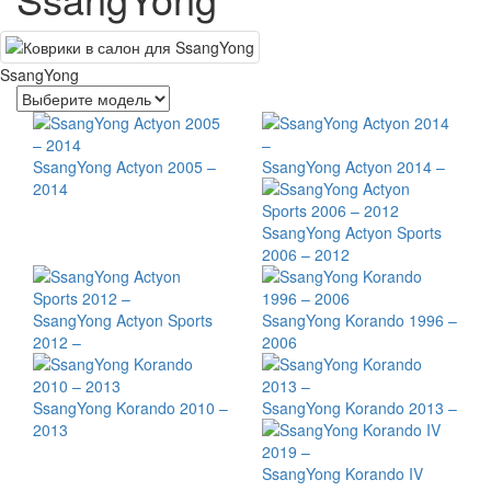
SsangYong
SsangYong Actyon 2005 –
SsangYong Actyon 2014 –
2014
SsangYong Actyon Sports
2006 – 2012
SsangYong Actyon Sports
SsangYong Korando 1996 –
2012 –
2006
SsangYong Korando 2010 –
SsangYong Korando 2013 –
2013
SsangYong Korando IV