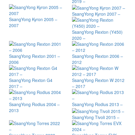
2019 –
SsangYong Kyron 2007 –
SsangYong Kyron 2005 –
2007
SsangYong Rexton (Y450)
2020 –
SsangYong Rexton 2001 –
SsangYong Rexton 2006 –
2006
2012
SsangYong Rexton G4
SsangYong Rexton W 2012
2017 –
– 2017
SsangYong Rodius 2004 –
SsangYong Rodius 2013 –
2013
SsangYong Tivoli 2015 –