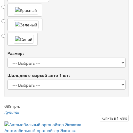
Размер:
Шильдик с маркой авто 1 шт:
699 грн.
Купить
Купить в 1 клик
Автомобильный органайзер Экокожа