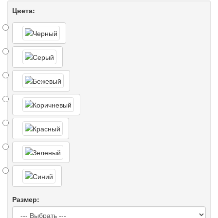
Цвета:
Размер: