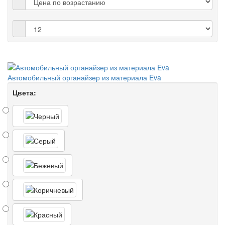
Автомобильный органайзер из материала Eva
Цвета: