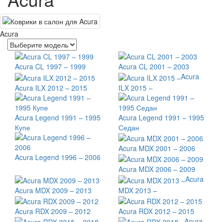
Acura
Acura CL 1997 – 1999
Acura CL 2001 – 2003
Acura
Acura ILX 2012 – 2015
ILX 2015 –
Acura Legend 1991 – 1995
Acura Legend 1991 – 1995
Купе
Седан
Acura MDX 2001 – 2006
Acura Legend 1996 – 2006
Acura MDX 2006 – 2009
Acura
Acura MDX 2009 – 2013
MDX 2013 –
Acura RDX 2009 – 2012
Acura RDX 2012 – 2015
Acura