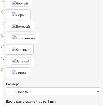
Размер:
Шильдик с маркой авто 1 шт: