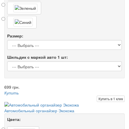
Размер:
Шильдик с маркой авто 1 шт:
699 грн.
Купить
Купить в 1 клик
Автомобильный органайзер Экокожа
Цвета: