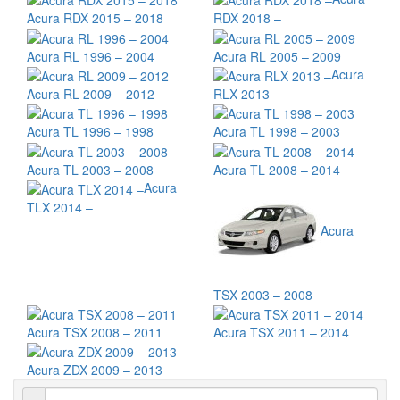
Acura RDX 2015 – 2018
RDX 2018 –
Acura RL 1996 – 2004
Acura RL 2005 – 2009
Acura
Acura RL 2009 – 2012
RLX 2013 –
Acura TL 1996 – 1998
Acura TL 1998 – 2003
Acura TL 2003 – 2008
Acura TL 2008 – 2014
Acura
TLX 2014 –
Acura
TSX 2003 – 2008
Acura TSX 2008 – 2011
Acura TSX 2011 – 2014
Acura ZDX 2009 – 2013