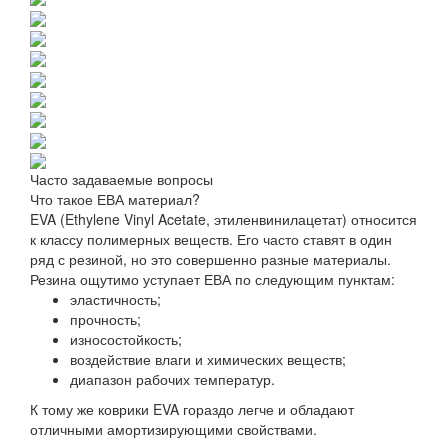
Часто задаваемые вопросы
Что такое ЕВА материал?
EVA (Ethylene Vinyl Acetate, этиленвинилацетат) относится
к классу полимерных веществ. Его часто ставят в один
ряд с резиной, но это совершенно разные материалы.
Резина ощутимо уступает ЕВА по следующим пунктам:
эластичность;
прочность;
износостойкость;
воздействие влаги и химических веществ;
диапазон рабочих температур.
К тому же коврики EVA гораздо легче и обладают
отличными амортизирующими свойствами.