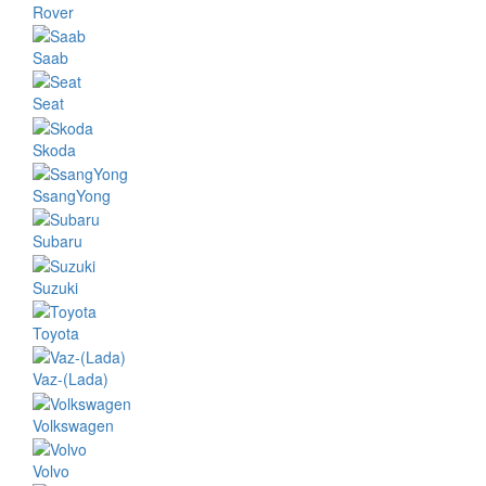
Rover
Saab
Seat
Skoda
SsangYong
Subaru
Suzuki
Toyota
Vaz-(Lada)
Volkswagen
Volvo