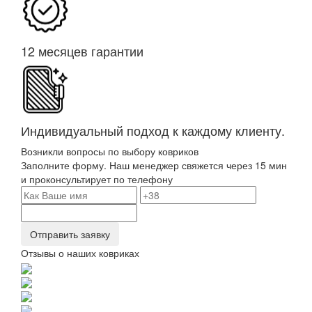
12 месяцев гарантии
Индивидуальный подход к каждому клиенту.
Возникли вопросы по выбору ковриков
Заполните форму. Наш менеджер свяжется через 15 мин
и проконсультирует по телефону
Отправить заявку
Отзывы о наших ковриках