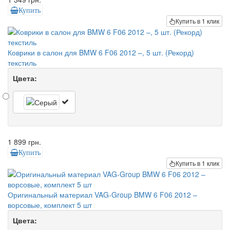
Купить
Купить в 1 клик
Коврики в салон для BMW 6 F06 2012 –, 5 шт. (Рекорд)
текстиль
Цвета:
1 899 грн.
Купить
Купить в 1 клик
Оригинальный материал VAG-Group BMW 6 F06 2012 –
ворсовые, комплект 5 шт
Цвета: