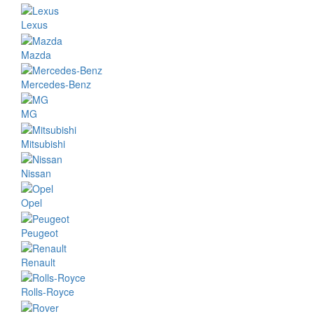
Lexus
Mazda
Mercedes-Benz
MG
Mitsubishi
Nissan
Opel
Peugeot
Renault
Rolls-Royce