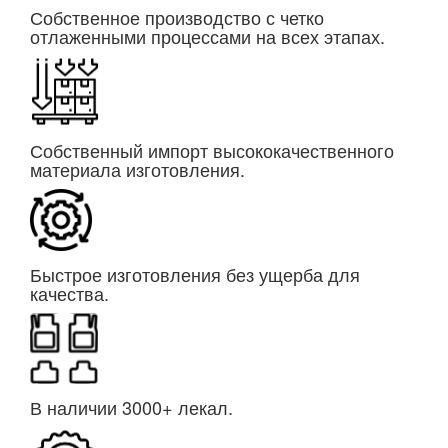
Собственное производство с четко
отлаженными процессами на всех этапах.
Собственный импорт высококачественного
материала изготовления.
Быстрое изготовления без ущерба для
качества.
В наличии 3000+ лекал.