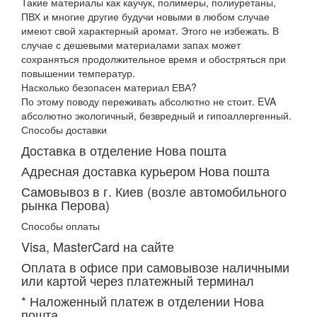
Такие материалы как каучук, полимеры, полиуретаны,
ПВХ и многие другие будучи новыми в любом случае
имеют свой характерный аромат. Этого не избежать. В
случае с дешевыми материалами запах может
сохраняться продолжительное время и обостряться при
повышении температур.
Насколько безопасен материал ЕВА?
По этому поводу переживать абсолютно не стоит. EVA
абсолютно экологичный, безвредный и гипоаллергенный.
Способы доставки
Доставка в отделение Нова пошта
Адресная доставка курьером Нова пошта
Самовывоз в г. Киев (возле автомобильного
рынка Перова)
Способы оплаты
Visa, MasterCard на сайте
Оплата в офисе при самовывозе наличными
или картой через платежный терминал
* Наложенный платеж в отделении Нова
пошта