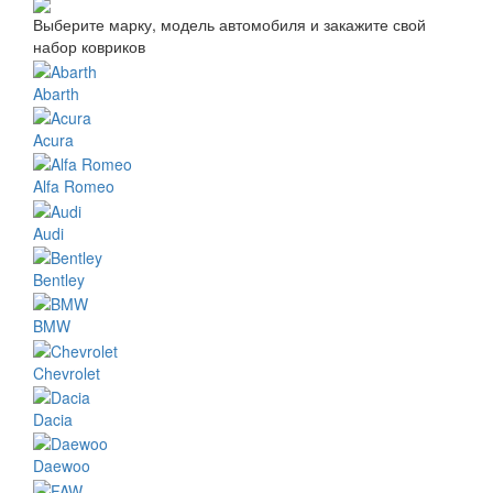
Выберите марку, модель автомобиля и закажите свой
набор ковриков
Abarth
Acura
Alfa Romeo
Audi
Bentley
BMW
Chevrolet
Dacia
Daewoo