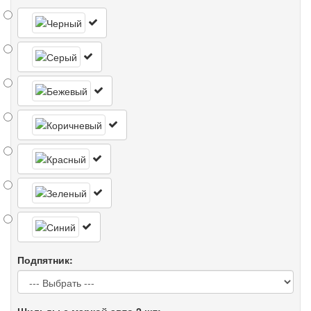
Подпятник: