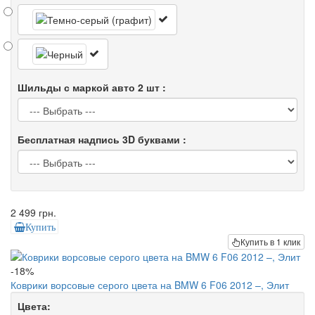
Шильды с маркой авто 2 шт :
Бесплатная надпись 3D буквами :
2 499 грн.
Купить
Купить в 1 клик
-18%
Коврики ворсовые серого цвета на BMW 6 F06 2012 –, Элит
Цвета: