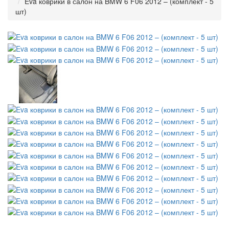
Eva коврики в салон на BMW 6 F06 2012 – (комплект - 5
шт)