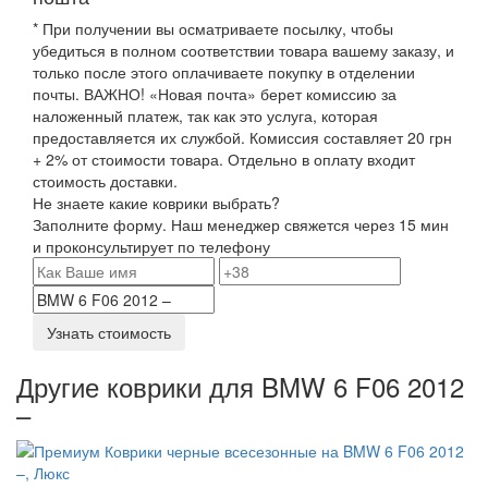
* При получении вы осматриваете посылку, чтобы
убедиться в полном соответствии товара вашему заказу, и
только после этого оплачиваете покупку в отделении
почты. ВАЖНО! «Новая почта» берет комиссию за
наложенный платеж, так как это услуга, которая
предоставляется их службой. Комиссия составляет 20 грн
+ 2% от стоимости товара. Отдельно в оплату входит
стоимость доставки.
Не знаете какие коврики выбрать?
Заполните форму. Наш менеджер свяжется через 15 мин
и проконсультирует по телефону
Узнать стоимость
Другие коврики для BMW 6 F06 2012
–