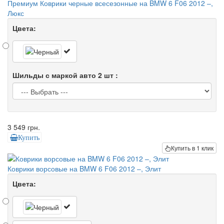
Премиум Коврики черные всесезонные на BMW 6 F06 2012 –,
Люкс
Цвета:
Шильды с маркой авто 2 шт :
3 549 грн.
Купить
Купить в 1 клик
Коврики ворсовые на BMW 6 F06 2012 –, Элит
Цвета: