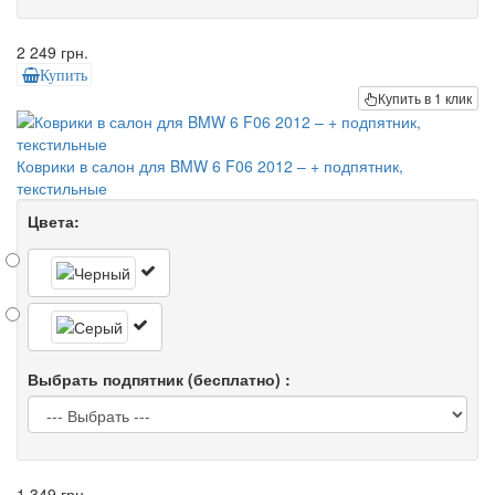
2 249 грн.
Купить
Купить в 1 клик
Коврики в салон для BMW 6 F06 2012 – + подпятник,
текстильные
Цвета:
Выбрать подпятник (бесплатно) :
1 349 грн.