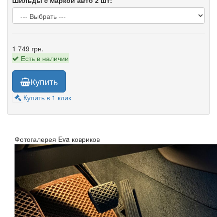
Шильды с маркой авто 2 шт:
1 749 грн.
Есть в наличии
Купить
Купить в 1 клик
Фотогалерея Eva ковриков