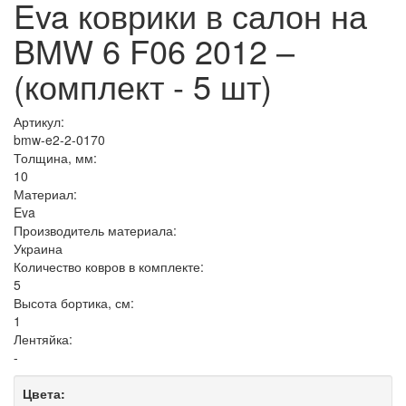
Eva коврики в салон на
BMW 6 F06 2012 –
(комплект - 5 шт)
Артикул:
bmw-e2-2-0170
Толщина, мм:
10
Материал:
Eva
Производитель материала:
Украина
Количество ковров в комплекте:
5
Высота бортика, см:
1
Лентяйка:
-
Цвета: