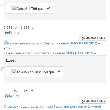
2 799 грн.
2 299 грн.
Купить
Купить в 1 клик
-7%
Текстильные коврики Юпитер в салон BMW 6 F06 2012 –
Цвета:
2 300 грн.
2 150 грн.
Купить
Купить в 1 клик
О магазине
Доставка и оплата
Гарантия
Договор публичной