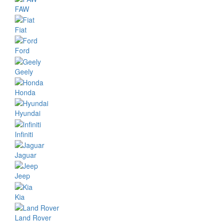
FAW
Fiat
Ford
Geely
Honda
Hyundai
Infiniti
Jaguar
Jeep
Kia
Land Rover