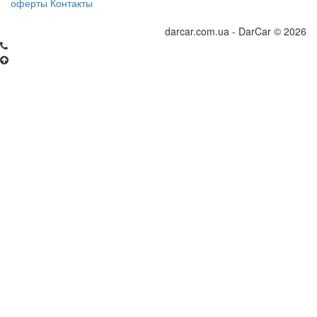
оферты
Контакты
darcar.com.ua - DarCar © 2026