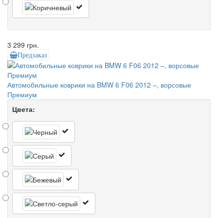
3 299 грн.
Предзаказ
Автомобильные коврики на BMW 6 F06 2012 –, ворсовые
Премиум
Цвета: