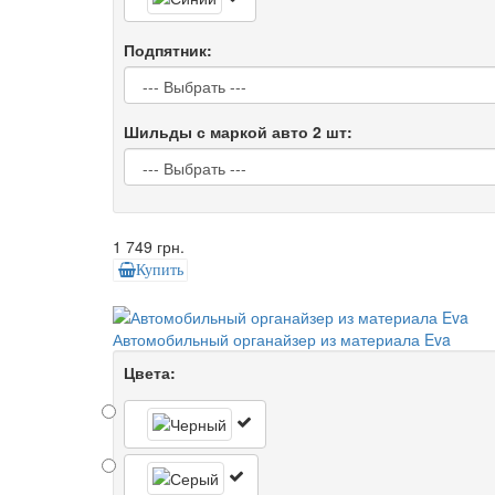
Подпятник:
Шильды с маркой авто 2 шт:
1 749 грн.
Купить
Автомобильный органайзер из материала Eva
Цвета: