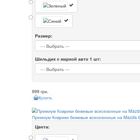
Размер:
Шильдик с маркой авто 1 шт:
999 грн.
Купить
Премиум Коврики бежевые всесезонные на Mazda 6
Цвета: