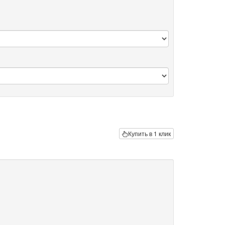
Купить в 1 клик