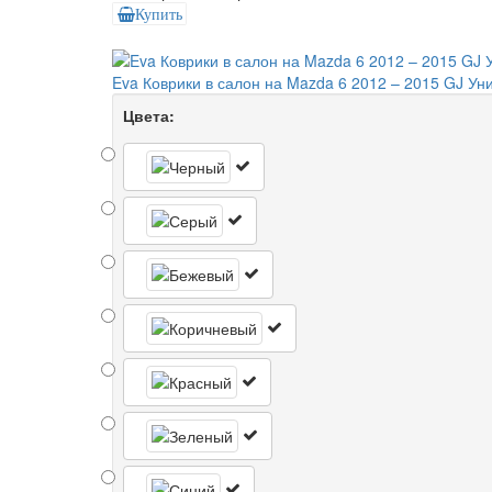
Купить
Eva Коврики в салон на Mazda 6 2012 – 2015 GJ Уни
Цвета: