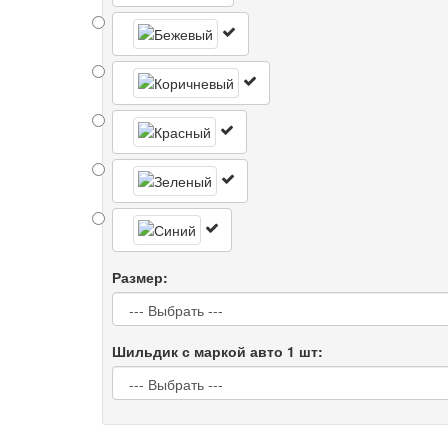
Размер:
Шильдик с маркой авто 1 шт: