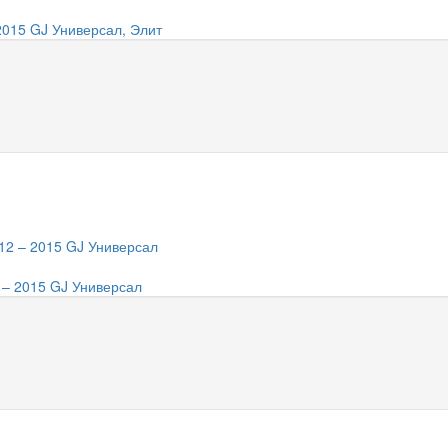
2015 GJ Универсал, Элит
 – 2015 GJ Универсал