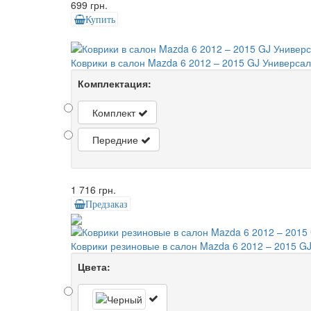
699 грн.
Купить
Коврики в салон Mazda 6 2012 – 2015 GJ Универса
Комплектация:
Комплект
Передние
1 716 грн.
Предзаказ
Коврики резиновые в салон Mazda 6 2012 – 2015 GJ
Цвета: