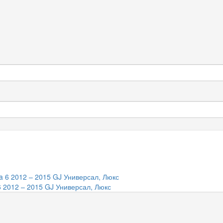
 2012 – 2015 GJ Универсал, Люкс