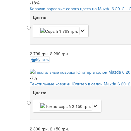
-18%
Коврики ворсовые серого цвета на Mazda 6 2012 – 
Цвета:
2 799 грн.
2 299 грн.
Купить
-7%
Текстильные коврики Юпитер в салон Mazda 6 2012
Цвета:
2 300 грн.
2 150 грн.