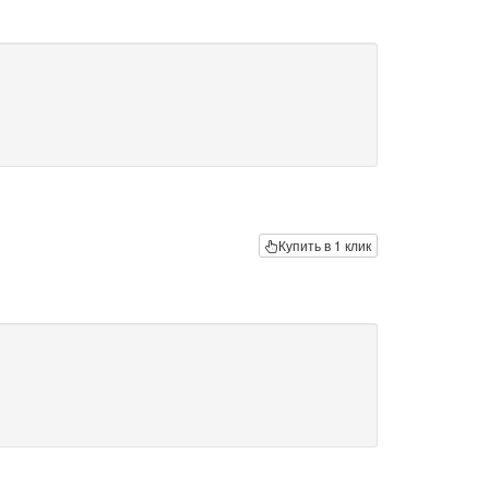
Купить в 1 клик