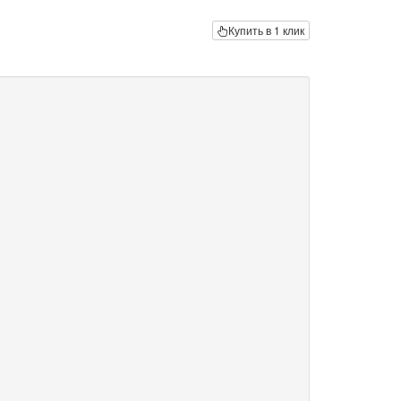
Купить в 1 клик