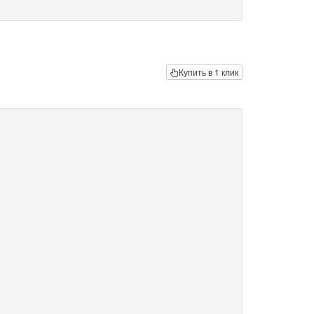
Купить в 1 клик