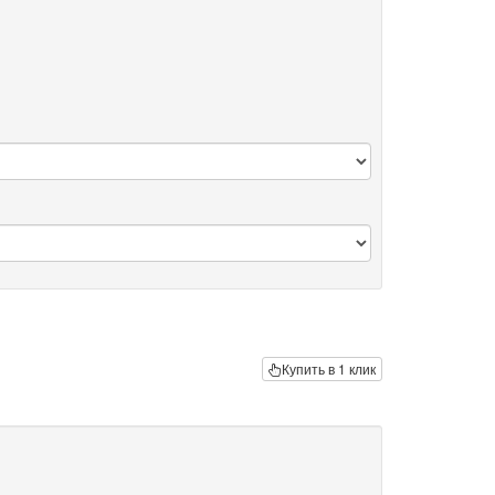
Купить в 1 клик