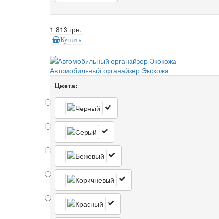
1 813 грн.
Купить
Автомобильный органайзер Экокожа
Цвета: