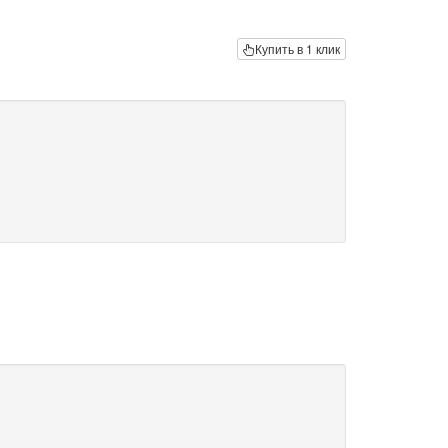
Купить в 1 клик