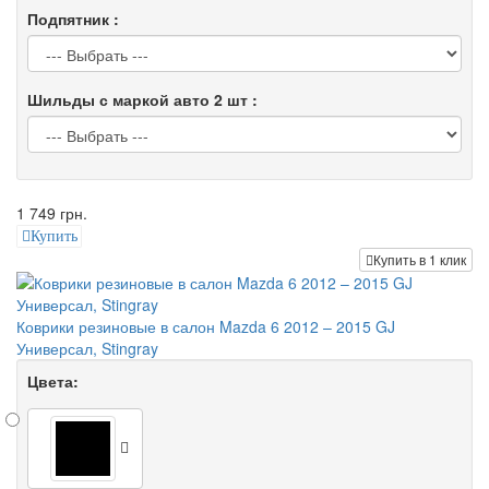
Подпятник :
Шильды с маркой авто 2 шт :
1 749 грн.
Купить
Купить в 1 клик
Коврики резиновые в салон Mazda 6 2012 – 2015 GJ
Универсал, Stingray
Цвета: