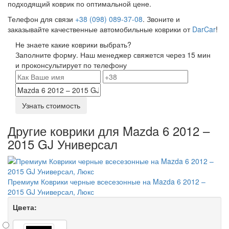
подходящий коврик по оптимальной цене.
Телефон для связи
+38 (098) 089-37-08
. Звоните и
заказывайте качественные автомобильные коврики от
DarCar
!
Не знаете какие коврики выбрать?
Заполните форму. Наш менеджер свяжется через 15 мин
и проконсультирует по телефону
Узнать стоимость
Другие коврики для Mazda 6 2012 –
2015 GJ Универсал
Премиум Коврики черные всесезонные на Mazda 6 2012 –
2015 GJ Универсал, Люкс
Цвета: