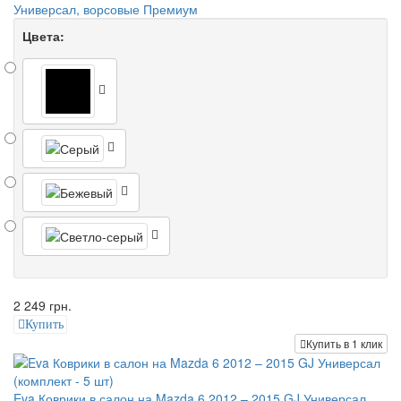
Универсал, ворсовые Премиум
Цвета:
2 249 грн.
Купить
Купить в 1 клик
Eva Коврики в салон на Mazda 6 2012 – 2015 GJ Универсал