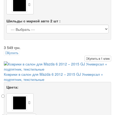
Шильды с маркой авто 2 шт :
3 549 грн.
Купить
Купить в 1 клик
Коврики в салон для Mazda 6 2012 – 2015 GJ Универсал +
подпятник, текстильные
Цвета: