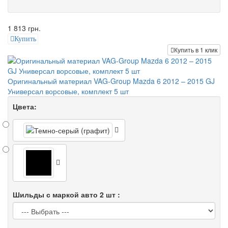
1 813 грн.
Купить
Купить в 1 клик
Оригинальный материал VAG-Group Mazda 6 2012 – 2015 GJ
Универсал ворсовые, комплект 5 шт
Цвета:
Шильды с маркой авто 2 шт :