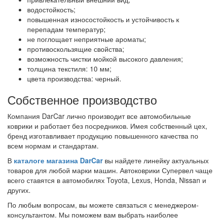
водостойкость;
повышенная износостойкость и устойчивость к
перепадам температур;
не поглощает неприятные ароматы;
противоскользящие свойства;
возможность чистки мойкой высокого давления;
толщина текстиля: 10 мм;
цвета производства: черный.
Собственное производство
Компания DarCar лично производит все автомобильные
коврики и работает без посредников. Имея собственный цех,
бренд изготавливает продукцию повышенного качества по
всем нормам и стандартам.
В
каталоге магазина DarCar
вы найдете линейку актуальных
товаров для любой марки машин. Автоковрики Супервел чаще
всего ставятся в автомобилях Toyota, Lexus, Honda, Nissan и
других.
По любым вопросам, вы можете связаться с менеджером-
консультантом. Мы поможем вам выбрать наиболее