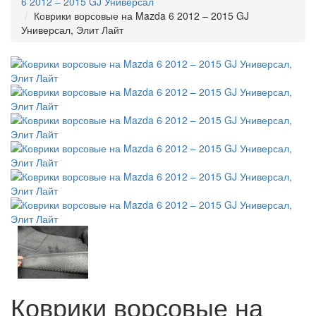
6 2012 – 2015 GJ Универсал
Коврики ворсовые на Mazda 6 2012 – 2015 GJ
Универсал, Элит Лайт
Коврики ворсовые на