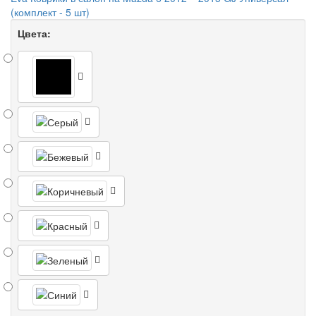
(комплект - 5 шт)
Цвета: