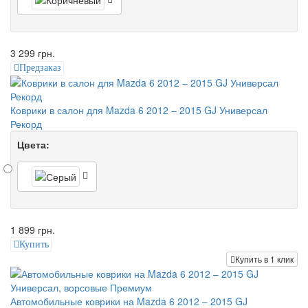
3 299 грн.
Предзаказ
Коврики в салон для Mazda 6 2012 – 2015 GJ Универсал
Рекорд
Цвета:
1 899 грн.
Купить
Купить в 1 клик
Автомобильные коврики на Mazda 6 2012 – 2015 GJ