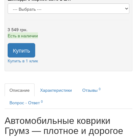
3 549 грн.
Есть в наличии
Купить
Купить в 1 клик
0
Описание
Характеристики
Отзывы
0
Вопрос - Ответ
Автомобильные коврики
Грумз — плотное и дорогое