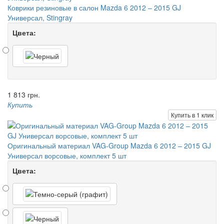
Коврики резиновые в салон Mazda 6 2012 – 2015 GJ
Универсал, Stingray
Цвета:
1 813 грн.
Купить
Купить в 1 клик
Оригинальный материал VAG-Group Mazda 6 2012 – 2015 GJ
Универсал ворсовые, комплект 5 шт
Цвета: