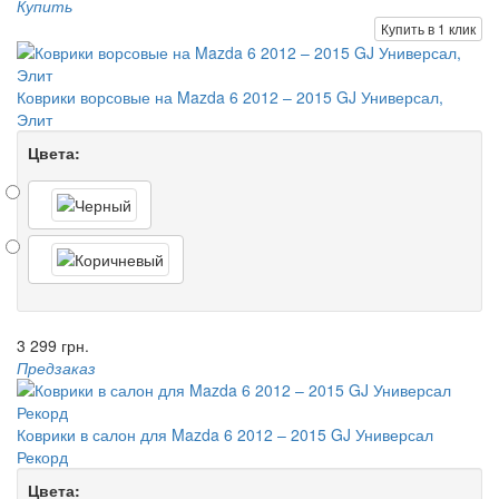
Купить
Купить в 1 клик
Коврики ворсовые на Mazda 6 2012 – 2015 GJ Универсал,
Элит
Цвета:
3 299 грн.
Предзаказ
Коврики в салон для Mazda 6 2012 – 2015 GJ Универсал
Рекорд
Цвета: