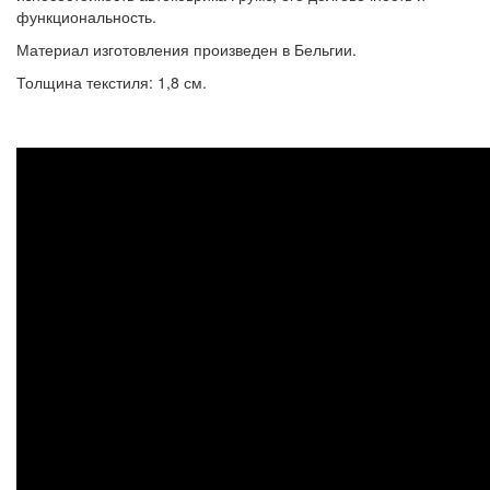
функциональность.
Материал изготовления произведен в Бельгии.
Толщина текстиля: 1,8 см.