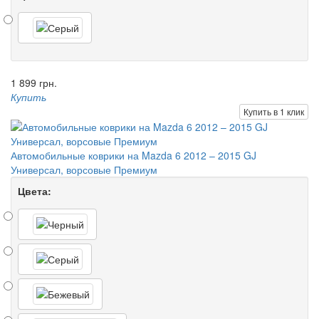
1 899 грн.
Купить
Купить в 1 клик
Автомобильные коврики на Mazda 6 2012 – 2015 GJ
Универсал, ворсовые Премиум
Цвета: