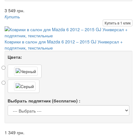
3 549 грн.
Купить
Купить в 1 клик
Коврики в салон для Mazda 6 2012 – 2015 GJ Универсал +
подпятник, текстильные
Цвета:
Выбрать подпятник (бесплатно) :
1 349 грн.