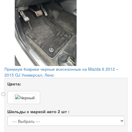
Премиум Коврики черные всесезонные на Mazda 6 2012 –
2015 GJ Универсал, Люкс
Цвета:
Шильды с маркой авто 2 шт :