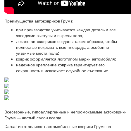
Преимущества автоковриков Грумз:
при производстве учитывается каждая деталь и все
заводские выступы и вырезы пола;
лекало автоковриков созданы таким образом, чтобы
полностью покрывать всю площадь, а особенно
уязвимые места пола;
коврик оформляется логотипом марки автомобиля;
надежное крепление коврика гарантирует его
сохранность и исключает случайное съезжание.
Всесезонные, гипоаллергенные и непромокаемые актоковрики
Грумз — чистый салон всегда!
Darcar изготавливает автомобильные коврики Грумз на