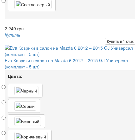
2 249 грн.
Купить
Купить в 1 клик
Eva Коврики в салон на Mazda 6 2012 – 2015 GJ Универсал
(комплект - 5 шт)
Цвета: