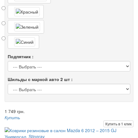
Подпятник :
Шильды с маркой авто 2 шт :
1 749 грн.
Купить
Купить в 1 клик