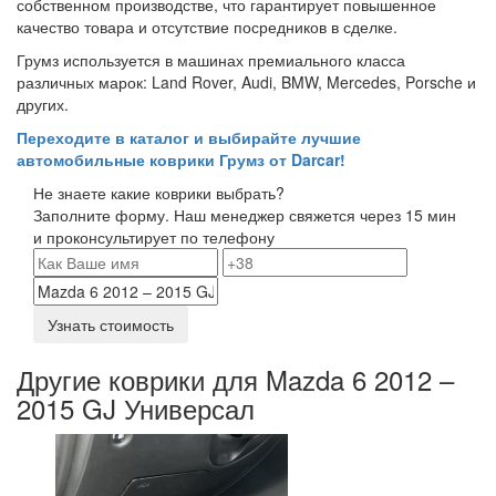
собственном производстве, что гарантирует повышенное
качество товара и отсутствие посредников в сделке.
Грумз используется в машинах премиального класса
различных марок: Land Rover, Audi, BMW, Mercedes, Porsche и
других.
Переходите в каталог и выбирайте лучшие
автомобильные коврики Грумз от Darcar!
Не знаете какие коврики выбрать?
Заполните форму. Наш менеджер свяжется через 15 мин
и проконсультирует по телефону
Узнать стоимость
Другие коврики для Mazda 6 2012 –
2015 GJ Универсал