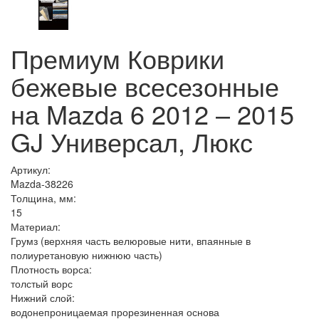
Премиум Коврики
бежевые всесезонные
на Mazda 6 2012 – 2015
GJ Универсал, Люкс
Артикул:
Mazda-38226
Толщина, мм:
15
Материал:
Грумз (верхняя часть велюровые нити, впаянные в
полиуретановую нижнюю часть)
Плотность ворса:
толстый ворс
Нижний слой:
водонепроницаемая прорезиненная основа