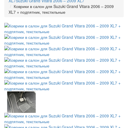
XL7
Suzuki Grand Vitara 2006 – 2009 XL7
Коврики в салон для Suzuki Grand Vitara 2006 – 2009
XL7 + подпятник, текстильные