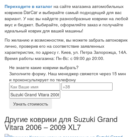
Переходите в каталог
на сайте магазина автомобильных
ковриков DarCar и выбирайте самый подходящий для вас
вариант. У нас вы найдете разнообразные коврики на любой
вкус и бюджет. Выбирайте, оформляйте заказ и получайте
идеальный коврик для вашей машины!
По желанию и возможностям, вы можете забрать автоковрик
лично, проверив его на соответствие заявленных
характеристик, по адресу г. Киев, ул. Петра Запорожца, 14А.
Время работы магазина: Пн-Вс: с 09:00 до 20:00.
Не знаете какие коврики выбрать?
Заполните форму. Наш менеджер свяжется через 15 мин
и проконсультирует по телефону
Узнать стоимость
Другие коврики для Suzuki Grand
Vitara 2006 – 2009 XL7