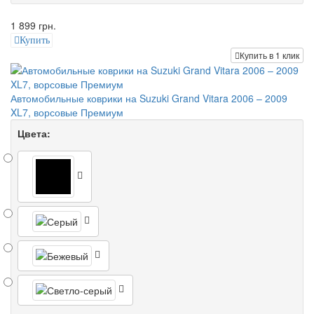
1 899 грн.
Купить
Купить в 1 клик
Автомобильные коврики на Suzuki Grand Vitara 2006 – 2009
XL7, ворсовые Премиум
Цвета: