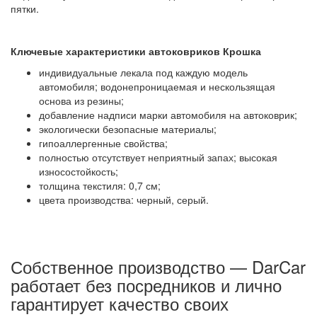
пятки.
Ключевые характеристики автоковриков Крошка
индивидуальные лекала под каждую модель
автомобиля; водонепроницаемая и нескользящая
основа из резины;
добавление надписи марки автомобиля на автоковрик;
экологически безопасные материалы;
гипоаллергенные свойства;
полностью отсутствует неприятный запах; высокая
износостойкость;
толщина текстиля: 0,7 см;
цвета производства: черный, серый.
Собственное производство — DarCar
работает без посредников и лично
гарантирует качество своих