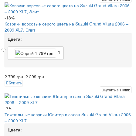
-18%
Коврики ворсовые серого цвета на Suzuki Grand Vitara 2006 –
2009 XL7, Элит
Цвета:
2 799 грн.
2 299 грн.
Купить
Купить в 1 клик
-7%
Текстильные коврики Юпитер в салон Suzuki Grand Vitara 2006
– 2009 XL7
Цвета: