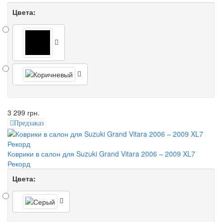
Цвета:
3 299 грн.
Предзаказ
Коврики в салон для Suzuki Grand Vitara 2006 – 2009 XL7
Рекорд
Цвета: