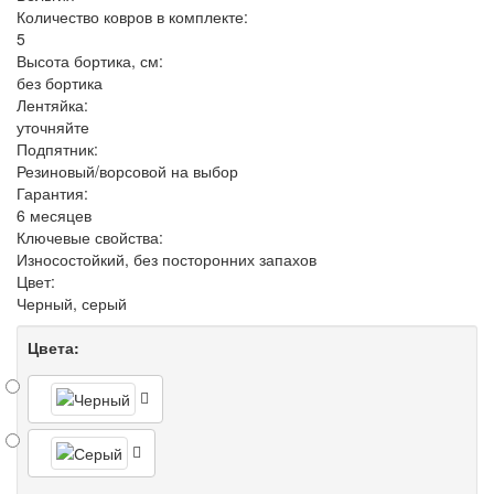
Количество ковров в комплекте:
5
Высота бортика, см:
без бортика
Лентяйка:
уточняйте
Подпятник:
Резиновый/ворсовой на выбор
Гарантия:
6 месяцев
Ключевые свойства:
Износостойкий, без посторонних запахов
Цвет:
Черный, серый
Цвета: