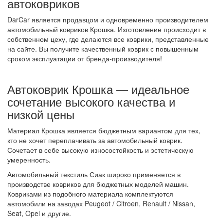
автоковриков
DarCar является продавцом и одновременно производителем
автомобильный ковриков Крошка. Изготовление происходит в
собственном цеху, где делаются все коврики, представленные
на сайте. Вы получите качественный коврик с повышенным
сроком эксплуатации от бренда-производителя!
Автоковрик Крошка — идеальное
сочетание высокого качества и
низкой цены
Материал Крошка является бюджетным вариантом для тех,
кто не хочет переплачивать за автомобильный коврик.
Сочетает в себе высокую износостойкость и эстетическую
умеренность.
Автомобильный текстиль Сиак широко применяется в
производстве ковриков для бюджетных моделей машин.
Ковриками из подобного материала комплектуются
автомобили на заводах Peugeot / Citroen, Renault / Nissan,
Seat, Opel и другие.