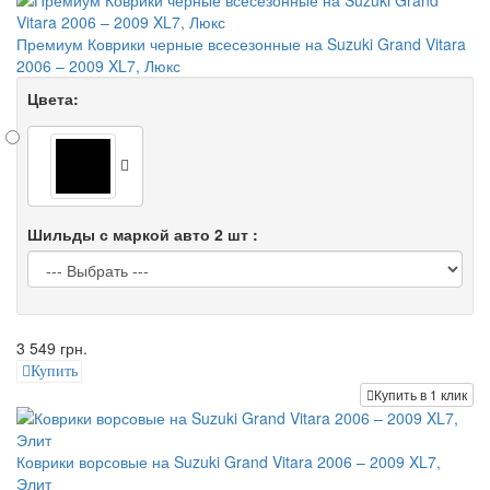
Премиум Коврики черные всесезонные на Suzuki Grand Vitara
2006 – 2009 XL7, Люкс
Цвета:
Шильды с маркой авто 2 шт :
3 549 грн.
Купить
Купить в 1 клик
Коврики ворсовые на Suzuki Grand Vitara 2006 – 2009 XL7,
Элит