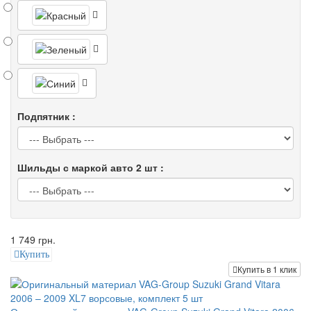
Подпятник :
Шильды с маркой авто 2 шт :
1 749 грн.
Купить
Купить в 1 клик