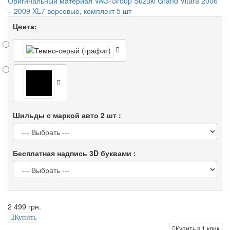
Оригинальный материал VAG-Group Suzuki Grand Vitara 2006
– 2009 XL7 ворсовые, комплект 5 шт
Цвета:
Шильды с маркой авто 2 шт :
Бесплатная надпись 3D буквами :
2 499 грн.
Купить
Купить в 1 клик