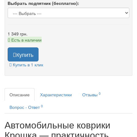
Выбрать подпятник (бесплатно):
1 349 грн.
Есть в наличии
Купить
Купить в 1 клик
0
Описание
Характеристики
Отзывы
0
Вопрос - Ответ
Автомобильные коврики
Крошка — практичность,