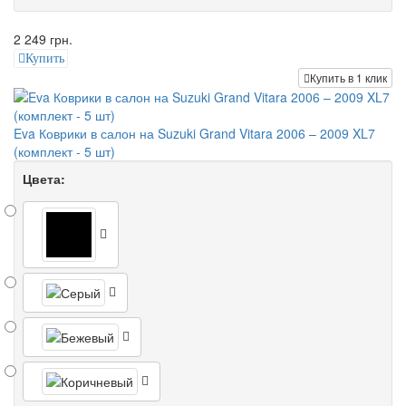
2 249 грн.
Купить
Купить в 1 клик
Eva Коврики в салон на Suzuki Grand Vitara 2006 – 2009 XL7
(комплект - 5 шт)
Цвета: