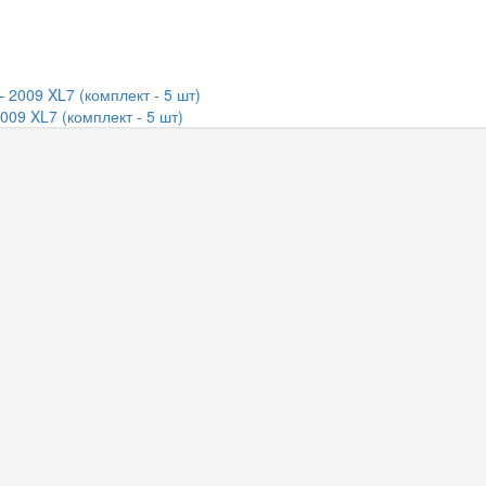
009 XL7 (комплект - 5 шт)