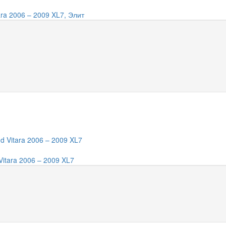
ara 2006 – 2009 XL7, Элит
itara 2006 – 2009 XL7