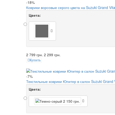
-18%
Коврики ворсовые серого цвета на Suzuki Grand Vit
Цвета:
2 799 грн.
2 299 грн.
Купить
-7%
Текстильные коврики Юпитер в салон Suzuki Grand V
Цвета: