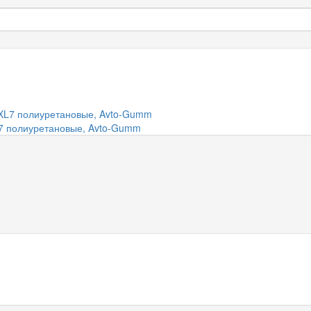
XL7 полиуретановые, Avto-Gumm