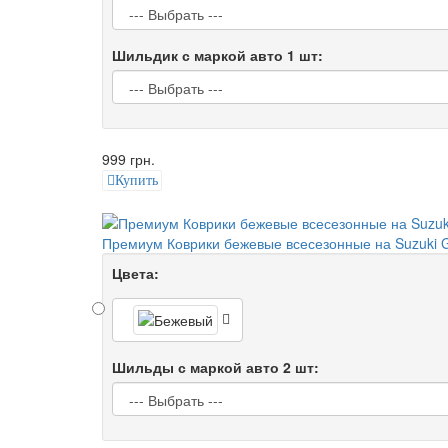
Шильдик с маркой авто 1 шт:
999 грн.
Купить
Премиум Коврики бежевые всесезонные на Suzuki Gr
Цвета:
Шильды с маркой авто 2 шт: