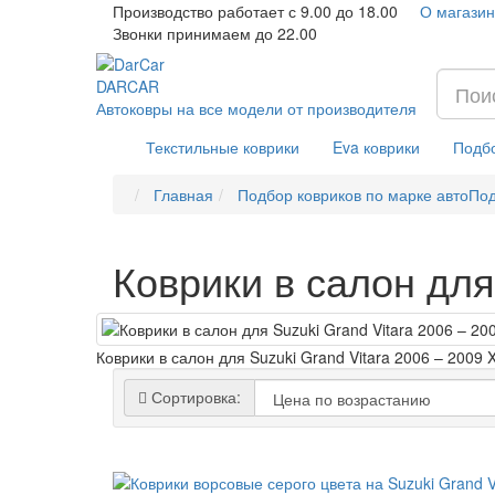
Производство работает с 9.00 до 18.00
О магазин
Звонки принимаем до 22.00
DAR
CAR
Автоковры на все модели от производителя
Текстильные коврики
Eva коврики
Подбо
Главная
Подбор ковриков по марке авто
Под
Коврики в салон для
Коврики в салон для Suzuki Grand Vitara 2006 – 2009 
Сортировка: