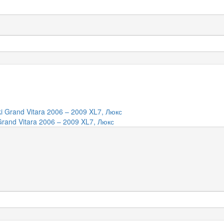
and Vitara 2006 – 2009 XL7, Люкс