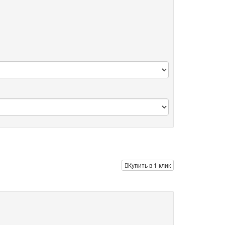
Купить в 1 клик