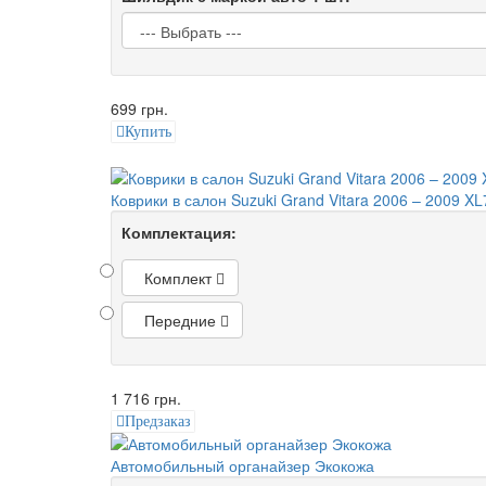
699 грн.
Купить
Коврики в салон Suzuki Grand Vitara 2006 – 2009 
Комплектация:
Комплект
Передние
1 716 грн.
Предзаказ
Автомобильный органайзер Экокожа