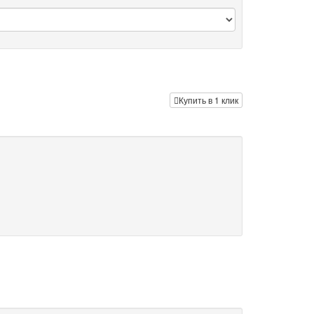
Купить в 1 клик