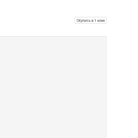
Купить в 1 клик