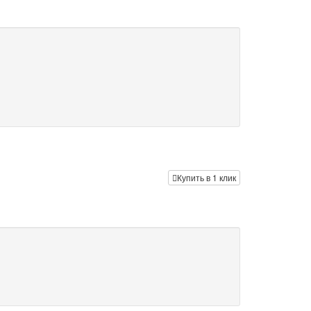
Купить в 1 клик