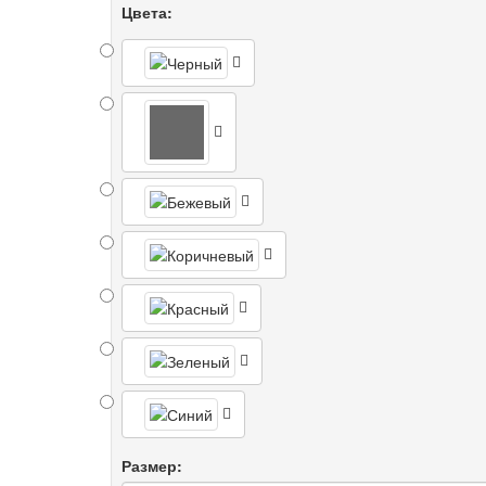
Цвета:
Размер: