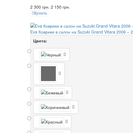
2 300 грн.
2 150 грн.
Купить
Eva Коврики в салон на Suzuki Grand Vitara 2006 – 2
Цвета: