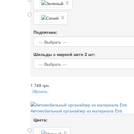
Подпятник:
Шильды с маркой авто 2 шт:
1 749 грн.
Купить
Автомобильный органайзер из материала Eva
Цвета: