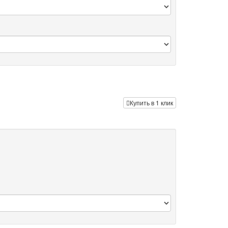
Купить в 1 клик