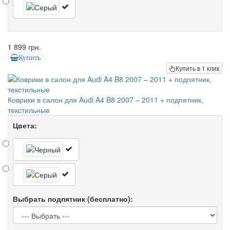
1 899 грн.
Купить
Купить в 1 клик
Коврики в салон для Audi A4 B8 2007 – 2011 + подпятник,
текстильные
Цвета:
Выбрать подпятник (бесплатно):