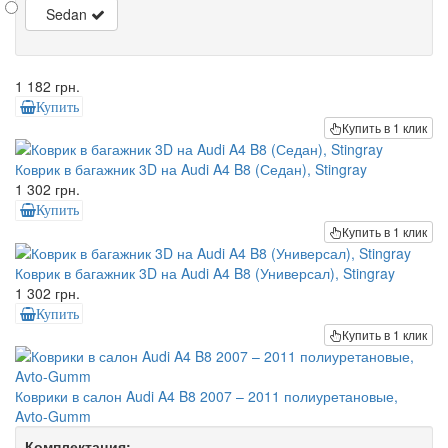
Sedan
1 182 грн.
Купить
Купить в 1 клик
Коврик в багажник 3D на Audi A4 B8 (Седан), Stingray
1 302 грн.
Купить
Купить в 1 клик
Коврик в багажник 3D на Audi A4 B8 (Универсал), Stingray
1 302 грн.
Купить
Купить в 1 клик
Коврики в салон Audi A4 B8 2007 – 2011 полиуретановые,
Avto-Gumm
Комплектация: