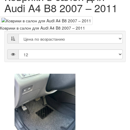
Audi A4 B8 2007 – 2011
Коврики в салон для Audi A4 B8 2007 – 2011