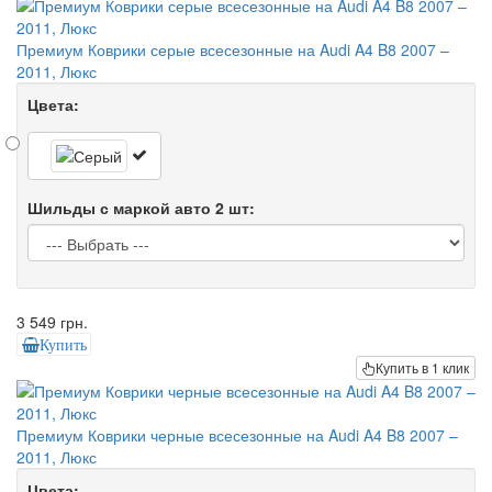
Премиум Коврики серые всесезонные на Audi A4 B8 2007 –
2011, Люкс
Цвета:
Шильды с маркой авто 2 шт:
3 549 грн.
Купить
Купить в 1 клик
Премиум Коврики черные всесезонные на Audi A4 B8 2007 –
2011, Люкс
Цвета: