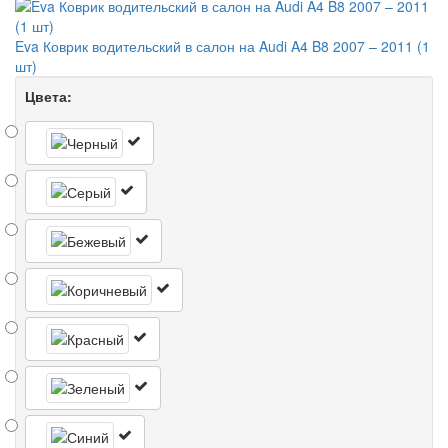
Eva Коврик водительский в салон на Audi A4 B8 2007 – 2011 (1
шт)
Цвета: