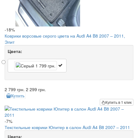
-18%
Коврики ворсовые серого цвета на Audi A4 B8 2007 – 2011,
Элит
Цвета:
2 799 грн.
2 299 грн.
Купить
Купить в 1 клик
-7%
Текстильные коврики Юпитер в салон Audi A4 B8 2007 – 2011
Цвета: