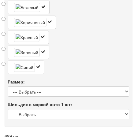
Размер:
Шильдик с маркой авто 1 шт:
699 грн.