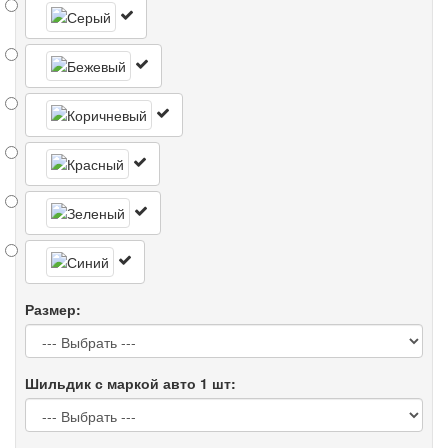
Размер:
Шильдик с маркой авто 1 шт: