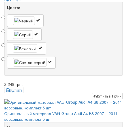
Цвета:
2 249 грн.
Купить
Купить в 1 клик
Оригинальный материал VAG-Group Audi A4 B8 2007 – 2011
ворсовые, комплект 5 шт