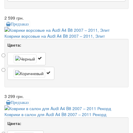
2 599 грн.
Предзаказ
Коврики ворсовые на Audi A4 B8 2007 – 2011, Элит
Цвета:
3 299 грн.
Предзаказ
Коврики в салон для Audi A4 B8 2007 – 2011 Рекорд
Цвета: