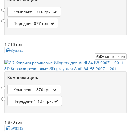
Комплект
1 716 грн.
Передние
977 грн.
1 716 грн.
Купить
Купить в 1 клик
3D Коврики резиновые Stingray для Audi A4 B8 2007 – 2011
Комплектация:
Комплект
1 870 грн.
Передние
1 137 грн.
1 870 грн.
Купить