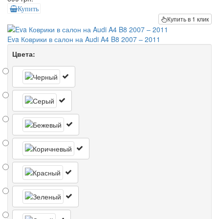
Купить
Купить в 1 клик
Eva Коврики в салон на Audi A4 B8 2007 – 2011
Цвета: