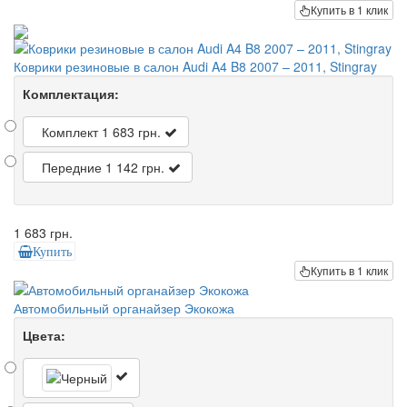
Купить в 1 клик
Коврики резиновые в салон Audi A4 B8 2007 – 2011, Stingray
Комплектация:
Комплект
1 683 грн.
Передние
1 142 грн.
1 683 грн.
Купить
Купить в 1 клик
Автомобильный органайзер Экокожа
Цвета: