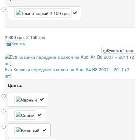
2 300 грн.
2 150 грн.
Купить
Купить в 1 клик
Eva Коврики передние в салон на Audi A4 B8 2007 – 2011 (2
шт)
Цвета: