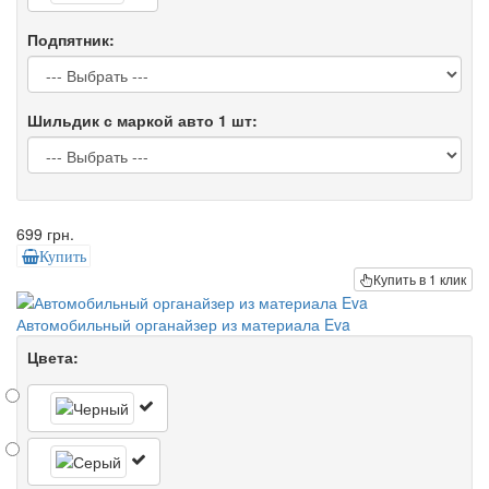
Подпятник:
Шильдик с маркой авто 1 шт:
699 грн.
Купить
Купить в 1 клик
Автомобильный органайзер из материала Eva
Цвета: