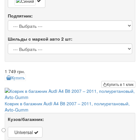
Подпятник:
Шильды с маркой авто 2 шт:
1 749 грн.
Купить
Купить в 1 клик
Коврик в багажник Audi A4 B8 2007 – 2011, полиуретановый,
Avto-Gumm
Кузов/багажник:
Universal