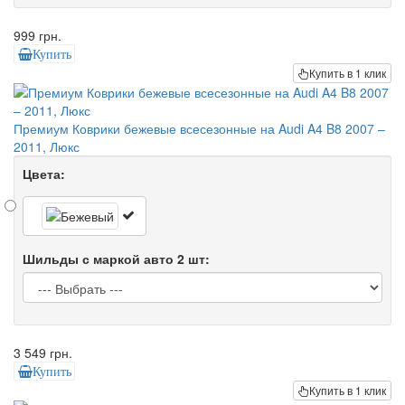
999 грн.
Купить
Купить в 1 клик
Премиум Коврики бежевые всесезонные на Audi A4 B8 2007 –
2011, Люкс
Цвета:
Шильды с маркой авто 2 шт:
3 549 грн.
Купить
Купить в 1 клик