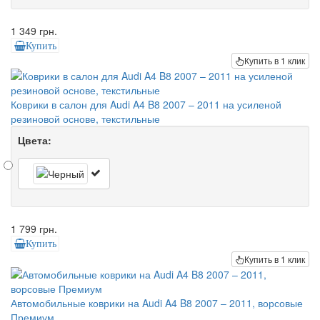
1 349 грн.
Купить
Купить в 1 клик
Коврики в салон для Audi A4 B8 2007 – 2011 на усиленой
резиновой основе, текстильные
Цвета:
1 799 грн.
Купить
Купить в 1 клик
Автомобильные коврики на Audi A4 B8 2007 – 2011, ворсовые
Премиум