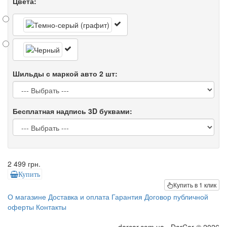
Цвета:
Шильды с маркой авто 2 шт:
Бесплатная надпись 3D буквами:
2 499 грн.
Купить
Купить в 1 клик
О магазине
Доставка и оплата
Гарантия
Договор публичной
оферты
Контакты