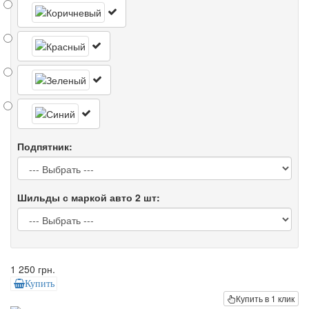
Подпятник:
Шильды с маркой авто 2 шт:
1 250 грн.
Купить
Купить в 1 клик