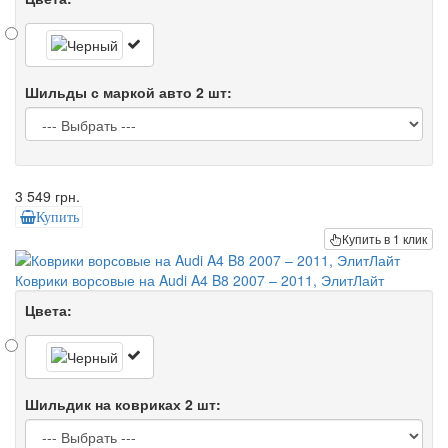
Шильды с маркой авто 2 шт:
3 549 грн.
Купить
Купить в 1 клик
Коврики ворсовые на Audi A4 B8 2007 – 2011, ЭлитЛайт
Цвета:
Шильдик на ковриках 2 шт: