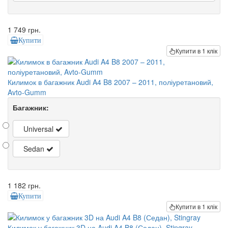
1 749 грн.
Купити
Купити в 1 клік
Килимок в багажник Audi A4 B8 2007 – 2011, поліуретановий,
Avto-Gumm
Багажник:
Universal
Sedan
1 182 грн.
Купити
Купити в 1 клік
Килимок у багажник 3D на Audi A4 B8 (Седан), Stingray