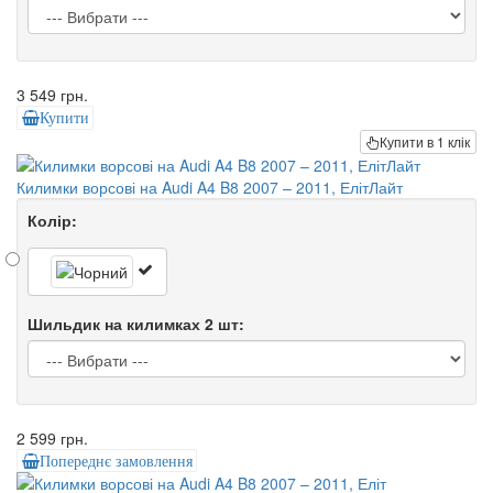
3 549 грн.
Купити
Купити в 1 клік
Килимки ворсові на Audi A4 B8 2007 – 2011, ЕлітЛайт
Колір:
Шильдик на килимках 2 шт:
2 599 грн.
Попереднє замовлення