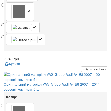
2 249 грн.
Купити
Купити в 1 клік
Оригінальний матеріал VAG-Group Audi A4 B8 2007 – 2011
ворсові, комплект 5 шт
Колір: