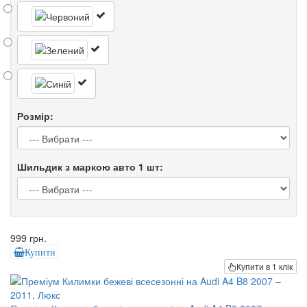
Розмір:
Шильдик з маркою авто 1 шт:
999 грн.
Купити
Купити в 1 клік