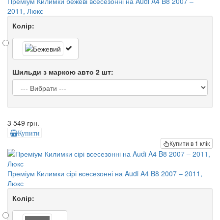
Преміум Килимки бежеві всесезонні на Audi A4 B8 2007 –
2011, Люкс
Колір:
Шильди з маркою авто 2 шт:
3 549 грн.
Купити
Купити в 1 клік
Преміум Килимки сірі всесезонні на Audi A4 B8 2007 – 2011,
Люкс
Колір: