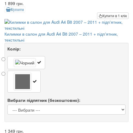
1 899 грн.
Купити
Купити в 1 клік
Килимки в салон для Audi A4 B8 2007 – 2011 + підп'ятник,
текстильні
Колір:
Вибрати підпятник (безкоштовно):
1 349 грн.