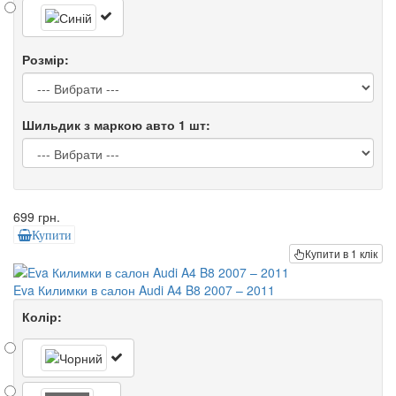
Розмір:
Шильдик з маркою авто 1 шт:
699 грн.
Купити
Купити в 1 клік
Eva Килимки в салон Audi A4 B8 2007 – 2011
Колір: