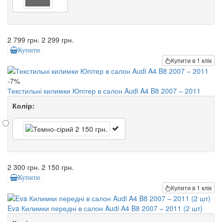
2 799 грн.
2 299 грн.
Купити
Купити в 1 клік
-7%
Текстильні килимки Юпітер в салон Audi A4 B8 2007 – 2011
Колір:
2 300 грн.
2 150 грн.
Купити
Купити в 1 клік
Eva Килимки передні в салон Audi A4 B8 2007 – 2011 (2 шт)