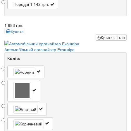
Передні
1 142 грн.
1 683 грн.
Купити
Купити в 1 клік
Автомобільний органайзер Екошкіра
Колір: