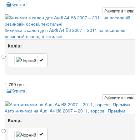
Купити
Купити в 1 клік
Килимки в салон для Audi A4 B8 2007 – 2011 на посиленій
резиновій основі, текстильні
Колір:
1 799 грн.
Купити
Купити в 1 клік
Авто килимки на Audi A4 B8 2007 – 2011, ворсові, Преміум
Колір: