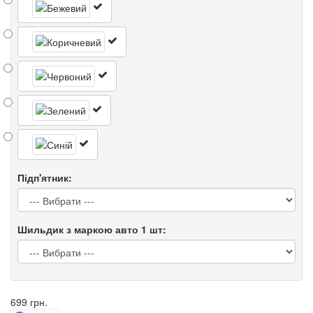
Підп'ятник:
Шильдик з маркою авто 1 шт:
699 грн.