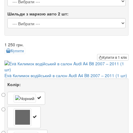
Шильди з маркою авто 2 шт:
1 250 грн.
Купити
Купити в 1 клік
Eva Килимок водійський в салон Audi A4 B8 2007 – 2011 (1 шт)
Колір: