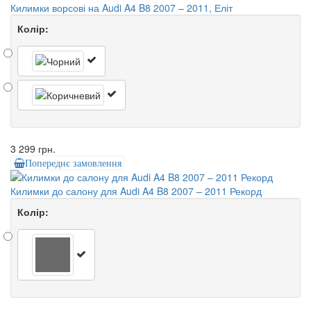
Килимки ворсові на Audi A4 B8 2007 – 2011, Еліт
Колір:
3 299 грн.
Попереднє замовлення
Килимки до салону для Audi A4 B8 2007 – 2011 Рекорд
Колір: