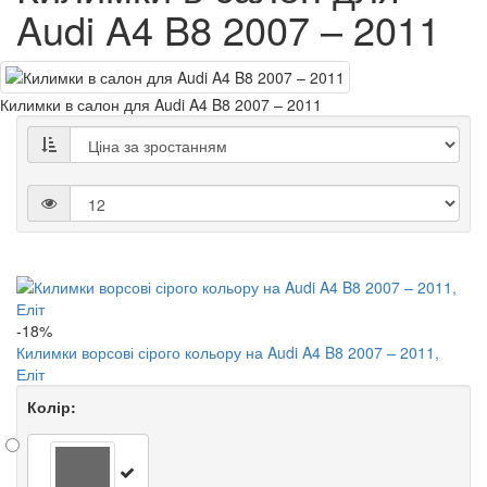
Audi A4 B8 2007 – 2011
Килимки в салон для Audi A4 B8 2007 – 2011
-18%
Килимки ворсові сірого кольору на Audi A4 B8 2007 – 2011,
Еліт
Колір: