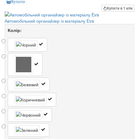
Купити
Купити в 1 клік
Автомобільний органайзер із матеріалу Eva
Колір: