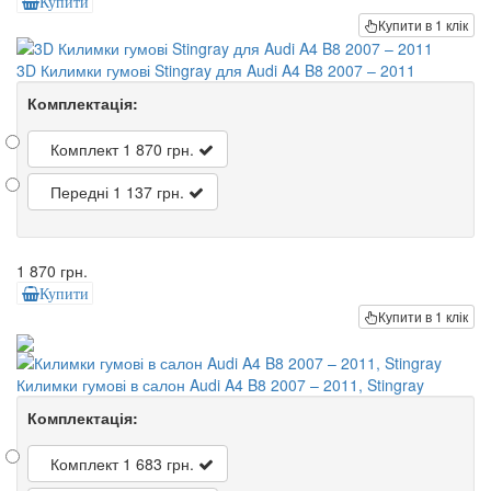
Купити
Купити в 1 клік
3D Килимки гумові Stingray для Audi A4 B8 2007 – 2011
Комплектація:
Комплект
1 870 грн.
Передні
1 137 грн.
1 870 грн.
Купити
Купити в 1 клік
Килимки гумові в салон Audi A4 B8 2007 – 2011, Stingray
Комплектація:
Комплект
1 683 грн.