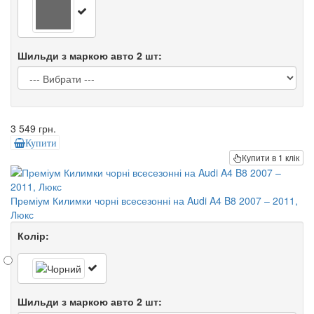
Шильди з маркою авто 2 шт:
3 549 грн.
Купити
Купити в 1 клік
Преміум Килимки чорні всесезонні на Audi A4 B8 2007 – 2011,
Люкс
Колір:
Шильди з маркою авто 2 шт: