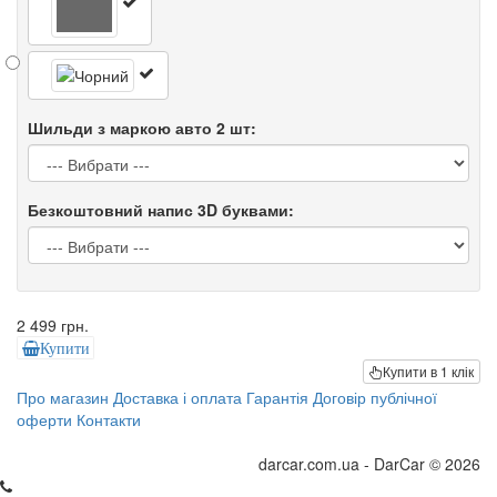
Шильди з маркою авто 2 шт:
Безкоштовний напис 3D буквами:
2 499 грн.
Купити
Купити в 1 клік
Про магазин
Доставка і оплата
Гарантія
Договір публічної
оферти
Контакти
darcar.com.ua - DarCar © 2026