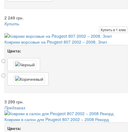
2 249 грн.
Купить
Купить в 1 клик
Коврики ворсовые на Peugeot 807 2002 – 2008, Элит
Цвета:
3 299 грн.
Предзаказ
Коврики в салон для Peugeot 807 2002 – 2008 Рекорд
Цвета: