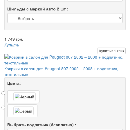
Шильды с маркой авто 2 шт :
1 749 грн.
Купить
Купить в 1 клик
Коврики в салон для Peugeot 807 2002 – 2008 + подпятник,
текстильные
Цвета:
Выбрать подпятник (бесплатно) :