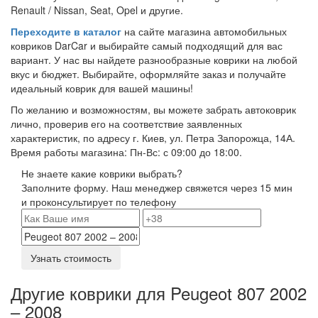
Renault / Nissan, Seat, Opel и другие.
Переходите в каталог
на сайте магазина автомобильных
ковриков DarCar и выбирайте самый подходящий для вас
вариант. У нас вы найдете разнообразные коврики на любой
вкус и бюджет. Выбирайте, оформляйте заказ и получайте
идеальный коврик для вашей машины!
По желанию и возможностям, вы можете забрать автоковрик
лично, проверив его на соответствие заявленных
характеристик, по адресу г. Киев, ул. Петра Запорожца, 14А.
Время работы магазина: Пн-Вс: с 09:00 до 18:00.
Не знаете какие коврики выбрать?
Заполните форму. Наш менеджер свяжется через 15 мин
и проконсультирует по телефону
Узнать стоимость
Другие коврики для Peugeot 807 2002
– 2008