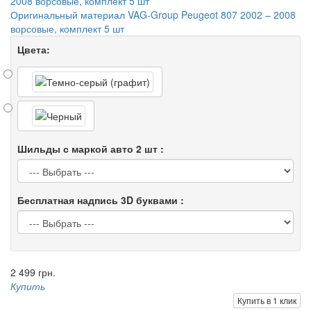
Оригинальный материал VAG-Group Peugeot 807 2002 – 2008
ворсовые, комплект 5 шт
Цвета:
Шильды с маркой авто 2 шт :
Бесплатная надпись 3D буквами :
2 499 грн.
Купить
Купить в 1 клик