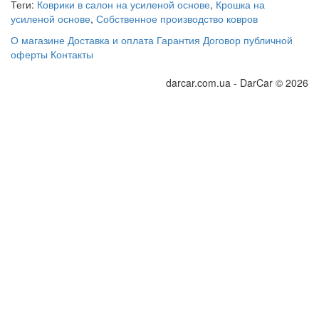
Теги:
Коврики в салон на усиленой основе
,
Крошка на
усиленой основе
,
Собственное производство ковров
О магазине
Доставка и оплата
Гарантия
Договор публичной
оферты
Контакты
darcar.com.ua - DarCar © 2026