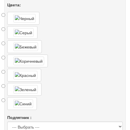
Цвета:
Подпятник :