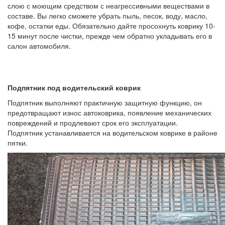
слою с моющим средством с неагрессивными веществами в
составе. Вы легко сможете убрать пыль, песок, воду, масло,
кофе, остатки еды. Обязательно дайте просохнуть коврику 10-
15 минут после чистки, прежде чем обратно укладывать его в
салон автомобиля.
Подпятник под водительский коврик
Подпятник выполняют практичную защитную функцию, он
предотвращают износ автоковрика, появление механических
повреждений и продлевают срок его эксплуатации.
Подпятник устанавливается на водительском коврике в районе
пятки.