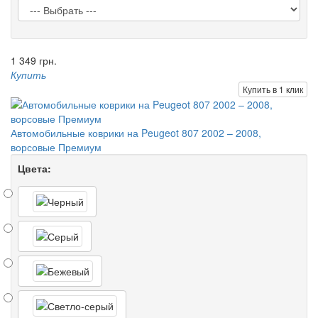
1 349 грн.
Купить
Купить в 1 клик
Автомобильные коврики на Peugeot 807 2002 – 2008,
ворсовые Премиум
Цвета: