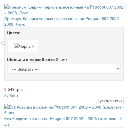
Премиум Коврики черные всесезонные на Peugeot 807 2002 –
2008, Люкс
Цвета:
Шильды с маркой авто 2 шт :
3 549 грн.
Купить
Купить в 1 клик
Eva Коврики в салон на Peugeot 807 2002 – 2008 (комплект - 5
шт)