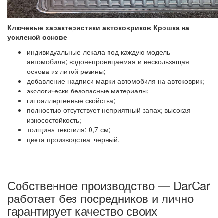
Ключевые характеристики автоковриков Крошка на
усиленой основе
индивидуальные лекала под каждую модель
автомобиля; водонепроницаемая и нескользящая
основа из литой резины;
добавление надписи марки автомобиля на автоковрик;
экологически безопасные материалы;
гипоаллергенные свойства;
полностью отсутствует неприятный запах; высокая
износостойкость;
толщина текстиля: 0,7 см;
цвета производства: черный.
Собственное производство — DarCar
работает без посредников и лично
гарантирует качество своих