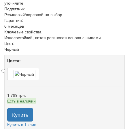
уточняйте
Подпятник:
Резиновый/ворсовой на выбор
Гарантия:
6 месяцев
Ключевые свойства:
Износостойкий, литая резиновая основа с шипами
Цвет:
Черный
Цвета:
1 799 грн.
Есть в наличии
Купить
Купить в 1 клик