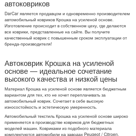
автоковриков
DarCar является продавцом и одновременно производителем
автомобильный ковриков Крошка на усиленой основе.
Изготовление происходит в собственном цеху, где делаются
все коврики, представленные на сайте. Вы получите
качественный коврик с повышенным сроком эксплуатации от
бренда-производителя!
Автоковрик Крошка на усиленой
основе — идеальное сочетание
высокого качества и низкой цены
Материал Крошка на усиленой основе является бюджетным
вариантом для тех, кто не хочет переплачивать за
автомобильный коврик. Сочетает в себе высокую
износостойкость и эстетическую умеренность.
Автомобильный текстиль Крошка на усиленой основе широко
применяется в производстве ковриков для бюджетных
моделей машин. Ковриками из подобного материала
комплектуются автомобили на заводах Peugeot / Citroen,