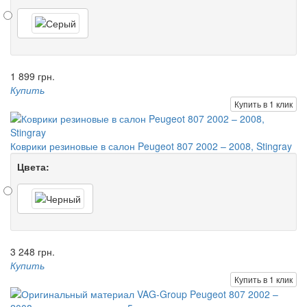
1 899 грн.
Купить
Купить в 1 клик
Коврики резиновые в салон Peugeot 807 2002 – 2008, Stingray
Цвета:
3 248 грн.
Купить
Купить в 1 клик