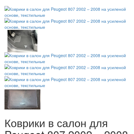
Коврики в салон для