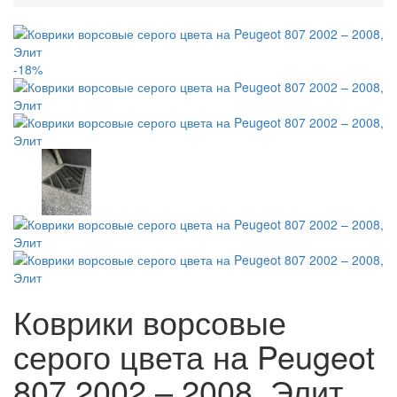
-18%
Коврики ворсовые
серого цвета на Peugeot
807 2002 – 2008, Элит