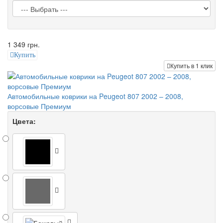
1 349 грн.
Купить
Купить в 1 клик
Автомобильные коврики на Peugeot 807 2002 – 2008,
ворсовые Премиум
Цвета: