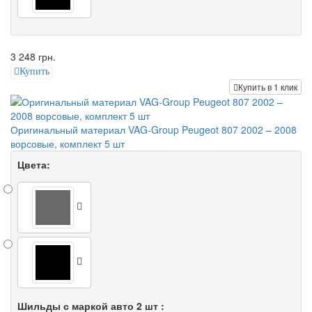
3 248 грн.
Купить
Купить в 1 клик
Оригинальный материал VAG-Group Peugeot 807 2002 – 2008
ворсовые, комплект 5 шт
Цвета:
Шильды с маркой авто 2 шт :