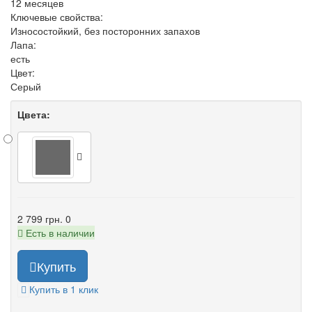
12 месяцев
Ключевые свойства:
Износостойкий, без посторонних запахов
Лапа:
есть
Цвет:
Серый
Цвета:
2 799 грн.
0
Есть в наличии
Купить
Купить в 1 клик