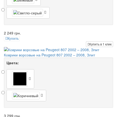
2 249 грн.
Купить
Купить в 1 клик
Коврики ворсовые на Peugeot 807 2002 – 2008, Элит
Цвета:
3 299 грн.