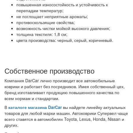
повышенная износостойкость и устойчивость к
перепадам температур;
не поглощает неприятные ароматы;
противоскользящие свойства;
возможность чистки мойкой высокого давления;
толщина текстиля: 1,8 см;
цвета производства: черный, серый, коричневый.
Собственное производство
Компания DarCar лично производит все автомобильные
коврики и работает без посредников. Имея собственный цех,
бренд изготавливает продукцию повышенного качества по
всем нормам и стандартам.
В
каталоге магазина DarCar
вы найдете линейку актуальных
товаров для любой марки машин. Автоковрики Супервел чаще
всего ставятся в автомобилях Toyota, Lexus, Honda, Nissan и
других.