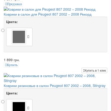
Предзаказ
Коврики в салон для Peugeot 807 2002 – 2008 Рекорд
Цвета:
1 899 грн.
Купить
Купить в 1 клик
Коврики резиновые в салон Peugeot 807 2002 – 2008, Stingray
Цвета: