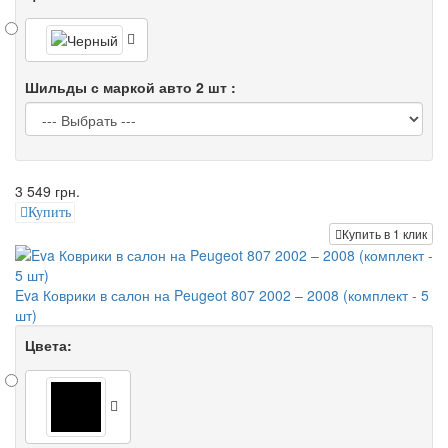
Шильды с маркой авто 2 шт :
3 549 грн.
Купить
Купить в 1 клик
Eva Коврики в салон на Peugeot 807 2002 – 2008 (комплект - 5
шт)
Цвета: