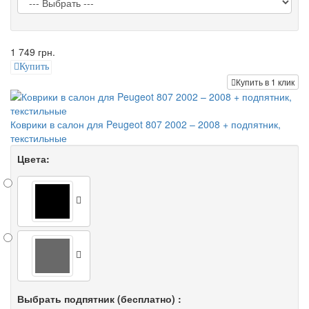
1 749 грн.
Купить
Купить в 1 клик
Коврики в салон для Peugeot 807 2002 – 2008 + подпятник,
текстильные
Цвета:
Выбрать подпятник (бесплатно) :