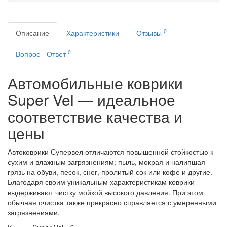
0
Описание
Характеристики
Отзывы
0
Вопрос - Ответ
Автомобильные коврики
Super Vel — идеальное
соответствие качества и
цены
Автоковрики Супервел отличаются повышенной стойкостью к
сухим и влажным загрязнениям: пыль, мокрая и налипшая
грязь на обуви, песок, снег, пролитый сок или кофе и другие.
Благодаря своим уникальным характеристикам коврики
выдерживают чистку мойкой высокого давления. При этом
обычная очистка также прекрасно справляется с умеренными
загрязнениями.