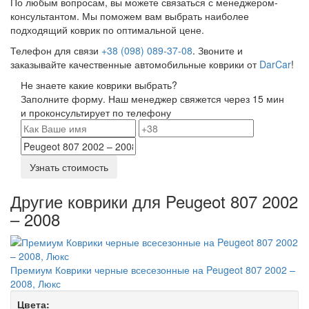
По любым вопросам, вы можете связаться с менеджером-
консультантом. Мы поможем вам выбрать наиболее
подходящий коврик по оптимальной цене.
Телефон для связи
+38 (098) 089-37-08
. Звоните и
заказывайте качественные автомобильные коврики от
DarCar
!
Не знаете какие коврики выбрать?
Заполните форму. Наш менеджер свяжется через 15 мин
и проконсультирует по телефону
Узнать стоимость
Другие коврики для Peugeot 807 2002
– 2008
Премиум Коврики черные всесезонные на Peugeot 807 2002 –
2008, Люкс
Цвета: