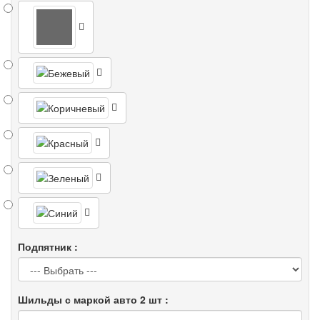
Подпятник :
Шильды с маркой авто 2 шт :