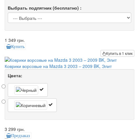
Выбрать подпятник (бесплатно) :
1 349 грн.
Купить
Купить в 1 клик
Коврики ворсовые на Mazda 3 2003 – 2009 BK, Элит
Цвета:
3 299 грн.
Предзаказ