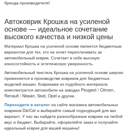
бренда-производителя!
Автоковрик Крошка на усиленой
основе — идеальное сочетание
высокого качества и низкой цены
Материал Крошка на усиленой основе является бюджетным
вариантом для тех, кто не хочет переплачивать за
автомобильный коврик. Сочетает в себе высокую
износостойкость и эстетическую умеренность.
Автомобильный текстиль Крошка на усиленой основе широко
применяется в производстве ковриков для бюджетных
моделей машин. Ковриками из подобного материала
комплектуются автомобили на заводах Peugeot / Citroen,
Renault / Nissan, Seat, Opel и другие.
Переходите в каталог
на сайте магазина автомобильных
ковриков DarCar и выбирайте самый подходящий для вас
вариант. У нас вы найдете разнообразные коврики на любой
вкус и бюджет. Выбирайте, оформляйте заказ и получайте
идеальный коврик для вашей машины!