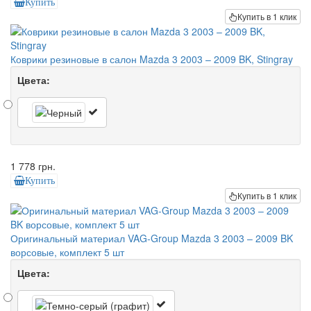
Купить
Купить в 1 клик
Коврики резиновые в салон Mazda 3 2003 – 2009 BK, Stingray
Цвета:
1 778 грн.
Купить
Купить в 1 клик
Оригинальный материал VAG-Group Mazda 3 2003 – 2009 BK
ворсовые, комплект 5 шт
Цвета: