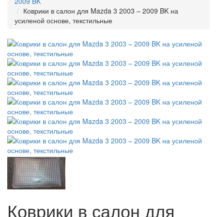
2009 BK
Коврики в салон для Mazda 3 2003 – 2009 BK на
усиленой основе, текстильные
Коврики в салон для