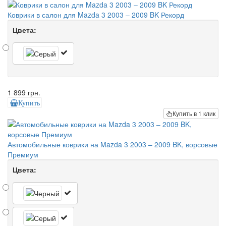
Коврики в салон для Mazda 3 2003 – 2009 BK Рекорд
Цвета:
1 899 грн.
Купить
Купить в 1 клик
Автомобильные коврики на Mazda 3 2003 – 2009 BK, ворсовые
Премиум
Цвета: