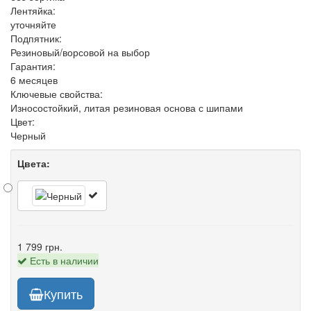
Лентяйка:
уточняйте
Подпятник:
Резиновый/ворсовой на выбор
Гарантия:
6 месяцев
Ключевые свойства:
Износостойкий, литая резиновая основа с шипами
Цвет:
Черный
Цвета:
1 799 грн.
Есть в наличии
Купить