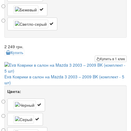
2 249 грн.
Купить
Купить в 1 клик
Eva Коврики в салон на Mazda 3 2003 – 2009 BK (комплект - 5
шт)
Цвета: