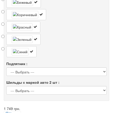
Подпятник :
Шильды с маркой авто 2 шт :
1 749 грн.