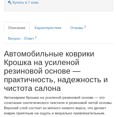
Купить в 1 клик
0
Описание
Характеристики
Отзывы
0
Вопрос - Ответ
Автомобильные коврики
Крошка на усиленой
резиновой основе —
практичность, надежность и
чистота салона
Автоковрики Крошка на усиленой резиновой основе — это
сочетание синтетического текстиля и резиновой литой основы.
Верхний слой состоит из мягкого низкого ворса, что делает
коврик приятным на ощупь и визуально привлекательным.