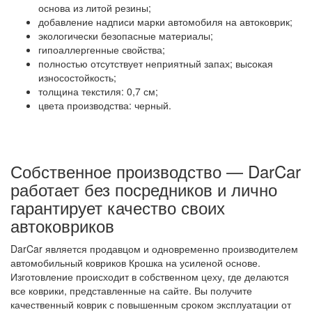
основа из литой резины;
добавление надписи марки автомобиля на автоковрик;
экологически безопасные материалы;
гипоаллергенные свойства;
полностью отсутствует неприятный запах; высокая
износостойкость;
толщина текстиля: 0,7 см;
цвета производства: черный.
Собственное производство — DarCar
работает без посредников и лично
гарантирует качество своих
автоковриков
DarCar является продавцом и одновременно производителем
автомобильный ковриков Крошка на усиленой основе.
Изготовление происходит в собственном цеху, где делаются
все коврики, представленные на сайте. Вы получите
качественный коврик с повышенным сроком эксплуатации от