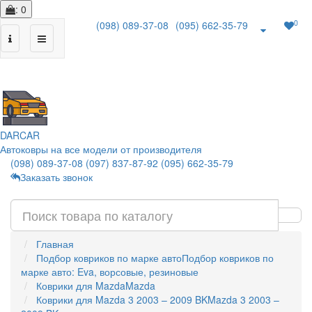
: 0
0
(098) 089-37-08
(095) 662-35-79
|
DAR
CAR
Автоковры на все модели от производителя
(098) 089-37-08
(097) 837-87-92
(095) 662-35-79
Заказать звонок
Главная
Подбор ковриков по марке авто
Подбор ковриков по
марке авто: Eva, ворсовые, резиновые
Коврики для Mazda
Mazda
Коврики для Mazda 3 2003 – 2009 BK
Mazda 3 2003 –