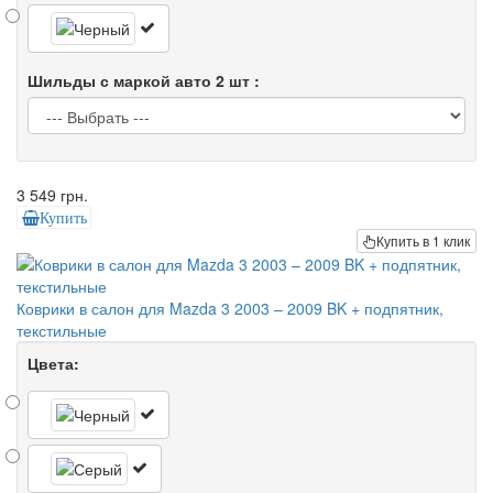
Шильды с маркой авто 2 шт :
3 549 грн.
Купить
Купить в 1 клик
Коврики в салон для Mazda 3 2003 – 2009 BK + подпятник,
текстильные
Цвета: