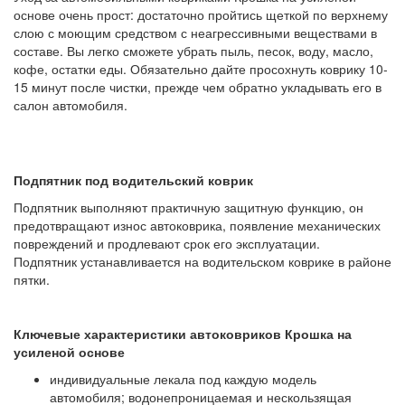
основе очень прост: достаточно пройтись щеткой по верхнему
слою с моющим средством с неагрессивными веществами в
составе. Вы легко сможете убрать пыль, песок, воду, масло,
кофе, остатки еды. Обязательно дайте просохнуть коврику 10-
15 минут после чистки, прежде чем обратно укладывать его в
салон автомобиля.
Подпятник под водительский коврик
Подпятник выполняют практичную защитную функцию, он
предотвращают износ автоковрика, появление механических
повреждений и продлевают срок его эксплуатации.
Подпятник устанавливается на водительском коврике в районе
пятки.
Ключевые характеристики автоковриков Крошка на
усиленой основе
индивидуальные лекала под каждую модель
автомобиля; водонепроницаемая и нескользящая