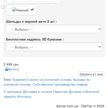
Шильды с маркой авто 2 шт :
Бесплатная надпись 3D буквами :
2 499 грн.
Купить
Купить в 1 клик
Теги:
Коврики в салон на усиленой основе
,
Крошка на
усиленой основе
,
Собственное производство ковров
О магазине
Доставка и оплата
Гарантия
Договор публичной
оферты
Контакты
darcar.com.ua - DarCar © 2026