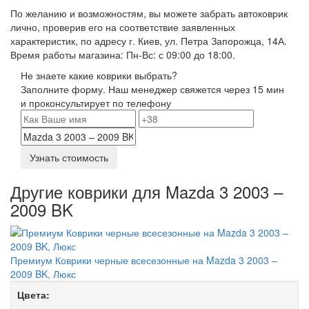
По желанию и возможностям, вы можете забрать автоковрик
лично, проверив его на соответствие заявленных
характеристик, по адресу г. Киев, ул. Петра Запорожца, 14А.
Время работы магазина: Пн-Вс: с 09:00 до 18:00.
Не знаете какие коврики выбрать?
Заполните форму. Наш менеджер свяжется через 15 мин
и проконсультирует по телефону
Узнать стоимость
Другие коврики для Mazda 3 2003 –
2009 BK
Премиум Коврики черные всесезонные на Mazda 3 2003 –
2009 BK, Люкс
Цвета: