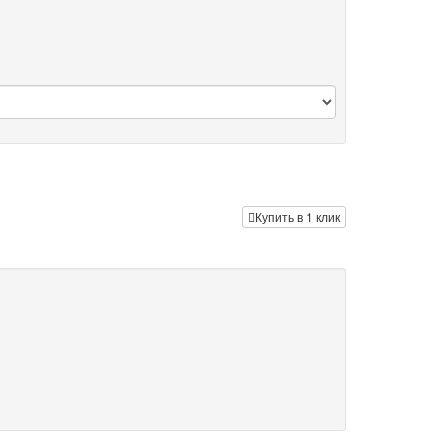
Купить в 1 клик