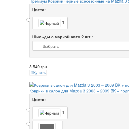
Премиум Коврики черные всесезонные на Mazda 3 
Цвета:
Шильды с маркой авто 2 шт :
3 549 грн.
Купить
Коврики в салон для Mazda 3 2003 – 2009 BK + под
Цвета: