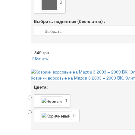
Выбрать подпятник (бесплатно) :
1 349 грн.
Купить
Коврики ворсовые на Mazda 3 2003 – 2009 BK, Элит
Цвета: