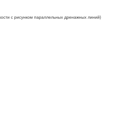
ткости с рисунком параллельных дренажных линий)