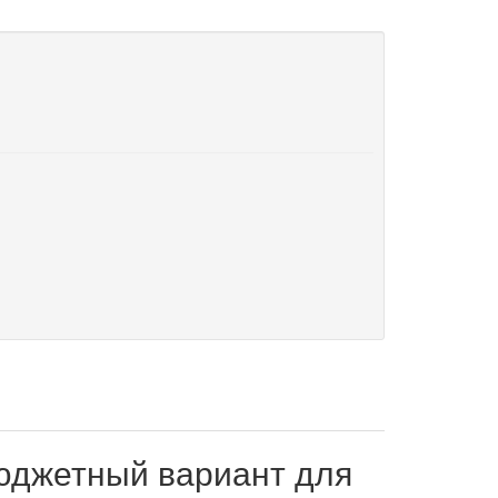
юджетный вариант для