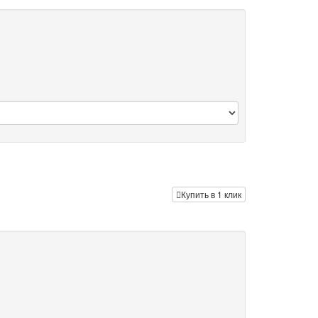
Купить в 1 клик