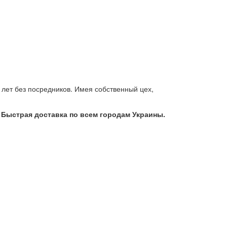
лет без посредников. Имея собственный цех,
 Быстрая доставка по всем городам Украины.