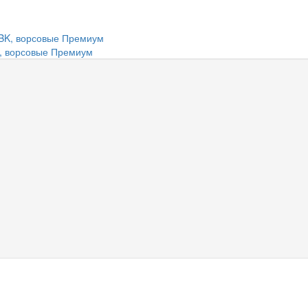
K, ворсовые Премиум