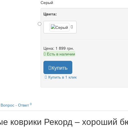
Серый
Цвета:
Цена:
1 899 грн.
Есть в наличии
Купить
Купить в 1 клик
0
Вопрос - Ответ
е коврики Рекорд – хороший б