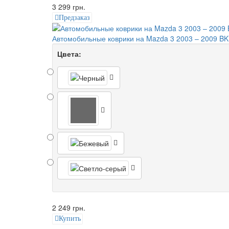
3 299 грн.
Предзаказ
Автомобильные коврики на Mazda 3 2003 – 2009 B
Цвета:
2 249 грн.
Купить