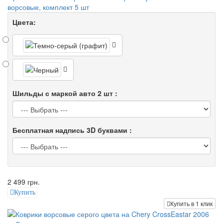
ворсовые, комплект 5 шт
Цвета:
Шильды с маркой авто 2 шт :
Бесплатная надпись 3D буквами :
2 499 грн.
Купить
Купить в 1 клик