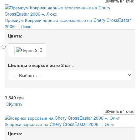
Купить в 1 клик
Премиум Коврики черные всесезонные на Chery CrossEastar
2006 –, Люкс
Цвета:
Шильды с маркой авто 2 шт :
3 549 грн.
Купить
Купить в 1 клик
Коврики ворсовые на Chery CrossEastar 2006 –, Элит
Цвета: