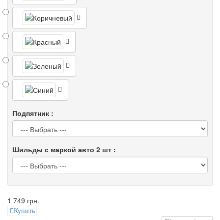
Подпятник :
Шильды с маркой авто 2 шт :
1 749 грн.
Купить