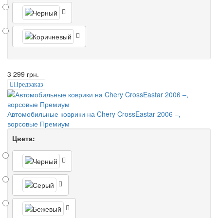
3 299 грн.
Предзаказ
Автомобильные коврики на Chery CrossEastar 2006 –,
ворсовые Премиум
Цвета: