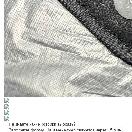
Не знаете какие коврики выбрать?
Заполните форму. Наш менеджер свяжется через 15 мин