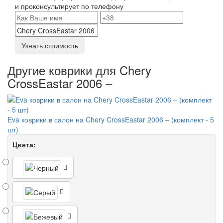
и проконсультирует по телефону
Узнать стоимость
Другие коврики для Chery
CrossEastar 2006 –
Eva коврики в салон на Chery CrossEastar 2006 – (комплект - 5
шт)
Цвета: