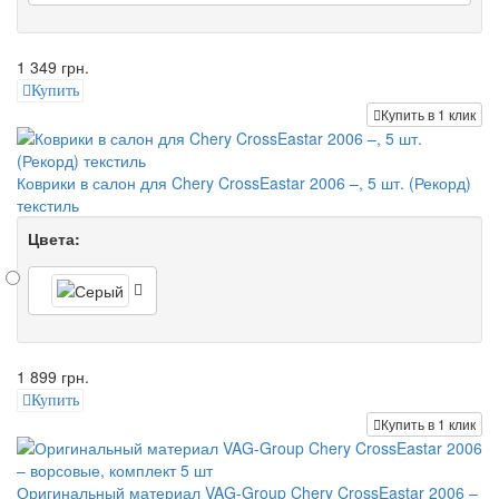
1 349 грн.
Купить
Купить в 1 клик
Коврики в салон для Chery CrossEastar 2006 –, 5 шт. (Рекорд)
текстиль
Цвета:
1 899 грн.
Купить
Купить в 1 клик
Оригинальный материал VAG-Group Chery CrossEastar 2006 –