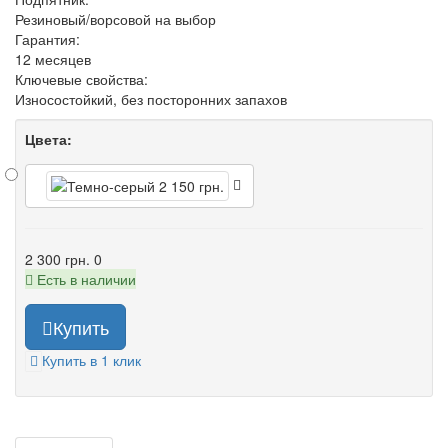
Резиновый/ворсовой на выбор
Гарантия:
12 месяцев
Ключевые свойства:
Износостойкий, без посторонних запахов
Цвета:
2 300 грн.
0
Есть в наличии
Купить
Купить в 1 клик