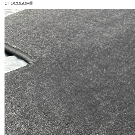
СПОСОБОМ!!!