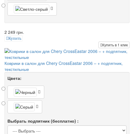
2 249 грн.
Купить
Купить в 1 клик
Коврики в салон для Chery CrossEastar 2006 – + подпятник,
текстильные
Цвета:
Выбрать подпятник (бесплатно) :