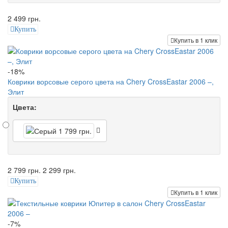
2 499 грн.
Купить
Купить в 1 клик
-18%
Коврики ворсовые серого цвета на Chery CrossEastar 2006 –,
Элит
Цвета:
2 799 грн.
2 299 грн.
Купить
Купить в 1 клик
-7%