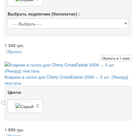
Выбрать подпятник (бесплатно) :
1 349 грн.
Купить
Купить в 1 клик
Коврики в салон для Chery CrossEastar 2006 –, 5 шт. (Рекорд)
текстиль
Цвета:
1 899 грн.