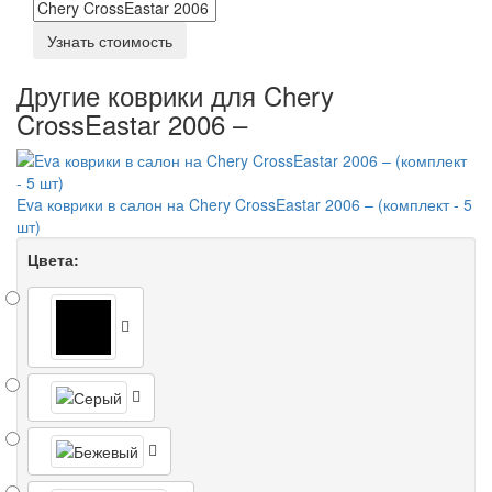
Узнать стоимость
Другие коврики для Chery
CrossEastar 2006 –
Eva коврики в салон на Chery CrossEastar 2006 – (комплект - 5
шт)
Цвета: