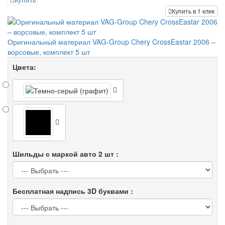
Купить
Купить в 1 клик
Оригинальный материал VAG-Group Chery CrossEastar 2006 –
ворсовые, комплект 5 шт
Цвета:
Шильды с маркой авто 2 шт :
Бесплатная надпись 3D буквами :