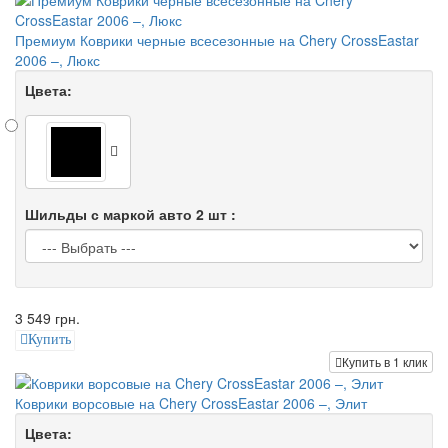
Премиум Коврики черные всесезонные на Chery CrossEastar
2006 –, Люкс
Цвета:
Шильды с маркой авто 2 шт :
3 549 грн.
Купить
Купить в 1 клик
Коврики ворсовые на Chery CrossEastar 2006 –, Элит
Цвета: