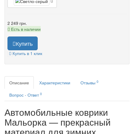
2 249 грн.
Есть в наличии
Купить
Купить в 1 клик
0
Описание
Характеристики
Отзывы
0
Вопрос - Ответ
Автомобильные коврики
Мальорка — прекрасный
материал для зимних