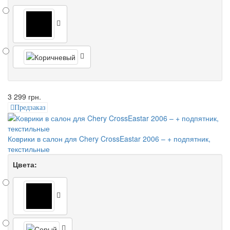
3 299 грн.
Предзаказ
Коврики в салон для Chery CrossEastar 2006 – + подпятник,
текстильные
Цвета: