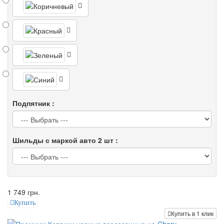
Подпятник :
Шильды с маркой авто 2 шт :
1 749 грн.
Купить
Купить в 1 клик