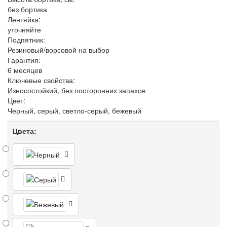
без бортика
Лентяйка:
уточняйте
Подпятник:
Резиновый/ворсовой на выбор
Гарантия:
6 месяцев
Ключевые свойства:
Износостойкий, без посторонних запахов
Цвет:
Черный, серый, светло-серый, бежевый
Цвета: