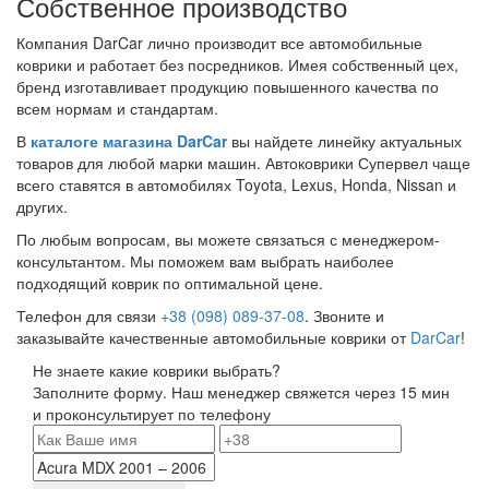
Собственное производство
Компания DarCar лично производит все автомобильные
коврики и работает без посредников. Имея собственный цех,
бренд изготавливает продукцию повышенного качества по
всем нормам и стандартам.
В
каталоге магазина DarCar
вы найдете линейку актуальных
товаров для любой марки машин. Автоковрики Супервел чаще
всего ставятся в автомобилях Toyota, Lexus, Honda, Nissan и
других.
По любым вопросам, вы можете связаться с менеджером-
консультантом. Мы поможем вам выбрать наиболее
подходящий коврик по оптимальной цене.
Телефон для связи
+38 (098) 089-37-08
. Звоните и
заказывайте качественные автомобильные коврики от
DarCar
!
Не знаете какие коврики выбрать?
Заполните форму. Наш менеджер свяжется через 15 мин
и проконсультирует по телефону