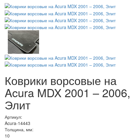
Коврики ворсовые на
Acura MDX 2001 – 2006,
Элит
Артикул:
Acura-14443
Толщина, мм:
10