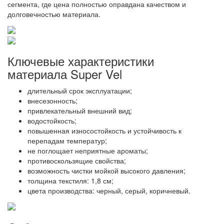
сегмента, где цена полностью оправдана качеством и
долговечностью материала.
Ключевые характеристики
материала Super Vel
длительный срок эксплуатации;
внесезонность;
привлекательный внешний вид;
водостойкость;
повышенная износостойкость и устойчивость к
перепадам температур;
не поглощает неприятные ароматы;
противоскользящие свойства;
возможность чистки мойкой высокого давления;
толщина текстиля: 1,8 см;
цвета производства: черный, серый, коричневый.