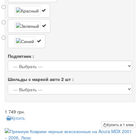
Подпятник :
Шильды с маркой авто 2 шт :
1 749 грн.
Купить
Купить в 1 клик