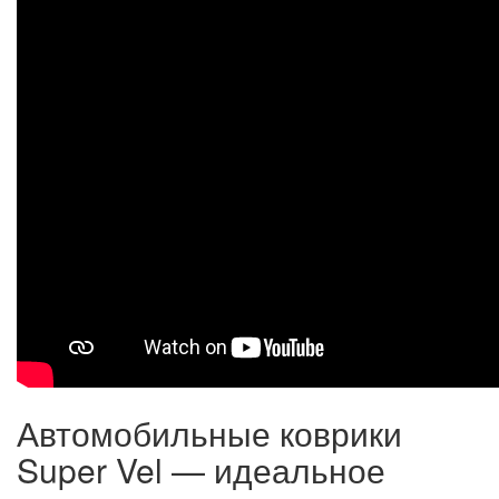
Автомобильные коврики
Super Vel — идеальное