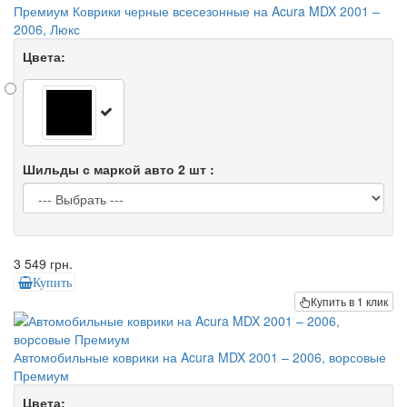
Премиум Коврики черные всесезонные на Acura MDX 2001 –
2006, Люкс
Цвета:
Шильды с маркой авто 2 шт :
3 549 грн.
Купить
Купить в 1 клик
Автомобильные коврики на Acura MDX 2001 – 2006, ворсовые
Премиум
Цвета: