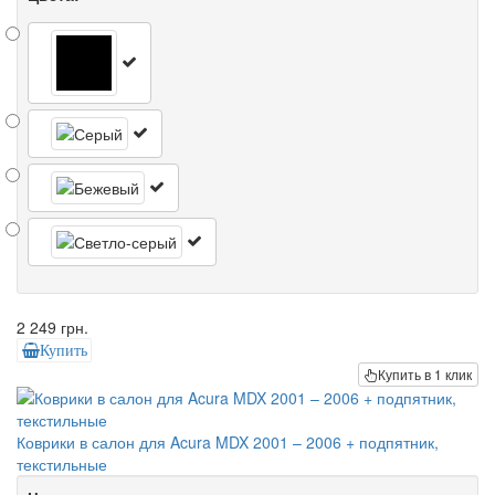
2 249 грн.
Купить
Купить в 1 клик
Коврики в салон для Acura MDX 2001 – 2006 + подпятник,
текстильные