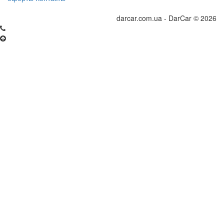
darcar.com.ua - DarCar © 2026