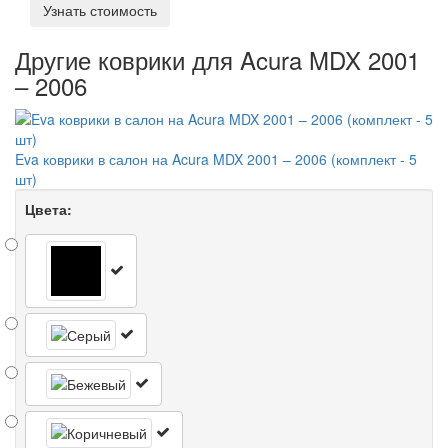
Узнать стоимость
Другие коврики для Acura MDX 2001
– 2006
Eva коврики в салон на Acura MDX 2001 – 2006 (комплект - 5
шт)
Цвета: