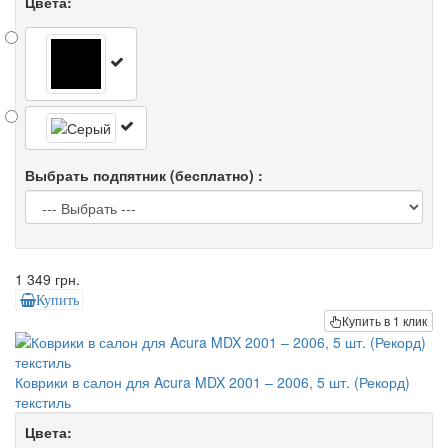
Цвета:
Выбрать подпятник (бесплатно) :
1 349 грн.
Купить
Купить в 1 клик
Коврики в салон для Acura MDX 2001 – 2006, 5 шт. (Рекорд)
текстиль
Цвета: