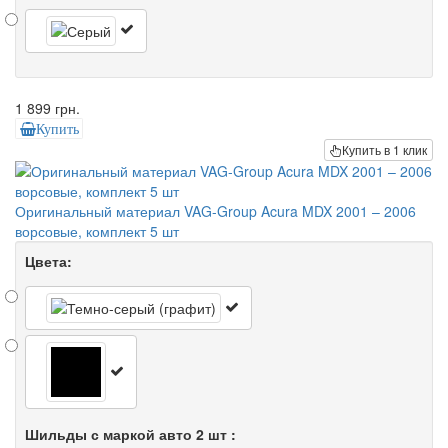
1 899 грн.
Купить
Купить в 1 клик
Оригинальный материал VAG-Group Acura MDX 2001 – 2006
ворсовые, комплект 5 шт
Цвета:
Шильды с маркой авто 2 шт :