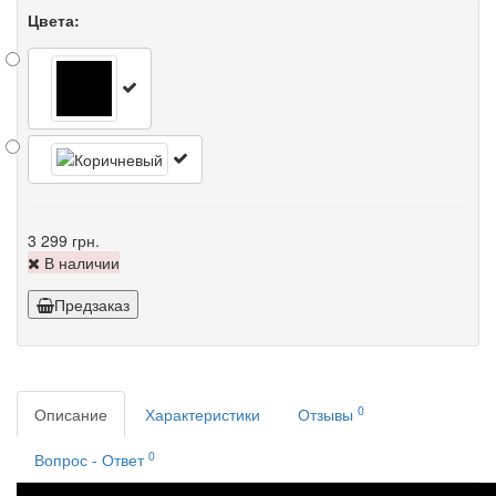
Цвета:
3 299 грн.
В наличии
Предзаказ
0
Описание
Характеристики
Отзывы
0
Вопрос - Ответ