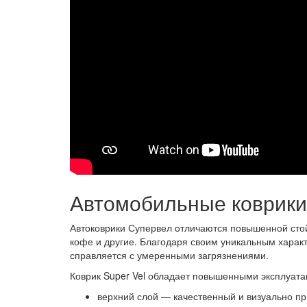
Автомобильные коврики 
Автоковрики Супервел отличаются повышенной стойк
кофе и другие. Благодаря своим уникальным харак
справляется с умеренными загрязнениями.
Коврик Super Vel обладает повышенными эксплуат
верхний слой — качественный и визуально п