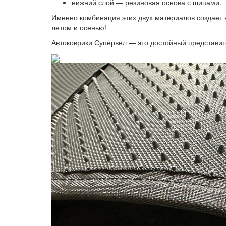
нижний слой — резиновая основа с шипами.
Именно комбинация этих двух материалов создает 
летом и осенью!
Автоковрики Супервел — это достойный представит