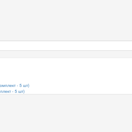
плект - 5 шт)