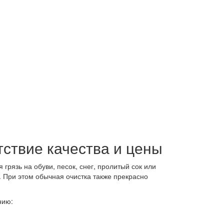
ствие качества и цены
рязь на обуви, песок, снег, пролитый сок или
. При этом обычная очистка также прекрасно
нию: