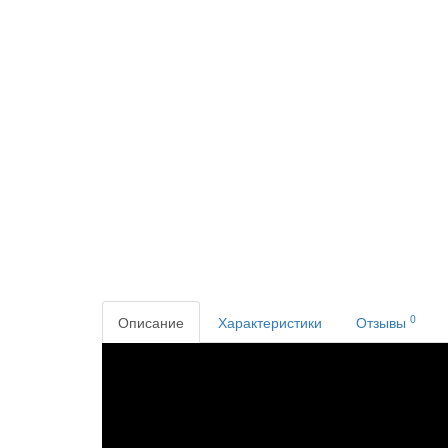
0
Описание
Характеристики
Отзывы