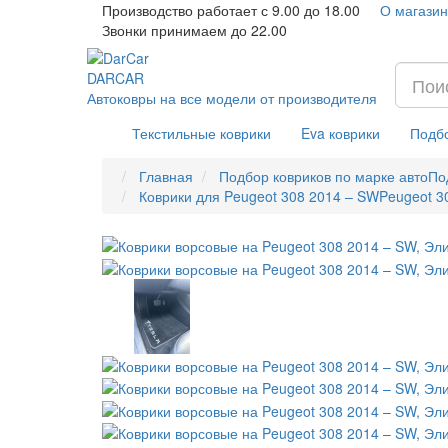
Производство работает с 9.00 до 18.00
О магазин
Звонки принимаем до 22.00
DAR
CAR
Автоковры на все модели от производителя
Текстильные коврики
Eva коврики
Подбо
Главная
Подбор ковриков по марке авто
По
Коврики для Peugeot 308 2014 – SW
Peugeot 3