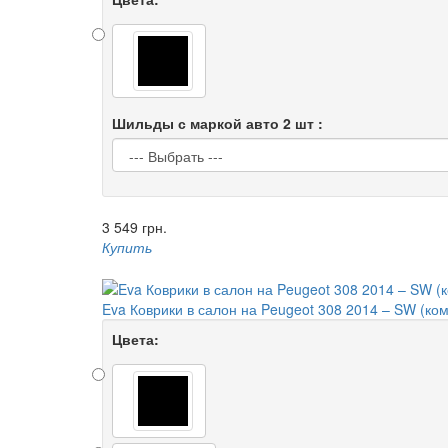
Шильды с маркой авто 2 шт :
3 549 грн.
Купить
Eva Коврики в салон на Peugeot 308 2014 – SW (ком
Цвета: