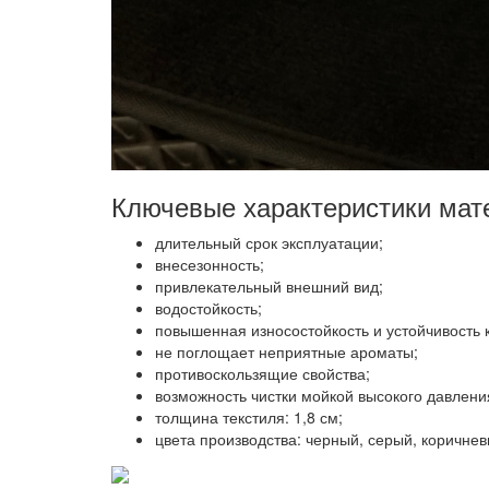
Ключевые характеристики мате
длительный срок эксплуатации;
внесезонность;
привлекательный внешний вид;
водостойкость;
повышенная износостойкость и устойчивость 
не поглощает неприятные ароматы;
противоскользящие свойства;
возможность чистки мойкой высокого давлени
толщина текстиля: 1,8 см;
цвета производства: черный, серый, коричнев