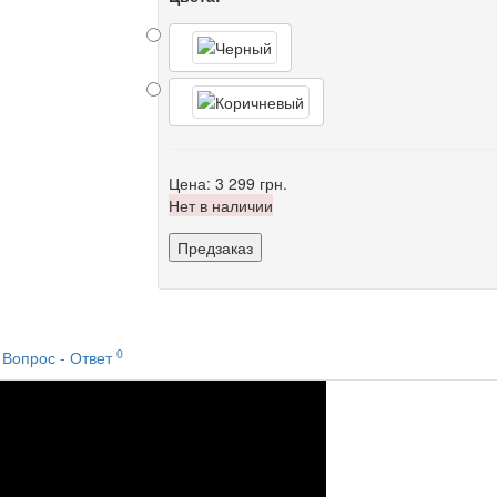
Цена:
3 299 грн.
Нет в наличии
Предзаказ
0
Вопрос - Ответ