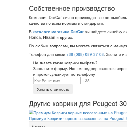
Собственное производство
Компания DarCar лично производит все автомобиль
качества по всем нормам и стандартам.
В
каталоге магазина DarCar
вы найдете линейку ак
Honda, Nissan и других.
По любым вопросам, вы можете связаться с менед
Телефон для связи
+38 (098) 089-37-08
. Звоните и
Не знаете какие коврики выбрать?
Заполните форму. Наш менеджер свяжется через
и проконсультирует по телефону
Узнать стоимость
Другие коврики для Peugeot 3
Премиум Коврики черные всесезонные на Peugeot 
Цвета: