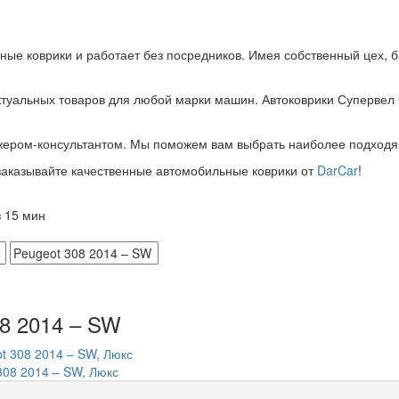
ные коврики и работает без посредников. Имея собственный цех, 
туальных товаров для любой марки машин. Автоковрики Супервел ч
жером-консультантом. Мы поможем вам выбрать наиболее подходя
 заказывайте качественные автомобильные коврики от
DarCar
!
 15 мин
08 2014 – SW
308 2014 – SW, Люкс