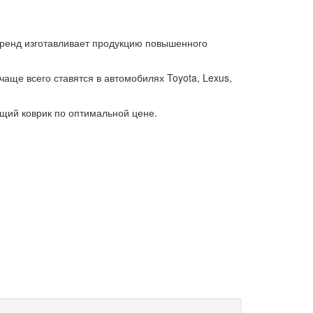
бренд изготавливает продукцию повышенного
аще всего ставятся в автомобилях Toyota, Lexus,
щий коврик по оптимальной цене.