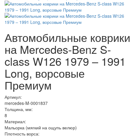
Автомобильные коврики
на Mercedes-Benz S-
class W126 1979 – 1991
Long, ворсовые
Премиум
Артикул:
mercedes-M-0001837
Толщина, мм:
8
Материал:
Мальорка (мягкий на ощупь велюр)
Плотность ворса: