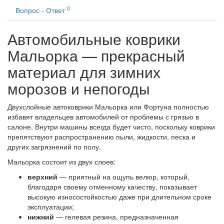
0
Вопрос - Ответ
Автомобильные коврики
Мальорка — прекрасный
материал для зимних
морозов и непогоды
Двухслойные автоковрики Мальорка или Фортуна полностью
избавят владельцев автомобилей от проблемы с грязью в
салоне. Внутри машины всегда будет чисто, поскольку коврики
препятствуют распространению пыли, жидкости, песка и
других загрязнений по полу.
Мальорка состоит из двух слоев:
верхний
— приятный на ощупь велюр, который,
благодаря своему отменному качеству, показывает
высокую износостойкостью даже при длительном сроке
эксплуатации;
нижний
— гелевая резина, предназначенная