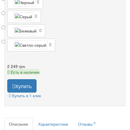
2 249 грн.
Есть в наличии
Купить
Купить в 1 клик
0
Описание
Характеристики
Отзывы