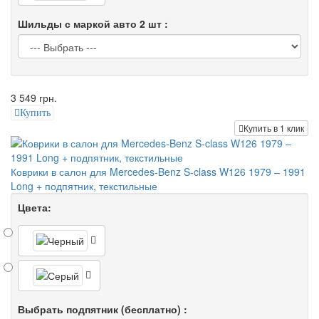
Шильды с маркой авто 2 шт :
3 549 грн.
Купить
Купить в 1 клик
Коврики в салон для Mercedes-Benz S-class W126 1979 – 1991
Long + подпятник, текстильные
Цвета:
Выбрать подпятник (бесплатно) :