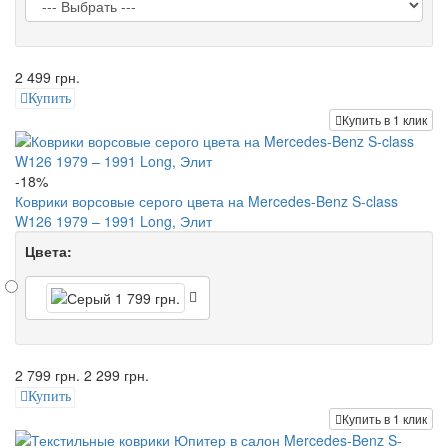
2 499 грн.
Купить
Купить в 1 клик
-18%
Коврики ворсовые серого цвета на Mercedes-Benz S-class
W126 1979 – 1991 Long, Элит
Цвета:
2 799 грн.
2 299 грн.
Купить
Купить в 1 клик