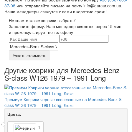
37-08
или отправляйте письмо на почту info@darcar.com.ua.
Наши менеджеры свяжутся с вами в короткие сроки!
Не знаете какие коврики выбрать?
Заполните форму. Наш менеджер свяжется через 15 мин
и проконсультирует по телефону
Узнать стоимость
Другие коврики для Mercedes-Benz
S-class W126 1979 – 1991 Long
Премиум Коврики черные всесезонные на Mercedes-Benz S-
class W126 1979 – 1991 Long, Люкс
Цвета: