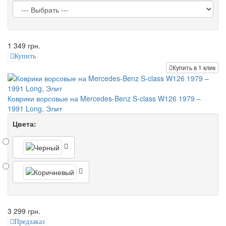
1 349 грн.
Купить
Купить в 1 клик
Коврики ворсовые на Mercedes-Benz S-class W126 1979 –
1991 Long, Элит
Цвета:
3 299 грн.
Предзаказ