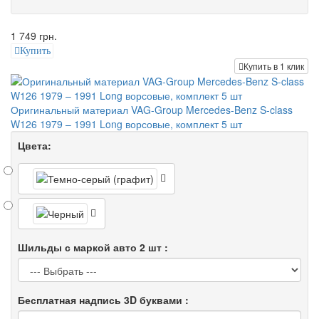
1 749 грн.
Купить
Купить в 1 клик
Оригинальный материал VAG-Group Mercedes-Benz S-class
W126 1979 – 1991 Long ворсовые, комплект 5 шт
Цвета:
Шильды с маркой авто 2 шт :
Бесплатная надпись 3D буквами :