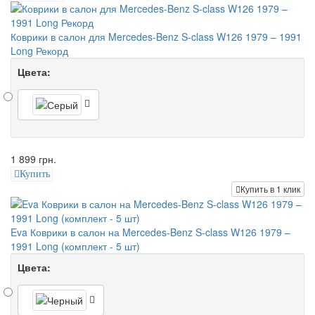
Коврики в салон для Mercedes-Benz S-class W126 1979 – 1991
Long Рекорд
Цвета:
1 899 грн.
Купить
Купить в 1 клик
Eva Коврики в салон на Mercedes-Benz S-class W126 1979 –
1991 Long (комплект - 5 шт)
Цвета: