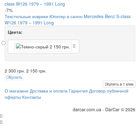
-7%
Текстильные коврики Юпитер в салон Mercedes-Benz S-class
W126 1979 – 1991 Long
Цвета:
2 300 грн.
2 150 грн.
Купить
Купить в 1 клик
О магазине
Доставка и оплата
Гарантия
Договор публичной
оферты
Контакты
darcar.com.ua - DarCar © 2026