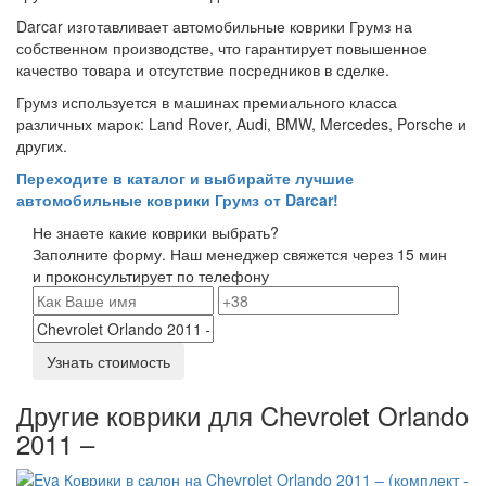
Darcar изготавливает автомобильные коврики Грумз на
собственном производстве, что гарантирует повышенное
качество товара и отсутствие посредников в сделке.
Грумз используется в машинах премиального класса
различных марок: Land Rover, Audi, BMW, Mercedes, Porsche и
других.
Переходите в каталог и выбирайте лучшие
автомобильные коврики Грумз от Darcar!
Не знаете какие коврики выбрать?
Заполните форму. Наш менеджер свяжется через 15 мин
и проконсультирует по телефону
Узнать стоимость
Другие коврики для Chevrolet Orlando
2011 –