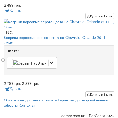
2 499 грн.
Купить
Купить в 1 клик
-18%
Коврики ворсовые серого цвета на Chevrolet Orlando 2011 –,
Элит
Цвета:
2 799 грн.
2 299 грн.
Купить
Купить в 1 клик
О магазине
Доставка и оплата
Гарантия
Договор публичной
оферты
Контакты
darcar.com.ua - DarCar © 2026