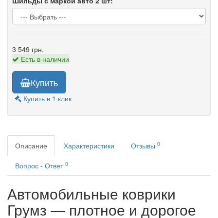
Шильды с маркой авто 2 шт:
3 549 грн.
Есть в наличии
Купить
Купить в 1 клик
0
Описание
Характеристики
Отзывы
0
Вопрос - Ответ
Автомобильные коврики
Грумз — плотное и дорогое