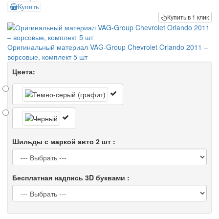
Купить
Купить в 1 клик
Оригинальный материал VAG-Group Chevrolet Orlando 2011 –
ворсовые, комплект 5 шт
Цвета:
Шильды с маркой авто 2 шт :
Бесплатная надпись 3D буквами :