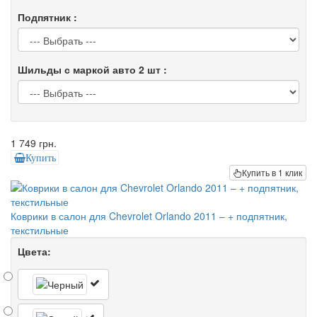
Подпятник :
Шильды с маркой авто 2 шт :
1 749 грн.
Купить
Купить в 1 клик
Коврики в салон для Chevrolet Orlando 2011 – + подпятник,
текстильные
Цвета: