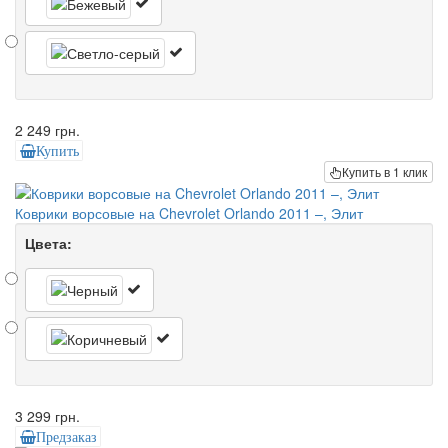
2 249 грн.
Купить
Купить в 1 клик
Коврики ворсовые на Chevrolet Orlando 2011 –, Элит
Цвета:
3 299 грн.
Предзаказ