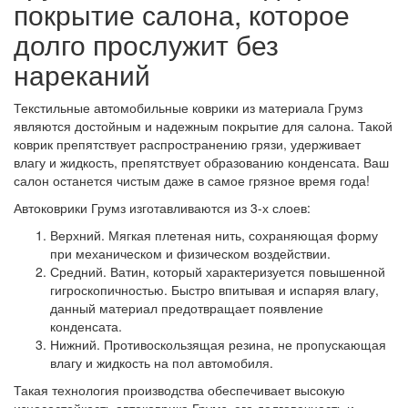
покрытие салона, которое
долго прослужит без
нареканий
Текстильные автомобильные коврики из материала Грумз
являются достойным и надежным покрытие для салона. Такой
коврик препятствует распространению грязи, удерживает
влагу и жидкость, препятствует образованию конденсата. Ваш
салон останется чистым даже в самое грязное время года!
Автоковрики Грумз изготавливаются из 3-х слоев:
Верхний. Мягкая плетеная нить, сохраняющая форму
при механическом и физическом воздействии.
Средний. Ватин, который характеризуется повышенной
гигроскопичностью. Быстро впитывая и испаряя влагу,
данный материал предотвращает появление
конденсата.
Нижний. Противоскользящая резина, не пропускающая
влагу и жидкость на пол автомобиля.
Такая технология производства обеспечивает высокую