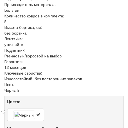
Производитель материала:
Бельгия
Количество ковров в комплекте:
5
Высота бортика, см:
без бортика
Лентяйка:
уточняйте
Подпятник:
Резиновый/ворсовой на выбор
Гарантия:
12 месяцев
Ключевые свойства:
Износостойкий, без посторонних запахов
Цвет:
Черный
Цвета: