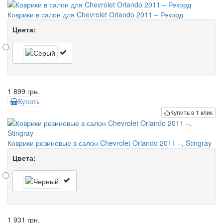
Коврики в салон для Chevrolet Orlando 2011 – Рекорд
Цвета:
1 899 грн.
Купить
Купить в 1 клик
Коврики резиновые в салон Chevrolet Orlando 2011 –, Stingray
Цвета:
1 931 грн.