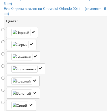
Eva Коврики в салон на Chevrolet Orlando 2011 – (комплект - 5
шт)
Цвета: