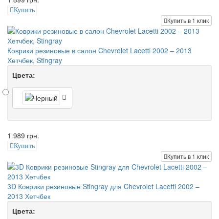
Купить
Купить в 1 клик
Коврики резиновые в салон Chevrolet Lacetti 2002 – 2013
Хетчбек, Stingray
Цвета:
1 989 грн.
Купить
Купить в 1 клик
3D Коврики резиновые Stingray для Chevrolet Lacetti 2002 –
2013 Хетчбек
Цвета: