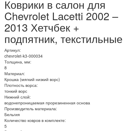
Коврики в салон для
Chevrolet Lacetti 2002 –
2013 Хетчбек +
подпятник, текстильные
Артикул:
chevrolet-k3-000034
Толщина, мм:
8
Материал:
Крошка (мягкий низкий ворс)
Плотность ворса:
тонкий ворс
Нижний слой:
водонепроницаемая прорезиненная основа
Производитель материала:
Бельгия
Количество ковров в комплекте:
5