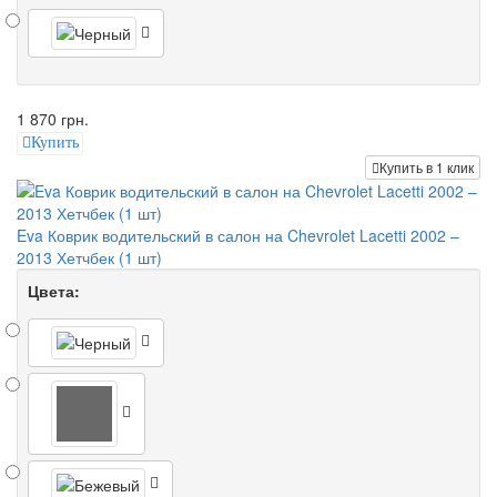
1 870 грн.
Купить
Купить в 1 клик
Eva Коврик водительский в салон на Chevrolet Lacetti 2002 –
2013 Хетчбек (1 шт)
Цвета: