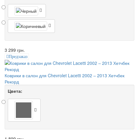
3 299 грн.
Предзаказ
Коврики в салон для Chevrolet Lacetti 2002 – 2013 Хетчбек
Рекорд
Цвета:
1 899 грн.