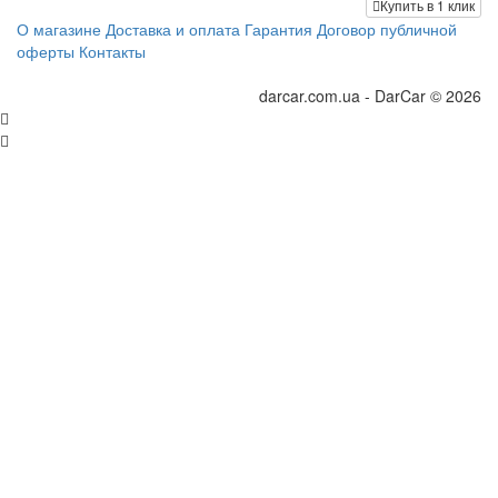
Купить в 1 клик
О магазине
Доставка и оплата
Гарантия
Договор публичной
оферты
Контакты
darcar.com.ua - DarCar © 2026