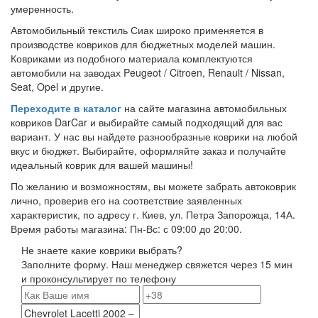
умеренность.
Автомобильный текстиль Сиак широко применяется в
производстве ковриков для бюджетных моделей машин.
Ковриками из подобного материала комплектуются
автомобили на заводах Peugeot / Citroen, Renault / Nissan,
Seat, Opel и другие.
Переходите в каталог
на сайте магазина автомобильных
ковриков DarCar и выбирайте самый подходящий для вас
вариант. У нас вы найдете разнообразные коврики на любой
вкус и бюджет. Выбирайте, оформляйте заказ и получайте
идеальный коврик для вашей машины!
По желанию и возможностям, вы можете забрать автоковрик
лично, проверив его на соответствие заявленных
характеристик, по адресу г. Киев, ул. Петра Запорожца, 14А.
Время работы магазина: Пн-Вс: с 09:00 до 20:00.
Не знаете какие коврики выбрать?
Заполните форму. Наш менеджер свяжется через 15 мин
и проконсультирует по телефону