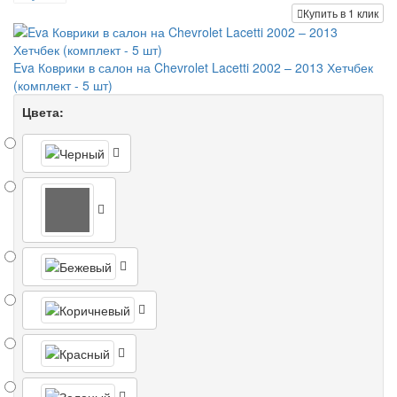
Купить в 1 клик
Eva Коврики в салон на Chevrolet Lacetti 2002 – 2013 Хетчбек
(комплект - 5 шт)
Цвета: