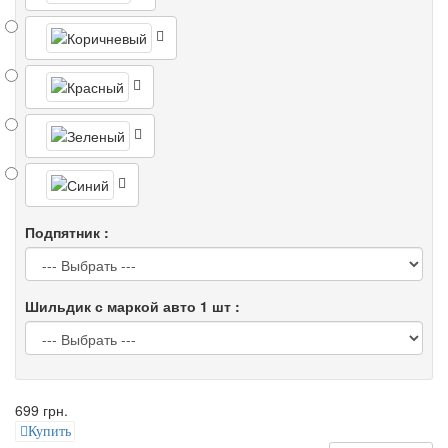
Подпятник :
Шильдик с маркой авто 1 шт :
699 грн.
Купить