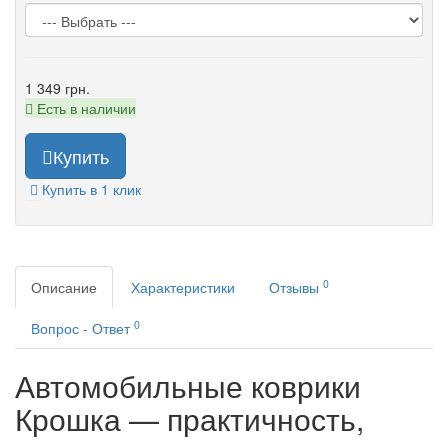
1 349 грн.
Есть в наличии
Купить
Купить в 1 клик
0
Описание
Характеристики
Отзывы
0
Вопрос - Ответ
Автомобильные коврики
Крошка — практичность,