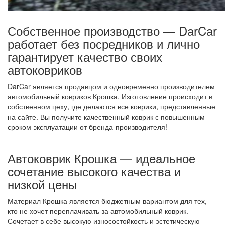
Собственное производство — DarCar
работает без посредников и лично
гарантирует качество своих
автоковриков
DarCar является продавцом и одновременно производителем
автомобильный ковриков Крошка. Изготовление происходит в
собственном цеху, где делаются все коврики, представленные
на сайте. Вы получите качественный коврик с повышенным
сроком эксплуатации от бренда-производителя!
Автоковрик Крошка — идеальное
сочетание высокого качества и
низкой цены
Материал Крошка является бюджетным вариантом для тех,
кто не хочет переплачивать за автомобильный коврик.
Сочетает в себе высокую износостойкость и эстетическую