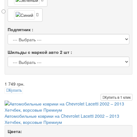
Подпятник :
Шильды с маркой авто 2 шт :
1 749 грн.
Купить
Купить в 1 клик
Автомобильные коврики на Chevrolet Lacetti 2002 – 2013
Хетчбек, ворсовые Премиум
Цвета: