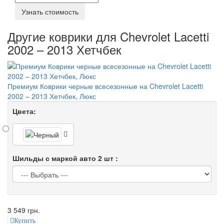
Узнать стоимость
Другие коврики для Chevrolet Lacetti
2002 – 2013 Хетчбек
Премиум Коврики черные всесезонные на Chevrolet Lacetti
2002 – 2013 Хетчбек, Люкс
Цвета:
Шильды с маркой авто 2 шт :
3 549 грн.
Купить