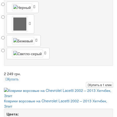
2 249 грн.
Купить
Купить в 1 клик
Коврики ворсовые на Chevrolet Lacetti 2002 – 2013 Хетчбек,
Элит
Цвета: