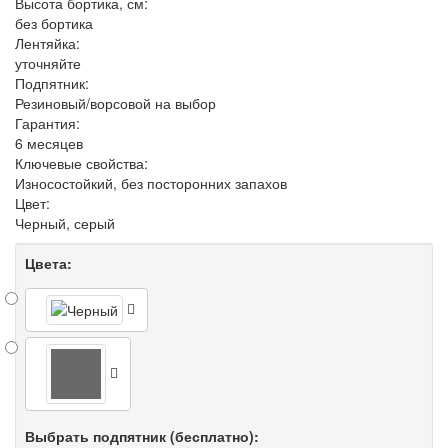
Высота бортика, см:
без бортика
Лентяйка:
уточняйте
Подпятник:
Резиновый/ворсовой на выбор
Гарантия:
6 месяцев
Ключевые свойства:
Износостойкий, без посторонних запахов
Цвет:
Черный, серый
Цвета:
Выбрать подпятник (бесплатно):