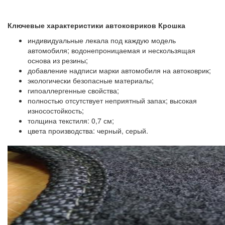
Ключевые характеристики автоковриков Крошка
индивидуальные лекала под каждую модель
автомобиля; водонепроницаемая и нескользящая
основа из резины;
добавление надписи марки автомобиля на автоковрик;
экологически безопасные материалы;
гипоаллергенные свойства;
полностью отсутствует неприятный запах; высокая
износостойкость;
толщина текстиля: 0,7 см;
цвета производства: черный, серый.