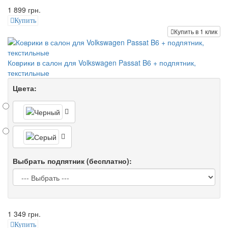
1 899 грн.
Купить
Купить в 1 клик
Коврики в салон для Volkswagen Passat B6 + подпятник,
текстильные
Цвета:
Выбрать подпятник (бесплатно):
1 349 грн.
Купить