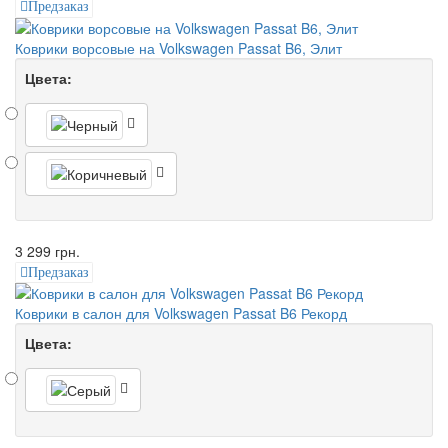
Предзаказ
Коврики ворсовые на Volkswagen Passat B6, Элит
Цвета:
3 299 грн.
Предзаказ
Коврики в салон для Volkswagen Passat B6 Рекорд
Цвета: