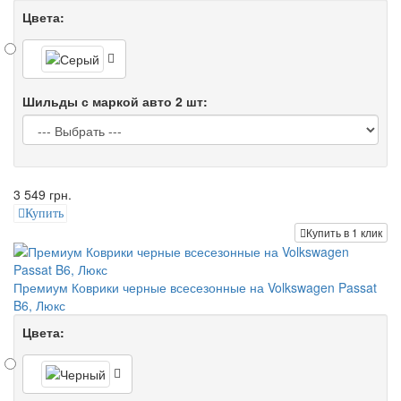
Цвета:
Шильды с маркой авто 2 шт:
3 549 грн.
Купить
Купить в 1 клик
Премиум Коврики черные всесезонные на Volkswagen Passat
B6, Люкс
Цвета: