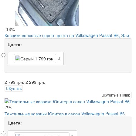
-18%
Коврики ворсовые серого цвета на Volkswagen Passat B6, Элит
Цвета:
2 799 грн.
2 299 грн.
Купить
Купить в 1 клик
-7%
Текстильные коврики Юпитер в салон Volkswagen Passat B6
Цвета: