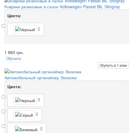
Коврики резиновые в салон Volkswagen Passat B6, Stingray
Цвета:
1 860 грн.
Купить
Купить в 1 клик
Автомобильный органайзер Экокожа
Цвета: