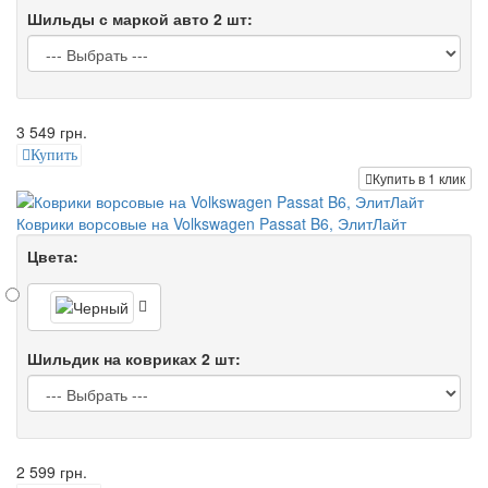
Шильды с маркой авто 2 шт:
3 549 грн.
Купить
Купить в 1 клик
Коврики ворсовые на Volkswagen Passat B6, ЭлитЛайт
Цвета:
Шильдик на ковриках 2 шт:
2 599 грн.