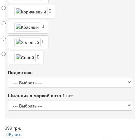
Подпятник:
Шильдик с маркой авто 1 шт:
699 грн.
Купить