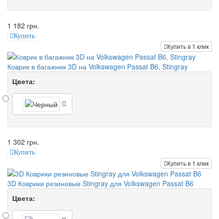
1 182 грн.
Купить
Купить в 1 клик
Коврик в багажник 3D на Volkswagen Passat B6, Stingray
Цвета:
1 302 грн.
Купить
Купить в 1 клик
3D Коврики резиновые Stingray для Volkswagen Passat B6
Цвета: