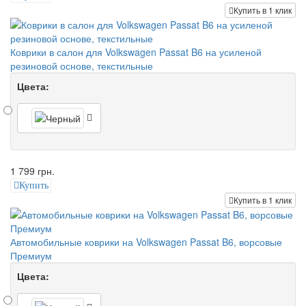
Купить в 1 клик
Коврики в салон для Volkswagen Passat B6 на усиленой
резиновой основе, текстильные
Цвета:
1 799 грн.
Купить
Купить в 1 клик
Автомобильные коврики на Volkswagen Passat B6, ворсовые
Премиум
Цвета: