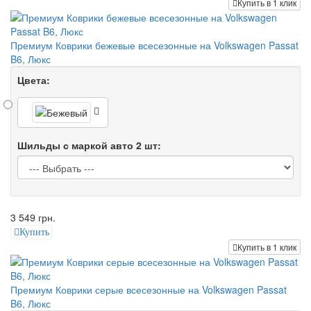
Купить в 1 клик
Премиум Коврики бежевые всесезонные на Volkswagen Passat
B6, Люкс
Цвета:
Шильды с маркой авто 2 шт:
3 549 грн.
Купить
Купить в 1 клик
Премиум Коврики серые всесезонные на Volkswagen Passat
B6, Люкс