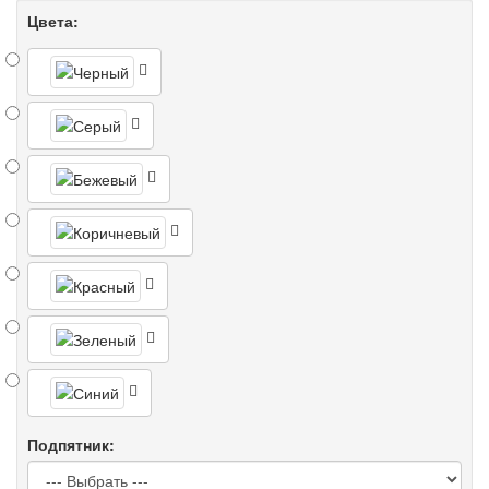
Цвета:
Подпятник: