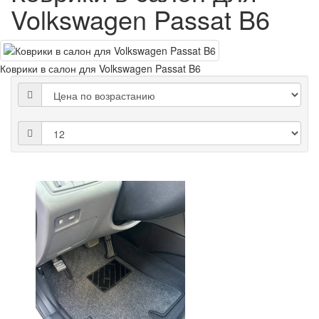
Volkswagen Passat B6
Коврики в салон для Volkswagen Passat B6