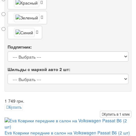
Подпятник:
Шильды с маркой авто 2 шт:
1 749 грн.
Купить
Купить в 1 клик
Eva Коврики передние в салон на Volkswagen Passat B6 (2 шт)