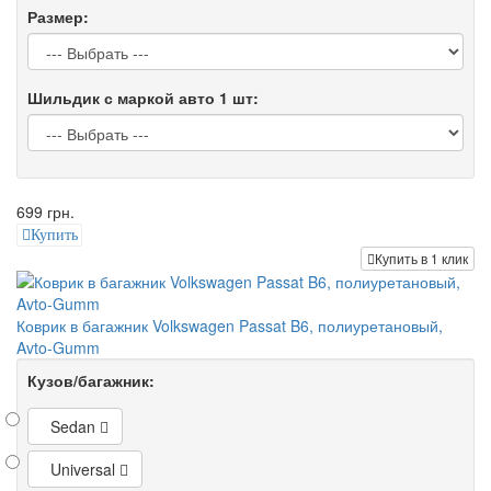
Размер:
Шильдик с маркой авто 1 шт:
699 грн.
Купить
Купить в 1 клик
Коврик в багажник Volkswagen Passat B6, полиуретановый,
Avto-Gumm
Кузов/багажник:
Sedan
Universal