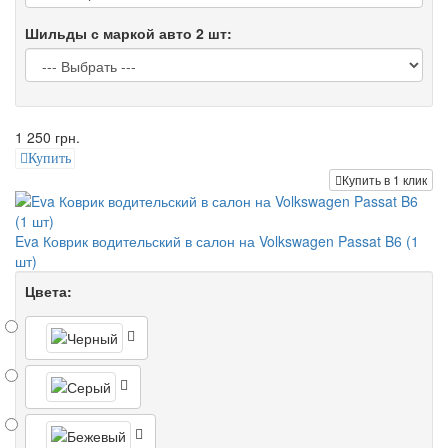
Шильды с маркой авто 2 шт:
1 250 грн.
Купить
Купить в 1 клик
Eva Коврик водительский в салон на Volkswagen Passat B6 (1
шт)
Цвета: