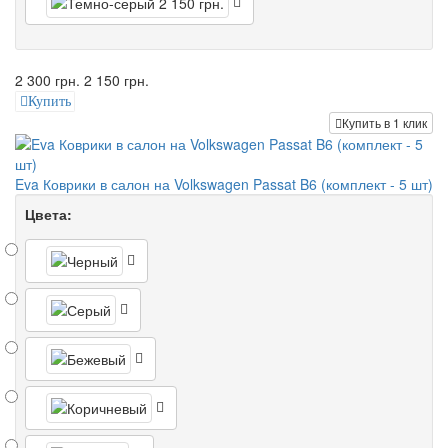
2 300 грн.
2 150 грн.
Купить
Купить в 1 клик
Eva Коврики в салон на Volkswagen Passat B6 (комплект - 5 шт)
Цвета: