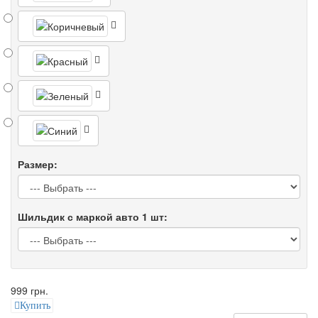
Размер:
Шильдик с маркой авто 1 шт:
999 грн.
Купить