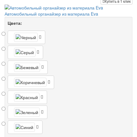
Купить в 1 клик
Автомобильный органайзер из материала Eva
Цвета: