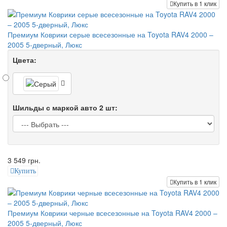
Купить в 1 клик
Премиум Коврики серые всесезонные на Toyota RAV4 2000 –
2005 5-дверный, Люкс
Цвета:
Шильды с маркой авто 2 шт:
3 549 грн.
Купить
Купить в 1 клик
Премиум Коврики черные всесезонные на Toyota RAV4 2000 –
2005 5-дверный, Люкс