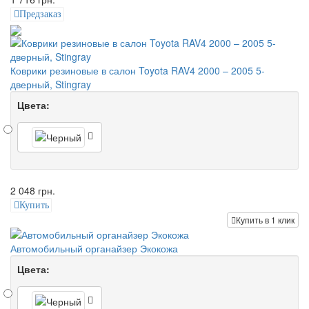
Предзаказ
Коврики резиновые в салон Toyota RAV4 2000 – 2005 5-
дверный, Stingray
Цвета:
2 048 грн.
Купить
Купить в 1 клик
Автомобильный органайзер Экокожа
Цвета: