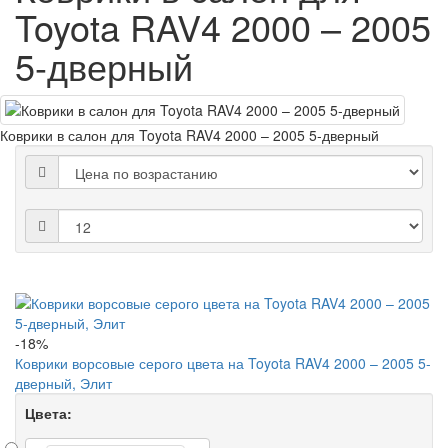
Toyota RAV4 2000 – 2005
5-дверный
Коврики в салон для Toyota RAV4 2000 – 2005 5-дверный
-18%
Коврики ворсовые серого цвета на Toyota RAV4 2000 – 2005 5-
дверный, Элит
Цвета: