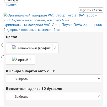
Купить
Купить в 1 клик
Оригинальный материал VAG-Group Toyota RAV4 2000 – 2005
5-дверный ворсовые, комплект 5 шт
Цвета:
Шильды с маркой авто 2 шт:
Бесплатная надпись 3D буквами: