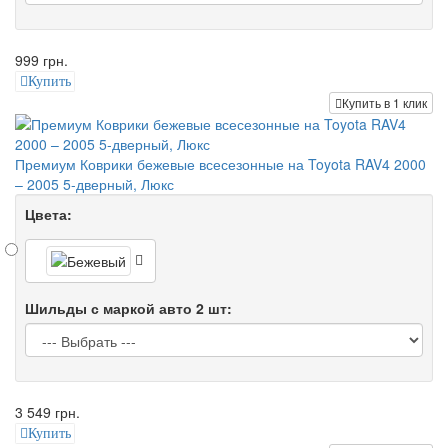
999 грн.
Купить
Купить в 1 клик
Премиум Коврики бежевые всесезонные на Toyota RAV4 2000
– 2005 5-дверный, Люкс
Цвета:
Шильды с маркой авто 2 шт:
3 549 грн.
Купить