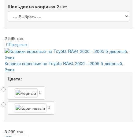
Шильдик на ковриках 2 шт:
2 599 грн.
Предзаказ
Коврики ворсовые на Toyota RAV4 2000 – 2005 5-дверный,
Элит
Цвета:
3 299 грн.