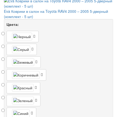
Eva Коврики в салон на Toyota RAV4 2000 – 2005 5-дверный
(комплект - 5 шт)
Цвета: