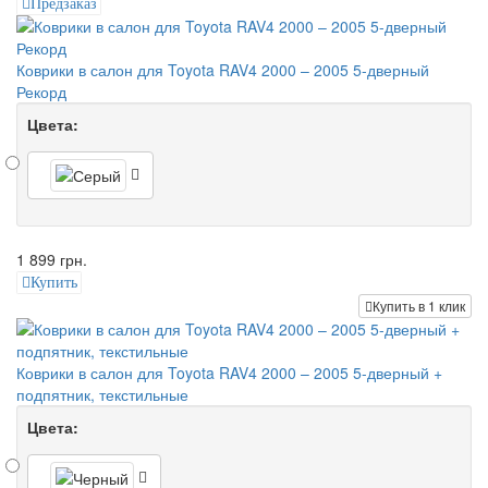
Предзаказ
Коврики в салон для Toyota RAV4 2000 – 2005 5-дверный
Рекорд
Цвета:
1 899 грн.
Купить
Купить в 1 клик
Коврики в салон для Toyota RAV4 2000 – 2005 5-дверный +
подпятник, текстильные
Цвета: