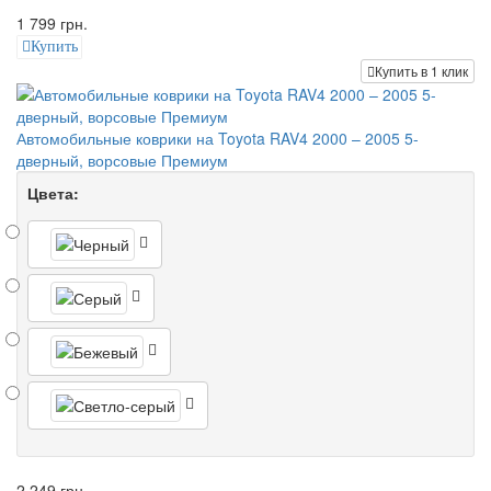
1 799 грн.
Купить
Купить в 1 клик
Автомобильные коврики на Toyota RAV4 2000 – 2005 5-
дверный, ворсовые Премиум
Цвета:
2 249 грн.