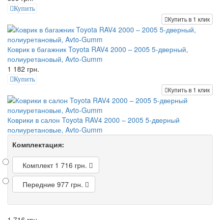
Купить
Купить в 1 клик
Коврик в багажник Toyota RAV4 2000 – 2005 5-дверный,
полиуретановый, Avto-Gumm
1 182 грн.
Купить
Купить в 1 клик
Коврики в салон Toyota RAV4 2000 – 2005 5-дверный
полиуретановые, Avto-Gumm
Комплектация:
Комплект
1 716 грн.
Передние
977 грн.
1 716 грн.