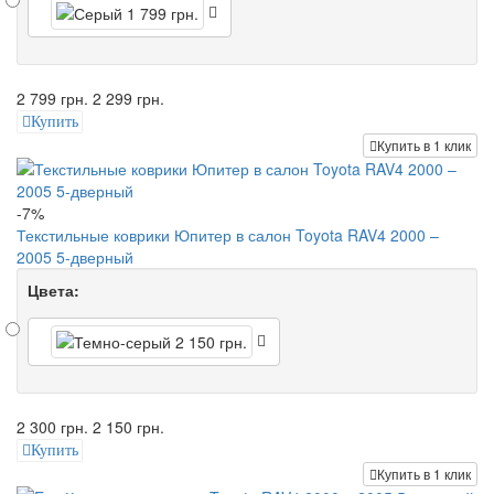
2 799 грн.
2 299 грн.
Купить
Купить в 1 клик
-7%
Текстильные коврики Юпитер в салон Toyota RAV4 2000 –
2005 5-дверный
Цвета:
2 300 грн.
2 150 грн.
Купить
Купить в 1 клик