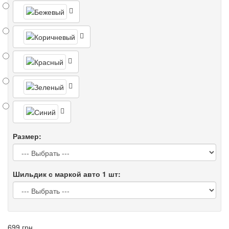
Размер:
Шильдик с маркой авто 1 шт:
699 грн.