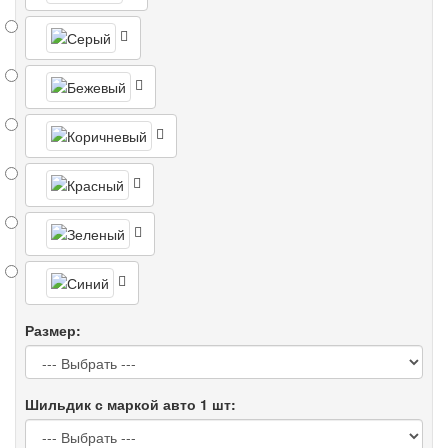
Размер:
Шильдик с маркой авто 1 шт: