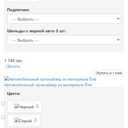
Подпятник:
Шильды с маркой авто 2 шт:
1 749 грн.
Купить
Купить в 1 клик
Автомобильный органайзер из материала Eva
Цвета: