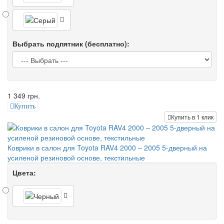
Выбрать подпятник (бесплатно):
1 349 грн.
Купить
Купить в 1 клик
Коврики в салон для Toyota RAV4 2000 – 2005 5-дверный на
усиленой резиновой основе, текстильные
Цвета: