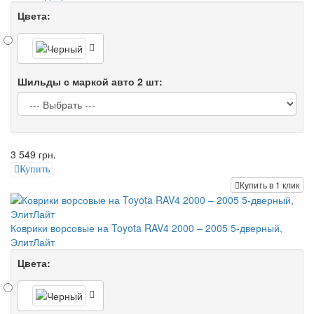
Цвета:
Шильды с маркой авто 2 шт:
3 549 грн.
Купить
Купить в 1 клик
Коврики ворсовые на Toyota RAV4 2000 – 2005 5-дверный,
ЭлитЛайт
Цвета: