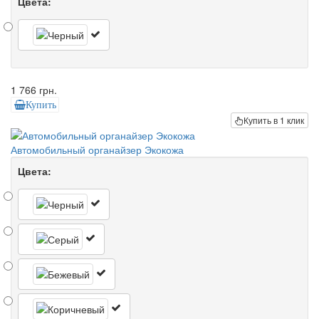
Цвета:
1 766 грн.
Купить
Купить в 1 клик
Автомобильный органайзер Экокожа
Цвета: