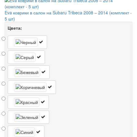
Eva коврики в салон на Subaru Tribeca 2008 – 2014 (комплект -
5 шт)
Цвета: