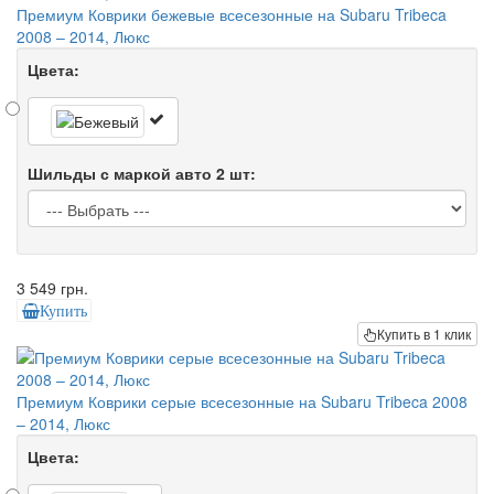
Премиум Коврики бежевые всесезонные на Subaru Tribeca
2008 – 2014, Люкс
Цвета:
Шильды с маркой авто 2 шт:
3 549 грн.
Купить
Купить в 1 клик
Премиум Коврики серые всесезонные на Subaru Tribeca 2008
– 2014, Люкс
Цвета: