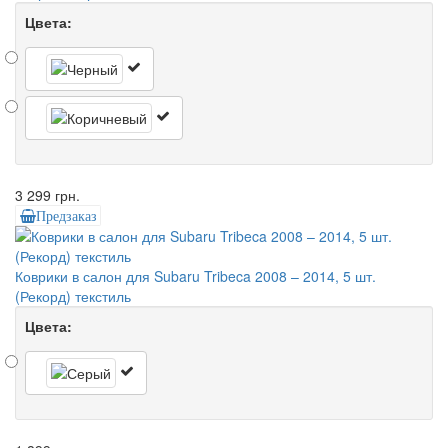
Цвета:
3 299 грн.
Предзаказ
Коврики в салон для Subaru Tribeca 2008 – 2014, 5 шт.
(Рекорд) текстиль
Цвета: