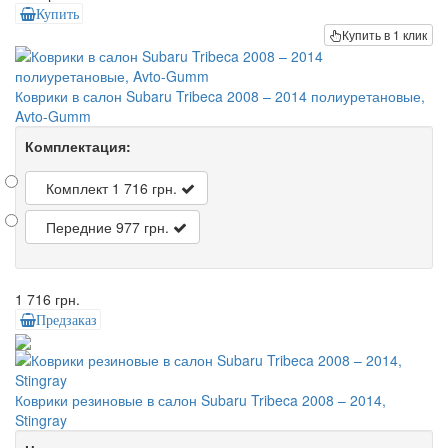
Купить
Купить в 1 клик
Коврики в салон Subaru Tribeca 2008 – 2014 полиуретановые,
Avto-Gumm
Комплектация:
Комплект
1 716 грн.
Передние
977 грн.
1 716 грн.
Предзаказ
Коврики резиновые в салон Subaru Tribeca 2008 – 2014,
Stingray