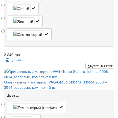
2 249 грн.
Купить
Купить в 1 клик
Оригинальный материал VAG-Group Subaru Tribeca 2008 –
2014 ворсовые, комплект 5 шт
Цвета: