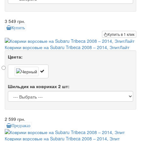
3 549 грн.
Купить
Купить в 1 клик
Коврики ворсовые на Subaru Tribeca 2008 – 2014, ЭлитЛайт
Цвета:
Шильдик на ковриках 2 шт:
2 599 грн.
Предзаказ
Коврики ворсовые на Subaru Tribeca 2008 – 2014, Элит