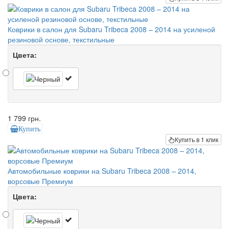
Коврики в салон для Subaru Tribeca 2008 – 2014 на усиленой
резиновой основе, текстильные
Цвета:
1 799 грн.
Купить
Купить в 1 клик
Автомобильные коврики на Subaru Tribeca 2008 – 2014,
ворсовые Премиум
Цвета: