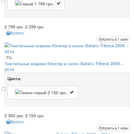
2 799 грн.
2 299 грн.
Купить
Купить в 1 клик
-7%
Текстильные коврики Юпитер в салон Subaru Tribeca 2008 –
2014
Цвета:
2 300 грн.
2 150 грн.
Купить
Купить в 1 клик