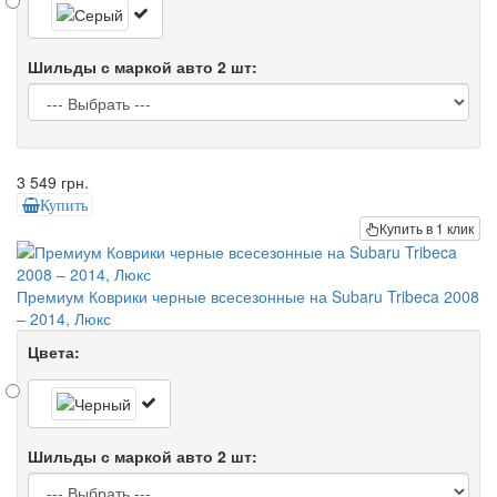
Шильды с маркой авто 2 шт:
3 549 грн.
Купить
Купить в 1 клик
Премиум Коврики черные всесезонные на Subaru Tribeca 2008
– 2014, Люкс
Цвета:
Шильды с маркой авто 2 шт: