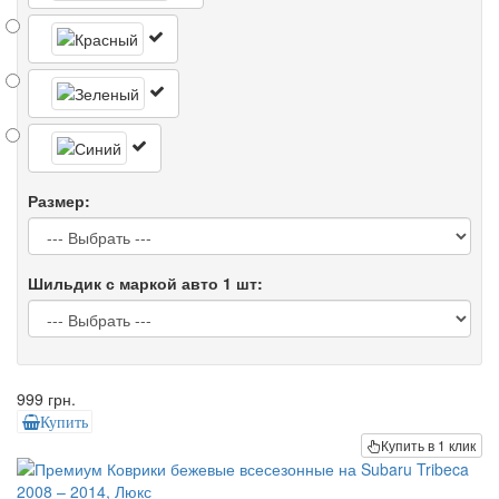
Размер:
Шильдик с маркой авто 1 шт:
999 грн.
Купить
Купить в 1 клик