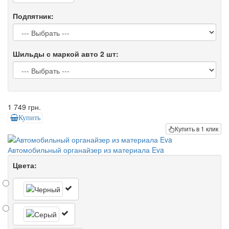
Подпятник:
Шильды с маркой авто 2 шт:
1 749 грн.
Купить
Купить в 1 клик
Автомобильный органайзер из материала Eva
Цвета: