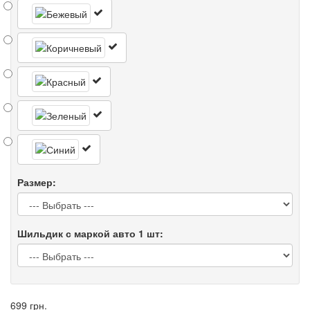
Размер:
Шильдик с маркой авто 1 шт:
699 грн.