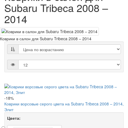
Subaru Tribeca 2008 –
2014
Коврики в салон для Subaru Tribeca 2008 – 2014
-18%
Коврики ворсовые серого цвета на Subaru Tribeca 2008 – 2014,
Элит
Цвета: