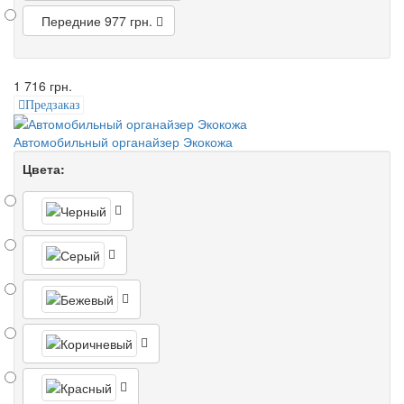
Передние
977 грн.
1 716 грн.
Предзаказ
Автомобильный органайзер Экокожа
Цвета: