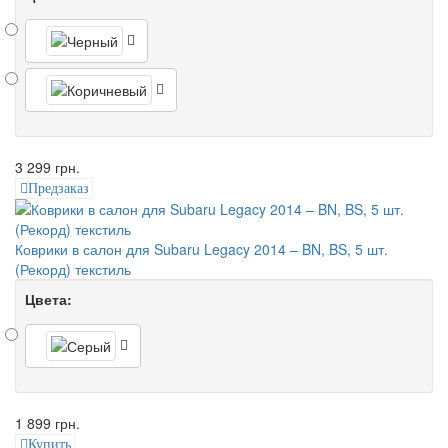
3 299 грн.
Предзаказ
Коврики в салон для Subaru Legacy 2014 – BN, BS, 5 шт.
(Рекорд) текстиль
Цвета:
1 899 грн.
Купить