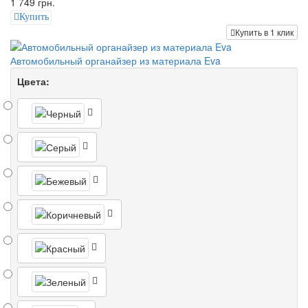
1 749 грн.
Купить
Купить в 1 клик
Автомобильный органайзер из материала Eva
Цвета: