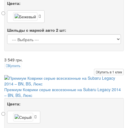
Цвета:
Шильды с маркой авто 2 шт:
3 549 грн.
Купить
Купить в 1 клик
Премиум Коврики серые всесезонные на Subaru Legacy 2014
– BN, BS, Люкс
Цвета: