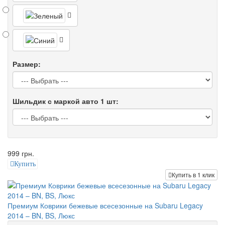
Размер:
Шильдик с маркой авто 1 шт:
999 грн.
Купить
Купить в 1 клик
Премиум Коврики бежевые всесезонные на Subaru Legacy
2014 – BN, BS, Люкс