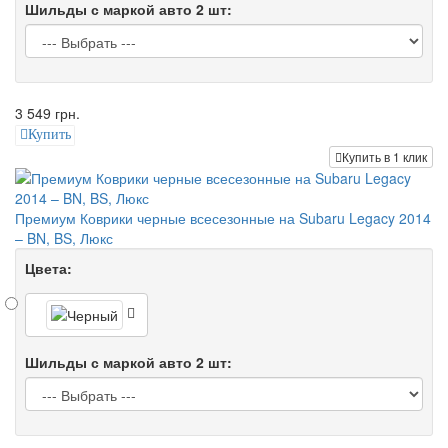
Шильды с маркой авто 2 шт:
3 549 грн.
Купить
Купить в 1 клик
Премиум Коврики черные всесезонные на Subaru Legacy 2014
– BN, BS, Люкс
Цвета:
Шильды с маркой авто 2 шт: