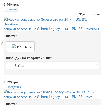
3 549 грн.
Купить
Купить в 1 клик
Коврики ворсовые на Subaru Legacy 2014 – BN, BS, ЭлитЛайт
Цвета:
Шильдик на ковриках 2 шт:
2 599 грн.
Предзаказ
Коврики ворсовые на Subaru Legacy 2014 – BN, BS, Элит
Цвета: