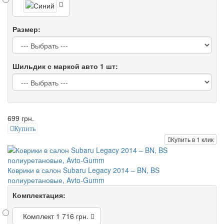
Размер:
Шильдик с маркой авто 1 шт:
699 грн.
Купить
Купить в 1 клик
Коврики в салон Subaru Legacy 2014 – BN, BS
полиуретановые, Avto-Gumm
Комплектация:
Комплект
1 716 грн.