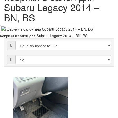
Subaru Legacy 2014 –
BN, BS
Коврики в салон для Subaru Legacy 2014 – BN, BS