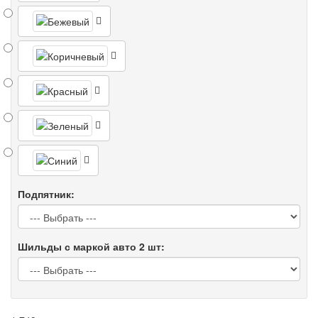
Подпятник:
Шильды с маркой авто 2 шт: