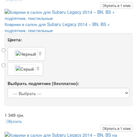
Купить в 1 клик
Коврики в салон для Subaru Legacy 2014 – BN, BS +
подпятник, текстильные
Цвета:
Выбрать подпятник (бесплатно):
1 349 грн.
Купить
Купить в 1 клик