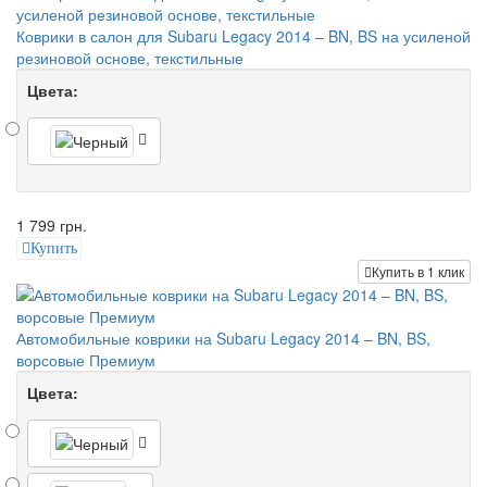
Коврики в салон для Subaru Legacy 2014 – BN, BS на усиленой
резиновой основе, текстильные
Цвета:
1 799 грн.
Купить
Купить в 1 клик
Автомобильные коврики на Subaru Legacy 2014 – BN, BS,
ворсовые Премиум
Цвета: