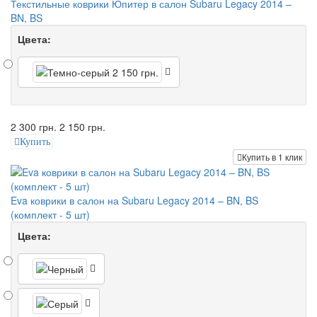
Текстильные коврики Юпитер в салон Subaru Legacy 2014 –
BN, BS
Цвета:
2 300 грн.
2 150 грн.
Купить
Купить в 1 клик
Eva коврики в салон на Subaru Legacy 2014 – BN, BS
(комплект - 5 шт)
Цвета: