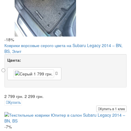
-18%
Коврики ворсовые серого цвета на Subaru Legacy 2014 – BN,
BS, Элит
Цвета:
2 799 грн.
2 299 грн.
Купить
Купить в 1 клик
-7%