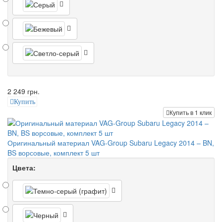
2 249 грн.
Купить
Купить в 1 клик
Оригинальный материал VAG-Group Subaru Legacy 2014 – BN,
BS ворсовые, комплект 5 шт
Цвета: