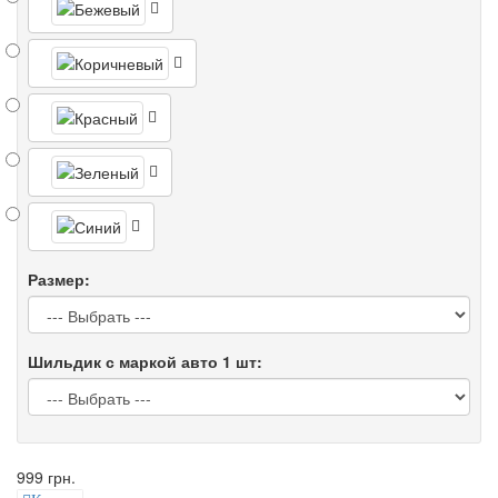
Размер:
Шильдик с маркой авто 1 шт:
999 грн.