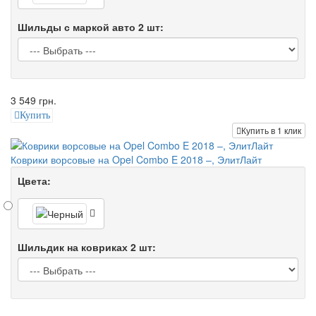
Шильды с маркой авто 2 шт:
3 549 грн.
Купить
Купить в 1 клик
Коврики ворсовые на Opel Combo E 2018 –, ЭлитЛайт
Цвета:
Шильдик на ковриках 2 шт: