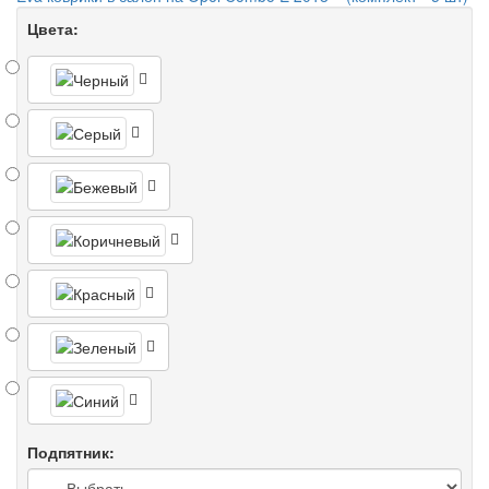
Цвета:
Подпятник: