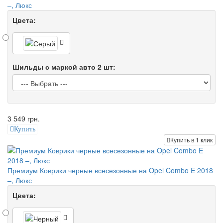
–, Люкс
Цвета:
Шильды с маркой авто 2 шт:
3 549 грн.
Купить
Купить в 1 клик
Премиум Коврики черные всесезонные на Opel Combo E 2018
–, Люкс
Цвета: