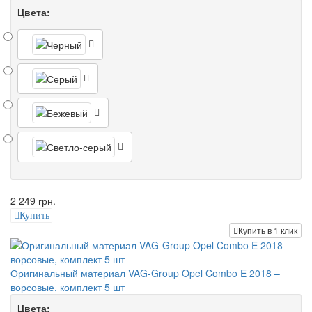
Цвета:
2 249 грн.
Купить
Купить в 1 клик
Оригинальный материал VAG-Group Opel Combo E 2018 –
ворсовые, комплект 5 шт
Цвета: