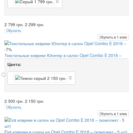
2 799 грн.
2 299 грн.
Купить
Купить в 1 клик
-7%
Текстильные коврики Юпитер в салон Opel Combo E 2018 –
Цвета:
2 300 грн.
2 150 грн.
Купить
Купить в 1 клик
Eva коврики в салон на Opel Combo E 2018 – (комплект - 5 шт)