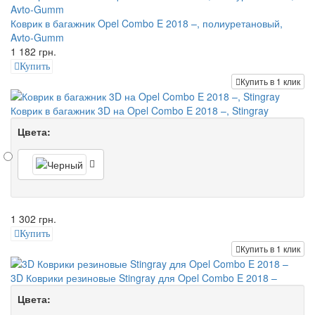
Коврик в багажник Opel Combo E 2018 –, полиуретановый,
Avto-Gumm
1 182 грн.
Купить
Купить в 1 клик
Коврик в багажник 3D на Opel Combo E 2018 –, Stingray
Цвета:
1 302 грн.
Купить
Купить в 1 клик
3D Коврики резиновые Stingray для Opel Combo E 2018 –
Цвета: