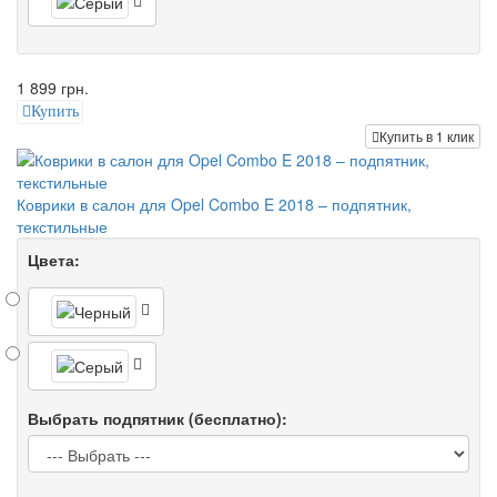
1 899 грн.
Купить
Купить в 1 клик
Коврики в салон для Opel Combo E 2018 – подпятник,
текстильные
Цвета:
Выбрать подпятник (бесплатно):