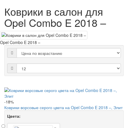
Коврики в салон для
Opel Combo E 2018 –
Opel Combo E 2018 –
-18%
Коврики ворсовые серого цвета на Opel Combo E 2018 –, Элит
Цвета: