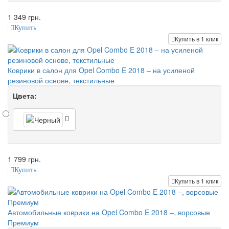
1 349 грн.
Купить
Купить в 1 клик
Коврики в салон для Opel Combo E 2018 – на усиленой
резиновой основе, текстильные
Цвета:
1 799 грн.
Купить
Купить в 1 клик
Автомобильные коврики на Opel Combo E 2018 –, ворсовые
Премиум