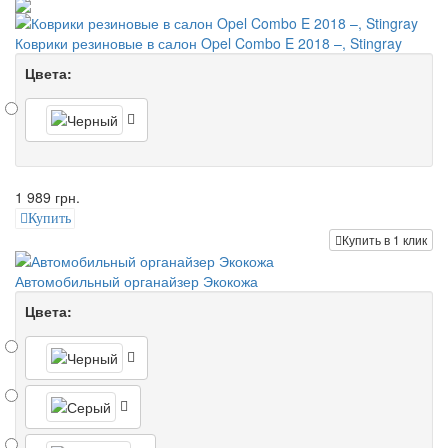
Коврики резиновые в салон Opel Combo E 2018 –, Stingray
Цвета:
1 989 грн.
Купить
Купить в 1 клик
Автомобильный органайзер Экокожа
Цвета: