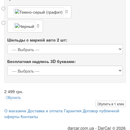
Шильды с маркой авто 2 шт:
Бесплатная надпись 3D буквами:
2 499 грн.
Купить
Купить в 1 клик
О магазине
Доставка и оплата
Гарантия
Договор публичной
оферты
Контакты
darcar.com.ua - DarCar © 2026