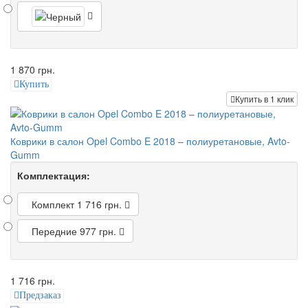
1 870 грн.
Купить
Купить в 1 клик
Коврики в салон Opel Combo E 2018 – полиуретановые, Avto-
Gumm
Комплектация:
Комплект
1 716 грн.
Передние
977 грн.
1 716 грн.
Предзаказ