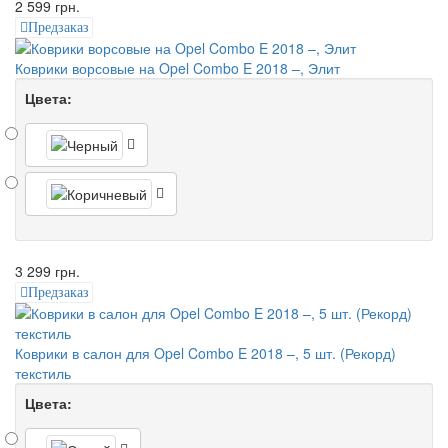
2 599 грн.
Предзаказ
Коврики ворсовые на Opel Combo E 2018 –, Элит
Цвета:
3 299 грн.
Предзаказ
Коврики в салон для Opel Combo E 2018 –, 5 шт. (Рекорд)
текстиль
Цвета: