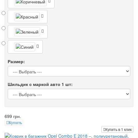
Размер:
Шильдик с маркой авто 1 шт:
699 грн.
Купить
Купить в 1 клик