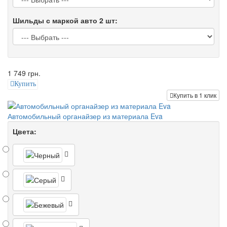
Шильды с маркой авто 2 шт:
1 749 грн.
Купить
Купить в 1 клик
Автомобильный органайзер из материала Eva
Цвета: