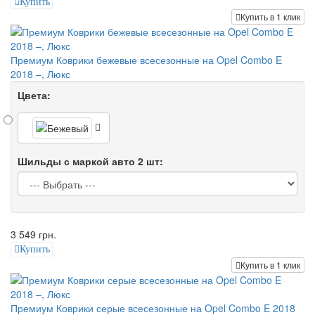
Купить
Купить в 1 клик
Премиум Коврики бежевые всесезонные на Opel Combo E
2018 –, Люкс
Цвета:
Шильды с маркой авто 2 шт:
3 549 грн.
Купить
Купить в 1 клик
Премиум Коврики серые всесезонные на Opel Combo E 2018