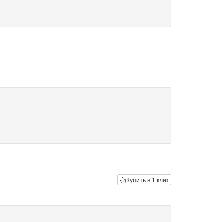
Купить в 1 клик