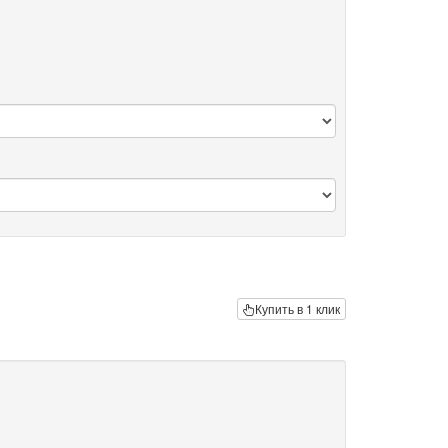
Купить в 1 клик