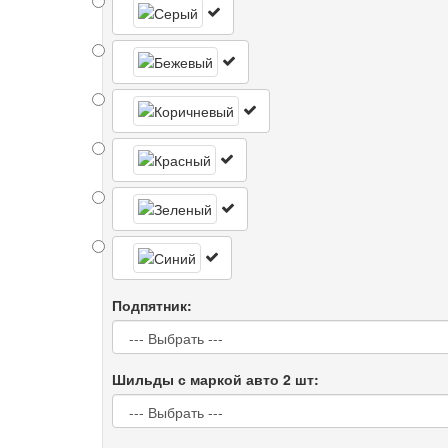
Подпятник:
Шильды с маркой авто 2 шт: