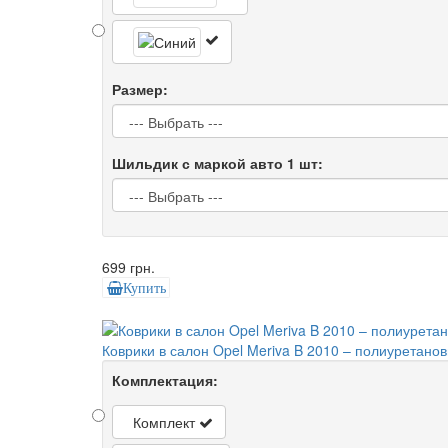
Размер:
Шильдик с маркой авто 1 шт:
699 грн.
Купить
Коврики в салон Opel Meriva B 2010 – полиуретан
Комплектация:
Комплект