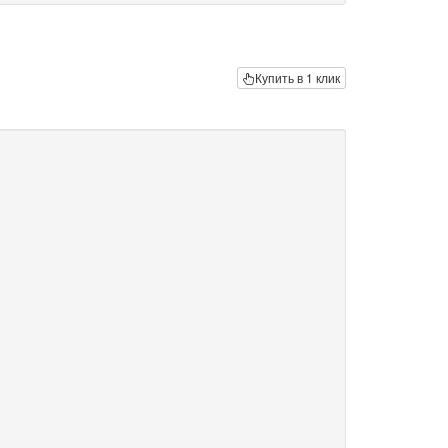
Купить в 1 клик