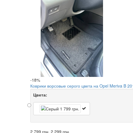
-18%
Коврики ворсовые серого цвета на Opel Meriva B 20
Цвета:
2 799 грн.
2 299 грн.