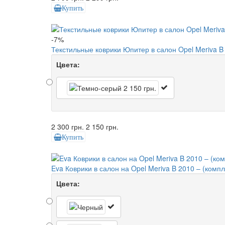
Купить
-7%
Текстильные коврики Юпитер в салон Opel Meriva B
Цвета:
2 300 грн.
2 150 грн.
Купить
Eva Коврики в салон на Opel Meriva B 2010 – (компле
Цвета: