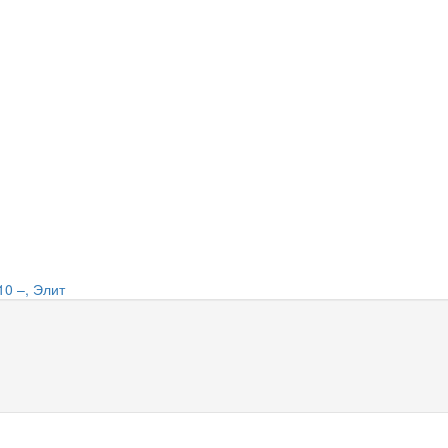
10 –, Элит