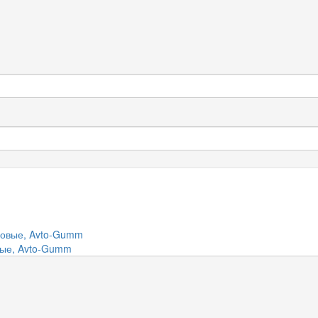
овые, Avto-Gumm