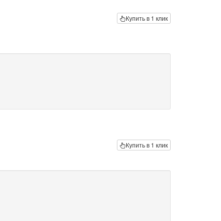
Купить в 1 клик
Купить в 1 клик