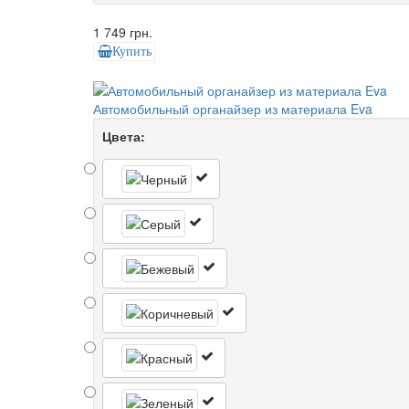
1 749 грн.
Купить
Автомобильный органайзер из материала Eva
Цвета: