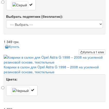
Выбрать подпятник (бесплатно):
1 349 грн.
Купить
Купить в 1 клик
Коврики в салон для Opel Astra G 1998 – 2008 на усиленой
резиновой основе, текстильные
Цвета: