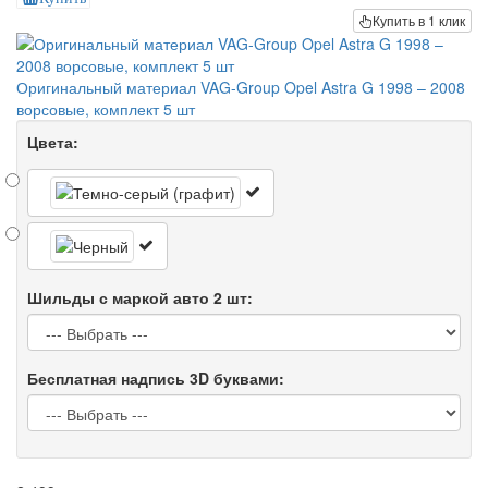
Купить в 1 клик
Оригинальный материал VAG-Group Opel Astra G 1998 – 2008
ворсовые, комплект 5 шт
Цвета:
Шильды с маркой авто 2 шт:
Бесплатная надпись 3D буквами: