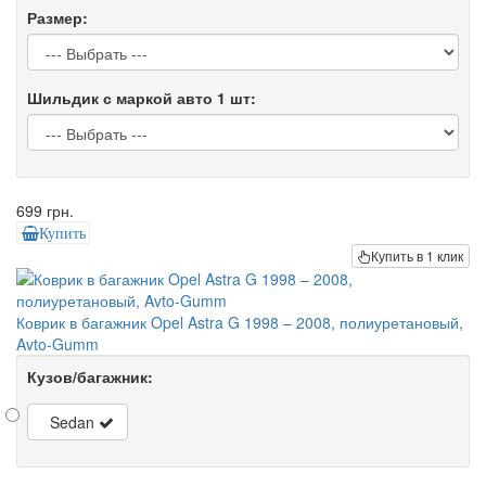
Размер:
Шильдик с маркой авто 1 шт:
699 грн.
Купить
Купить в 1 клик
Коврик в багажник Opel Astra G 1998 – 2008, полиуретановый,
Avto-Gumm
Кузов/багажник:
Sedan