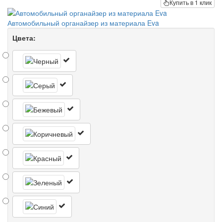
Купить в 1 клик
Автомобильный органайзер из материала Eva
Цвета: