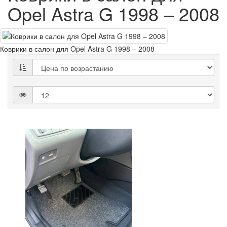
Opel Astra G 1998 – 2008
Коврики в салон для Opel Astra G 1998 – 2008