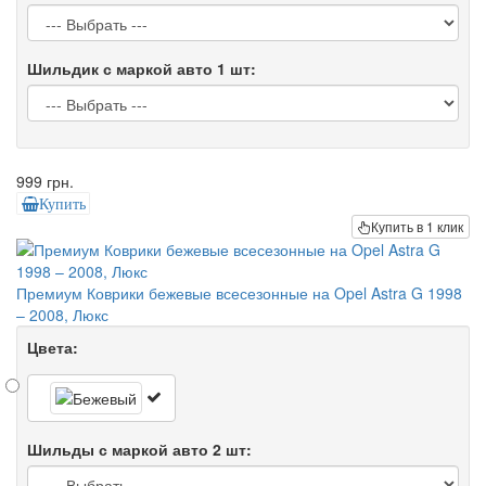
Шильдик с маркой авто 1 шт:
999 грн.
Купить
Купить в 1 клик
Премиум Коврики бежевые всесезонные на Opel Astra G 1998
– 2008, Люкс
Цвета:
Шильды с маркой авто 2 шт: