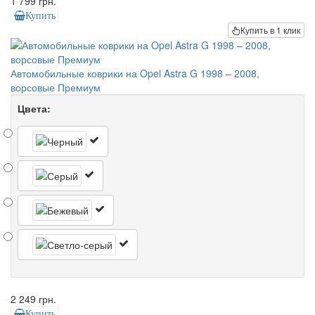
1 799 грн.
Купить
Купить в 1 клик
Автомобильные коврики на Opel Astra G 1998 – 2008,
ворсовые Премиум
Цвета:
2 249 грн.
Купить