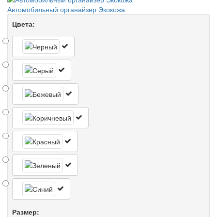
Автомобильный органайзер Экокожа
Цвета:
Размер: