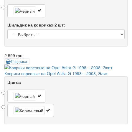
Шильдик на ковриках 2 шт:
2 599 грн.
Предзаказ
Коврики ворсовые на Opel Astra G 1998 – 2008, Элит
Цвета: