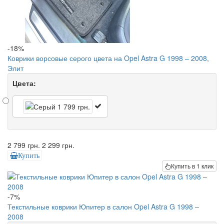
-18%
Коврики ворсовые серого цвета на Opel Astra G 1998 – 2008,
Элит
Цвета:
2 799 грн.
2 299 грн.
Купить
Купить в 1 клик
-7%
Текстильные коврики Юпитер в салон Opel Astra G 1998 –
2008