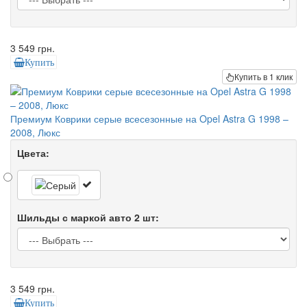
3 549 грн.
Купить
Купить в 1 клик
Премиум Коврики серые всесезонные на Opel Astra G 1998 –
2008, Люкс
Цвета:
Шильды с маркой авто 2 шт:
3 549 грн.
Купить