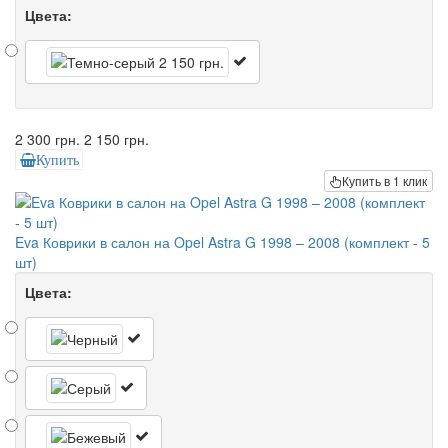
Цвета:
2 300 грн.
2 150 грн.
Купить
Купить в 1 клик
Eva Коврики в салон на Opel Astra G 1998 – 2008 (комплект - 5
шт)
Цвета: