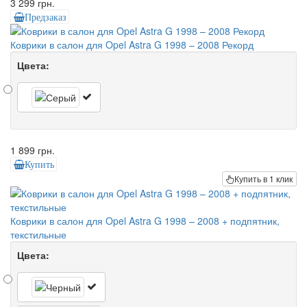
3 299 грн.
Предзаказ
Коврики в салон для Opel Astra G 1998 – 2008 Рекорд
Цвета:
1 899 грн.
Купить
Купить в 1 клик
Коврики в салон для Opel Astra G 1998 – 2008 + подпятник,
текстильные
Цвета: