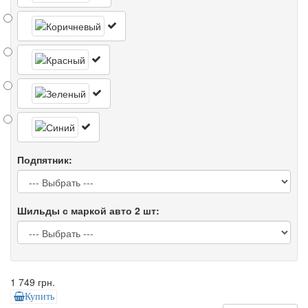
Подпятник:
Шильды с маркой авто 2 шт:
1 749 грн.
Купить