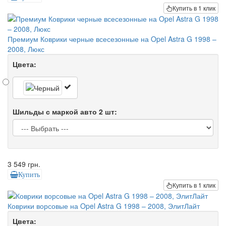
Купить в 1 клик
Премиум Коврики черные всесезонные на Opel Astra G 1998 –
2008, Люкс
Цвета:
Шильды с маркой авто 2 шт:
3 549 грн.
Купить
Купить в 1 клик
Коврики ворсовые на Opel Astra G 1998 – 2008, ЭлитЛайт
Цвета: