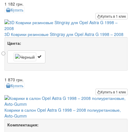
1 182 грн.
Купить
Купить в 1 клик
3D Коврики резиновые Stingray для Opel Astra G 1998 – 2008
Цвета:
1 870 грн.
Купить
Купить в 1 клик
Коврики в салон Opel Astra G 1998 – 2008 полиуретановые,
Avto-Gumm
Комплектация: