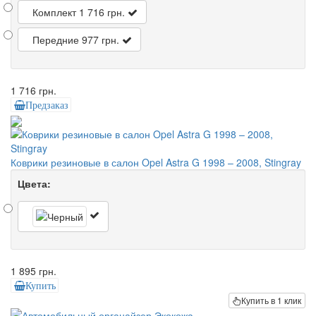
Комплект
1 716 грн.
Передние
977 грн.
1 716 грн.
Предзаказ
Коврики резиновые в салон Opel Astra G 1998 – 2008, Stingray
Цвета:
1 895 грн.
Купить
Купить в 1 клик