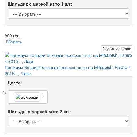
Шильдик с маркой авто 1 шт:
999 грн.
Купить
Купить в 1 клик
Премиум Коврики бежевые всесезонные на Mitsubishi Pajero 4
2015 –, Люкс
Цвета:
Шильды с маркой авто 2 шт: