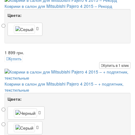
Коврики в салон для Mitsubishi Pajero 4 2015 – Рекорд
Цвета:
1 899 грн.
Купить
Купить в 1 клик
Коврики в салон для Mitsubishi Pajero 4 2015 – + подпятник,
текстильные
Цвета: