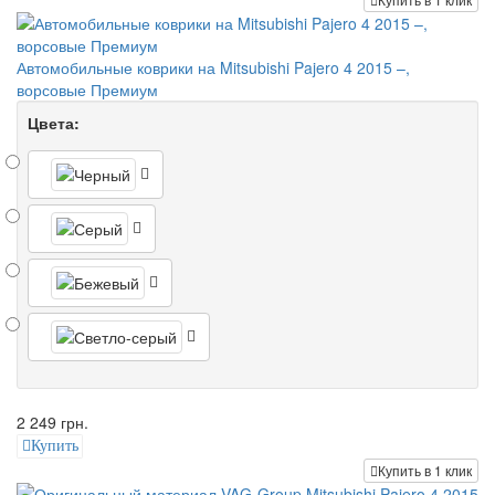
Автомобильные коврики на Mitsubishi Pajero 4 2015 –,
ворсовые Премиум
Цвета:
2 249 грн.
Купить
Купить в 1 клик