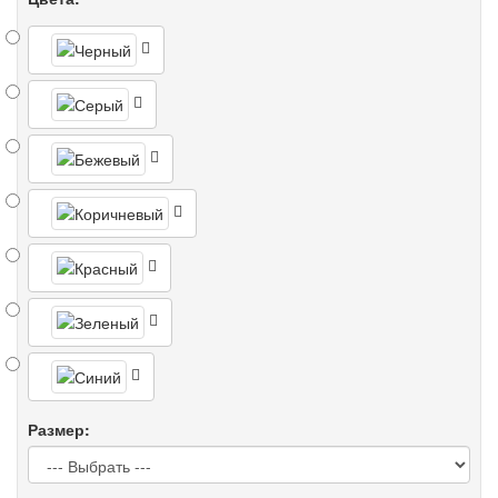
Размер: