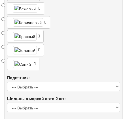
Подпятник:
Шильды с маркой авто 2 шт: