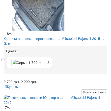
-18%
Коврики ворсовые серого цвета на Mitsubishi Pajero 4 2015 –,
Элит
Цвета:
2 799 грн.
2 299 грн.
Купить
Купить в 1 клик
-7%