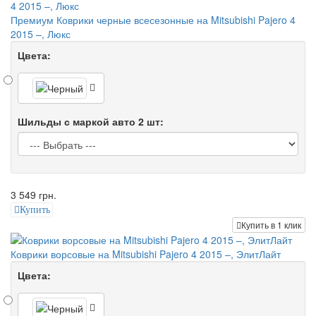
Премиум Коврики черные всесезонные на Mitsubishi Pajero 4
2015 –, Люкс
Цвета:
Шильды с маркой авто 2 шт:
3 549 грн.
Купить
Купить в 1 клик
Коврики ворсовые на Mitsubishi Pajero 4 2015 –, ЭлитЛайт
Цвета: