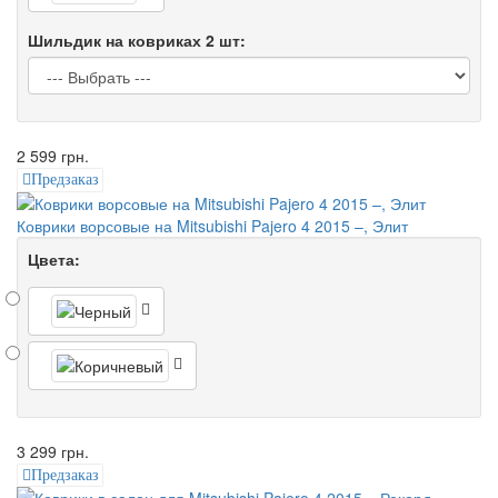
Шильдик на ковриках 2 шт:
2 599 грн.
Предзаказ
Коврики ворсовые на Mitsubishi Pajero 4 2015 –, Элит
Цвета:
3 299 грн.
Предзаказ