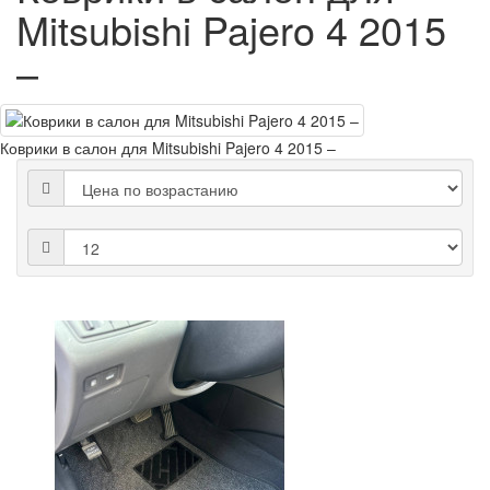
Mitsubishi Pajero 4 2015
–
Коврики в салон для Mitsubishi Pajero 4 2015 –