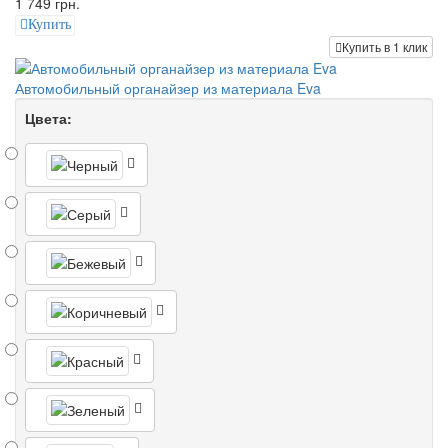
1 749 грн.
Купить
Купить в 1 клик
Автомобильный органайзер из материала Eva
Цвета: