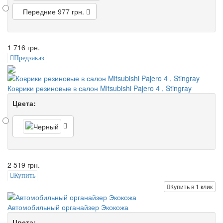
Передние
977 грн.
1 716 грн.
Предзаказ
Коврики резиновые в салон Mitsubishi Pajero 4 , Stingray
Цвета:
2 519 грн.
Купить
Купить в 1 клик
Автомобильный органайзер Экокожа
Цвета: