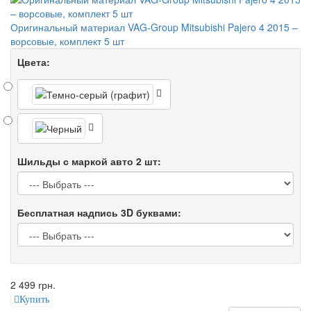
Оригинальный материал VAG-Group Mitsubishi Pajero 4 2015 –
ворсовые, комплект 5 шт
Цвета:
Шильды с маркой авто 2 шт:
Бесплатная надпись 3D буквами:
2 499 грн.
Купить