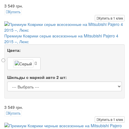
3 549 грн.
Купить
Купить в 1 клик
Премиум Коврики серые всесезонные на Mitsubishi Pajero 4
2015 –, Люкс
Цвета:
Шильды с маркой авто 2 шт:
3 549 грн.
Купить
Купить в 1 клик