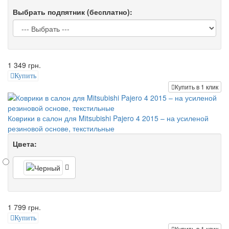
Выбрать подпятник (бесплатно):
1 349 грн.
Купить
Купить в 1 клик
Коврики в салон для Mitsubishi Pajero 4 2015 – на усиленой
резиновой основе, текстильные
Цвета:
1 799 грн.
Купить
Купить в 1 клик