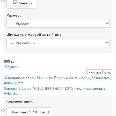
Размер:
Шильдик с маркой авто 1 шт:
699 грн.
Купить
Купить в 1 клик
Коврики в салон Mitsubishi Pajero 4 2015 – полиуретановые,
Avto-Gumm
Комплектация:
Комплект
1 716 грн.