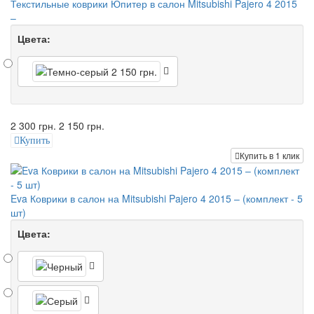
Текстильные коврики Юпитер в салон Mitsubishi Pajero 4 2015
–
Цвета:
2 300 грн.
2 150 грн.
Купить
Купить в 1 клик
Eva Коврики в салон на Mitsubishi Pajero 4 2015 – (комплект - 5
шт)
Цвета: