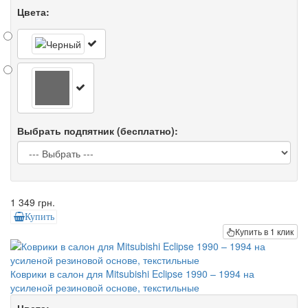
Цвета:
Выбрать подпятник (бесплатно):
1 349 грн.
Купить
Купить в 1 клик
Коврики в салон для Mitsubishi Eclipse 1990 – 1994 на
усиленой резиновой основе, текстильные
Цвета: