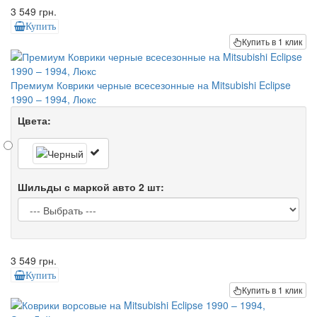
3 549 грн.
Купить
Купить в 1 клик
Премиум Коврики черные всесезонные на Mitsubishi Eclipse
1990 – 1994, Люкс
Цвета:
Шильды с маркой авто 2 шт:
3 549 грн.
Купить
Купить в 1 клик