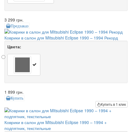
3 299 грн.
Предзаказ
Коврики в салон для Mitsubishi Eclipse 1990 – 1994 Рекорд
Цвета:
1 899 грн.
Купить
Купить в 1 клик
Коврики в салон для Mitsubishi Eclipse 1990 – 1994 +
подпятник, текстильные