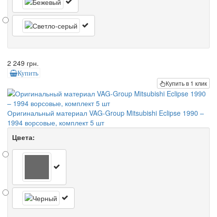
2 249 грн.
Купить
Купить в 1 клик
Оригинальный материал VAG-Group Mitsubishi Eclipse 1990 –
1994 ворсовые, комплект 5 шт
Цвета: