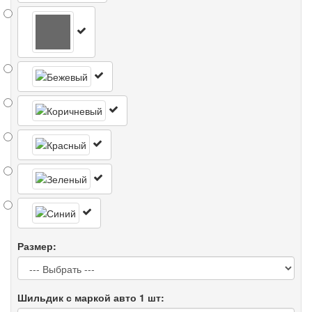
Размер:
Шильдик с маркой авто 1 шт: