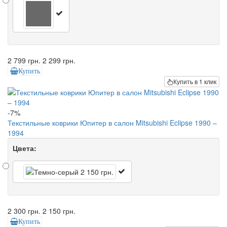
2 799 грн.
2 299 грн.
Купить
Купить в 1 клик
-7%
Текстильные коврики Юпитер в салон Mitsubishi Eclipse 1990 –
1994
Цвета:
2 300 грн.
2 150 грн.
Купить