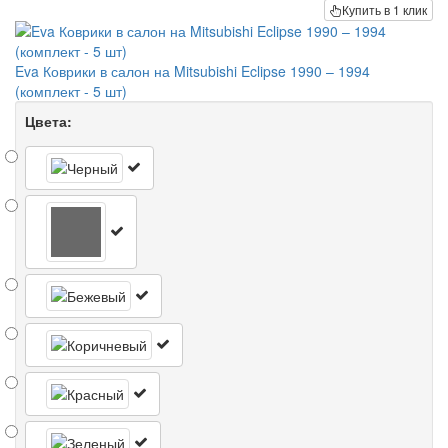
Купить в 1 клик
Eva Коврики в салон на Mitsubishi Eclipse 1990 – 1994
(комплект - 5 шт)
Цвета: