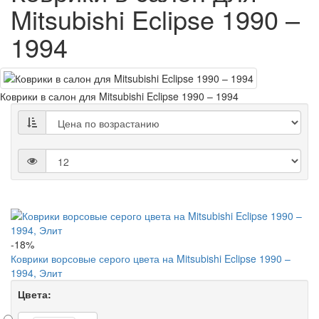
Mitsubishi Eclipse 1990 –
1994
Коврики в салон для Mitsubishi Eclipse 1990 – 1994
-18%
Коврики ворсовые серого цвета на Mitsubishi Eclipse 1990 –
1994, Элит
Цвета: