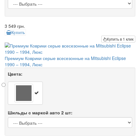
3 549 грн.
Купить
Купить в 1 клик
Премиум Коврики серые всесезонные на Mitsubishi Eclipse
1990 – 1994, Люкс
Цвета:
Шильды с маркой авто 2 шт: