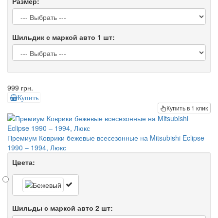
Размер:
Шильдик с маркой авто 1 шт:
999 грн.
Купить
Купить в 1 клик
Премиум Коврики бежевые всесезонные на Mitsubishi Eclipse
1990 – 1994, Люкс
Цвета:
Шильды с маркой авто 2 шт: