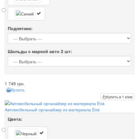
Подпятник:
Шильды с маркой авто 2 шт:
1 749 грн.
Купить
Купить в 1 клик
Автомобильный органайзер из материала Eva
Цвета: