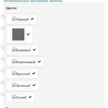
Автомобильный органайзер Экокожа
Цвета: