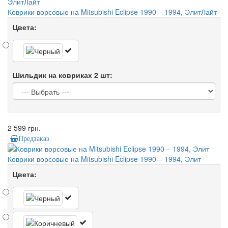
Коврики ворсовые на Mitsubishi Eclipse 1990 – 1994, ЭлитЛайт
Цвета:
Шильдик на ковриках 2 шт:
2 599 грн.
Предзаказ
Коврики ворсовые на Mitsubishi Eclipse 1990 – 1994, Элит
Цвета: