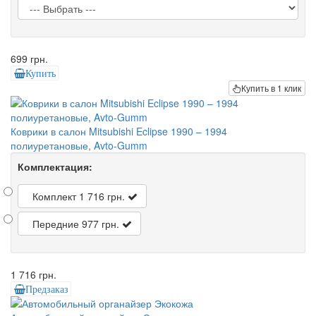
699 грн.
Купить
Купить в 1 клик
Коврики в салон Mitsubishi Eclipse 1990 – 1994
полиуретановые, Avto-Gumm
Комплектация:
Комплект
1 716 грн.
Передние
977 грн.
1 716 грн.
Предзаказ