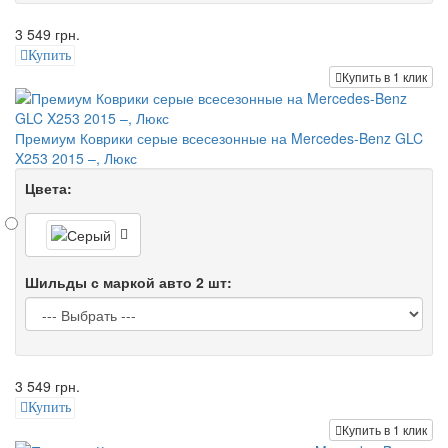
3 549 грн.
Купить
Купить в 1 клик
Премиум Коврики серые всесезонные на Mercedes-Benz GLC
X253 2015 –, Люкс
Цвета:
Шильды с маркой авто 2 шт:
3 549 грн.
Купить
Купить в 1 клик