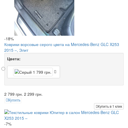
-18%
Коврики ворсовые серого цвета на Mercedes-Benz GLC X253
2015 –, Элит
Цвета:
2 799 грн.
2 299 грн.
Купить
Купить в 1 клик
-7%