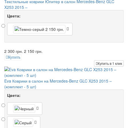
Текстильные коврики Юпитер в салон Mercedes-Benz GLC
X253 2015 –
Цвета:
2 300 грн.
2 150 грн.
Купить
Купить в 1 клик
Eva Коврики в салон на Mercedes-Benz GLC X253 2015 –
(комплект - 5 шт)
Цвета: