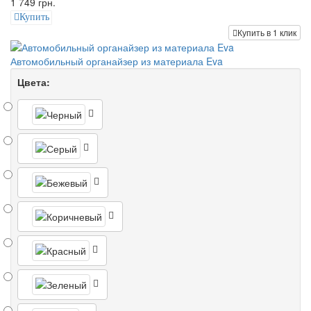
1 749 грн.
Купить
Купить в 1 клик
Автомобильный органайзер из материала Eva
Цвета: