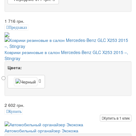
1 716 грн.
Предзаказ
Коврики резиновые в салон Mercedes-Benz GLC X253 2015 –,
Stingray
Цвета:
2 602 грн.
Купить
Купить в 1 клик
Автомобильный органайзер Экокожа