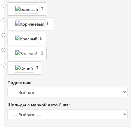
Подпятник:
Шильды с маркой авто 2 шт: