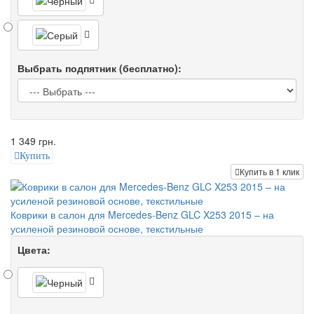
Выбрать подпятник (бесплатно):
1 349 грн.
Купить
Купить в 1 клик
Коврики в салон для Mercedes-Benz GLC X253 2015 – на
усиленой резиновой основе, текстильные
Цвета: