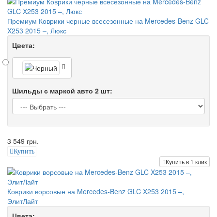
Премиум Коврики черные всесезонные на Mercedes-Benz GLC
X253 2015 –, Люкс
Цвета:
Шильды с маркой авто 2 шт:
3 549 грн.
Купить
Купить в 1 клик
Коврики ворсовые на Mercedes-Benz GLC X253 2015 –,
ЭлитЛайт
Цвета: