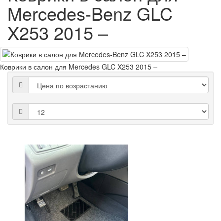
Mercedes-Benz GLC
X253 2015 –
Коврики в салон для Mercedes GLC X253 2015 –