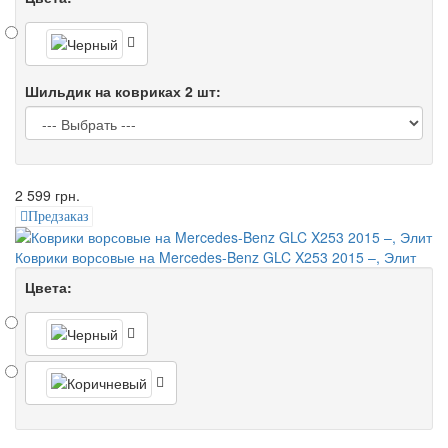
Шильдик на ковриках 2 шт:
2 599 грн.
Предзаказ
Коврики ворсовые на Mercedes-Benz GLC X253 2015 –, Элит
Цвета: