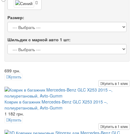
Размер:
Шильдик с маркой авто 1 шт:
699 грн.
Купить
Купить в 1 клик
Коврик в багажник Mercedes-Benz GLC X253 2015 –,
полиуретановый, Avto-Gumm
1 182 грн.
Купить
Купить в 1 клик