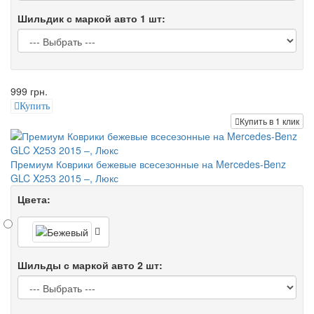
Шильдик с маркой авто 1 шт:
999 грн.
Купить
Купить в 1 клик
Премиум Коврики бежевые всесезонные на Mercedes-Benz
GLC X253 2015 –, Люкс
Цвета:
Шильды с маркой авто 2 шт: