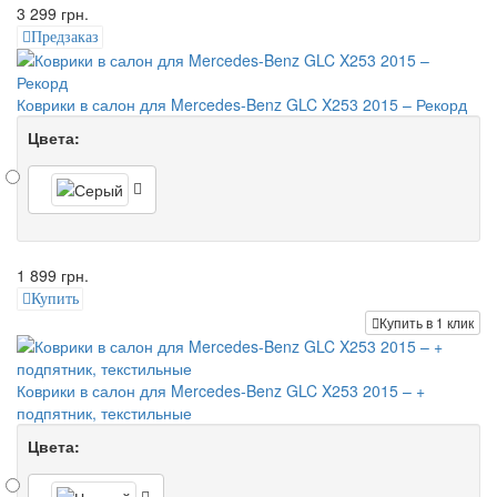
3 299 грн.
Предзаказ
Коврики в салон для Mercedes-Benz GLC X253 2015 – Рекорд
Цвета:
1 899 грн.
Купить
Купить в 1 клик
Коврики в салон для Mercedes-Benz GLC X253 2015 – +
подпятник, текстильные
Цвета: