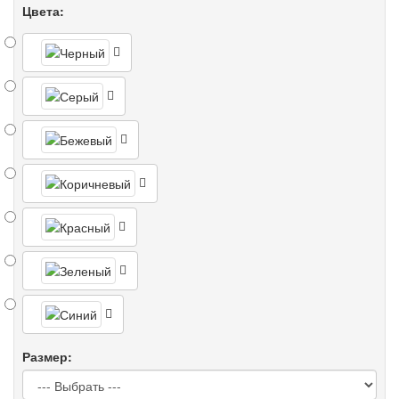
Цвета:
Размер: