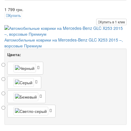
1 799 грн.
Купить
Купить в 1 клик
Автомобильные коврики на Mercedes-Benz GLC X253 2015 –,
ворсовые Премиум
Цвета: