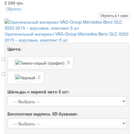
2 249 грн.
Купить
Купить в 1 клик
Оригинальный материал VAG-Group Mercedes-Benz GLC X253
2015 – ворсовые, комплект 5 шт
Цвета:
Шильды с маркой авто 2 шт:
Бесплатная надпись 3D буквами: