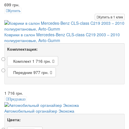
699 грн.
Купить
Купить в 1 клик
Коврики в салон Mercedes-Benz CLS-class C219 2003 – 2010
полиуретановые, Avto-Gumm
Комплектация:
Комплект
1 716 грн.
Передние
977 грн.
1 716 грн.
Предзаказ
Автомобильный органайзер Экокожа
Цвета: