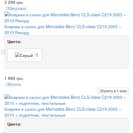
3 299 грн.
Предзаказ
Коврики в салон для Mercedes-Benz CLS-class C219 2003 –
2010 Рекорд
Цвета:
1 899 грн.
Купить
Купить в 1 клик
Коврики в салон для Mercedes-Benz CLS-class C219 2003 –
2010 + подпятник, текстильные
Цвета: