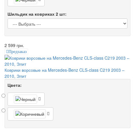
Шильдик на ковриках 2 шт:
2 599 грн.
Предзаказ
Коврики ворсовые на Mercedes-Benz CLS-class C219 2003 –
2010, Элит
Цвета: