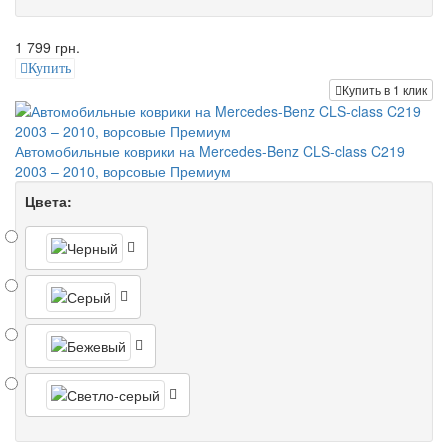
1 799 грн.
Купить
Купить в 1 клик
Автомобильные коврики на Mercedes-Benz CLS-class C219
2003 – 2010, ворсовые Премиум
Цвета: