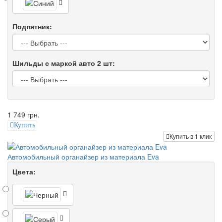
Подпятник:
Шильды с маркой авто 2 шт:
1 749 грн.
Купить
Купить в 1 клик
Автомобильный органайзер из материала Eva
Цвета: