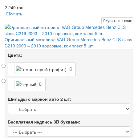
2 249 грн.
Купить
Купить в 1 клик
Оригинальный материал VAG-Group Mercedes-Benz CLS-class
C219 2003 – 2010 ворсовые, комплект 5 шт
Цвета:
Шильды с маркой авто 2 шт:
Бесплатная надпись 3D буквами: