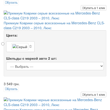
Купить
Купить в 1 клик
Премиум Коврики серые всесезонные на Mercedes-Benz CLS-
class C219 2003 – 2010, Люкс
Цвета:
Шильды с маркой авто 2 шт:
3 549 грн.
Купить
Купить в 1 клик
Премиум Коврики черные всесезонные на Mercedes-Benz