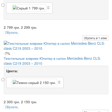
2 799 грн.
2 299 грн.
Купить
Купить в 1 клик
-7%
Текстильные коврики Юпитер в салон Mercedes-Benz CLS-
class C219 2003 – 2010
Цвета:
2 300 грн.
2 150 грн.
Купить