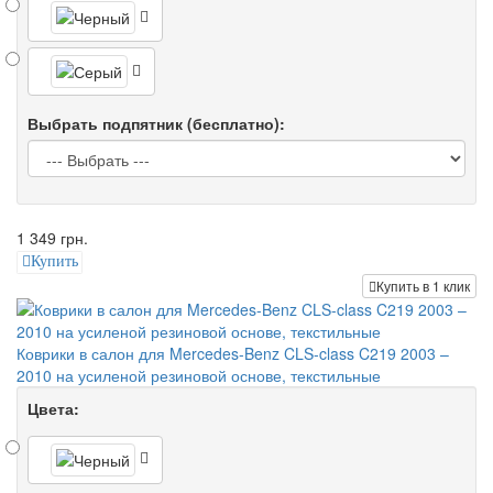
Выбрать подпятник (бесплатно):
1 349 грн.
Купить
Купить в 1 клик
Коврики в салон для Mercedes-Benz CLS-class C219 2003 –
2010 на усиленой резиновой основе, текстильные
Цвета: