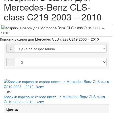
Mercedes-Benz CLS-
class C219 2003 – 2010
Коврики в салон для Mercedes CLS-class C219 2003 – 2010
-18%
Коврики ворсовые серого цвета на Mercedes-Benz CLS-class
C219 2003 – 2010, Элит
Цвета: