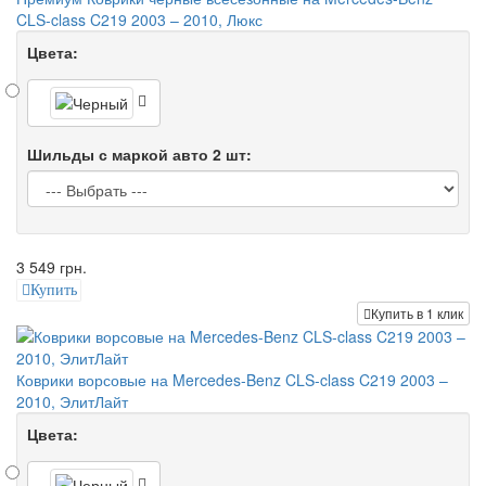
CLS-class C219 2003 – 2010, Люкс
Цвета:
Шильды с маркой авто 2 шт:
3 549 грн.
Купить
Купить в 1 клик
Коврики ворсовые на Mercedes-Benz CLS-class C219 2003 –
2010, ЭлитЛайт
Цвета: