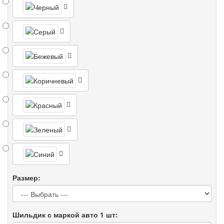
Размер:
Шильдик с маркой авто 1 шт: