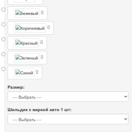
Размер:
Шильдик с маркой авто 1 шт: