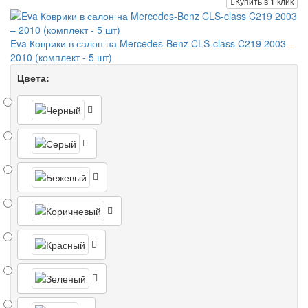
Купить в 1 клик
Eva Коврики в салон на Mercedes-Benz CLS-class C219 2003 –
2010 (комплект - 5 шт)
Цвета: