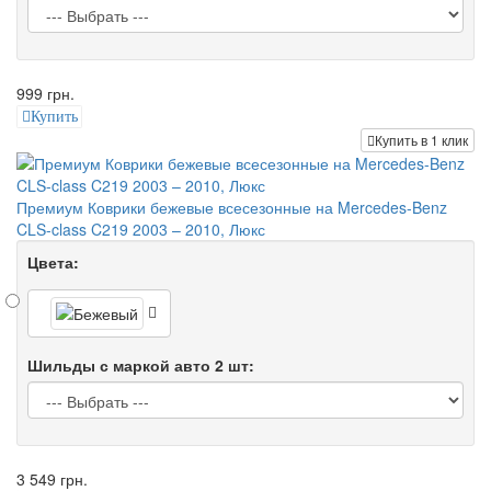
999 грн.
Купить
Купить в 1 клик
Премиум Коврики бежевые всесезонные на Mercedes-Benz
CLS-class C219 2003 – 2010, Люкс
Цвета:
Шильды с маркой авто 2 шт:
3 549 грн.