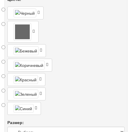
Размер: