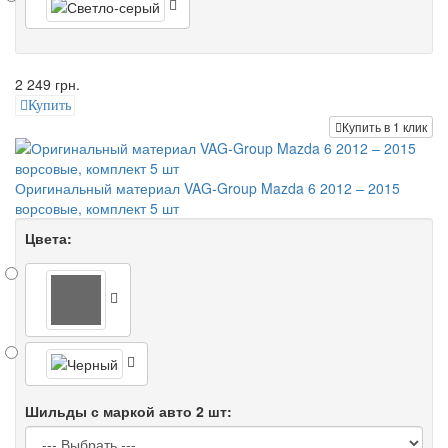
2 249 грн.
Купить
Купить в 1 клик
Оригинальный материал VAG-Group Mazda 6 2012 – 2015
ворсовые, комплект 5 шт
Цвета:
Шильды с маркой авто 2 шт: