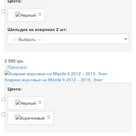
Цвета:
Шильдик на ковриках 2 шт:
2 599 грн.
Предзаказ
Коврики ворсовые на Mazda 6 2012 – 2015, Элит
Цвета: