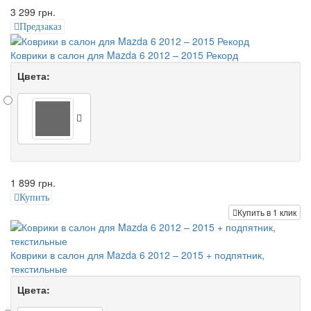
3 299 грн.
Предзаказ
Коврики в салон для Mazda 6 2012 – 2015 Рекорд
Цвета:
1 899 грн.
Купить
Купить в 1 клик
Коврики в салон для Mazda 6 2012 – 2015 + подпятник,
текстильные
Цвета: