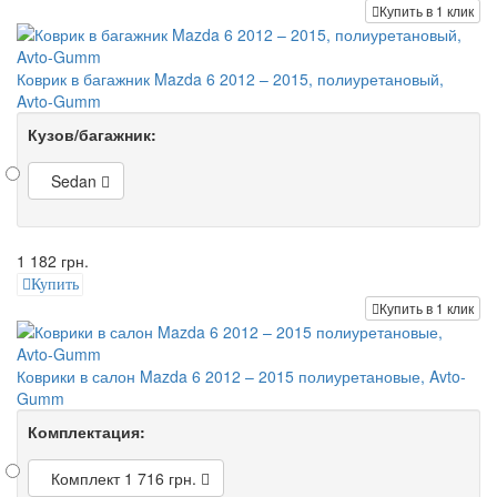
Купить в 1 клик
Коврик в багажник Mazda 6 2012 – 2015, полиуретановый,
Avto-Gumm
Кузов/багажник:
Sedan
1 182 грн.
Купить
Купить в 1 клик
Коврики в салон Mazda 6 2012 – 2015 полиуретановые, Avto-
Gumm
Комплектация:
Комплект
1 716 грн.