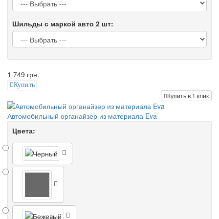
Шильды с маркой авто 2 шт:
1 749 грн.
Купить
Купить в 1 клик
Автомобильный органайзер из материала Eva
Цвета: