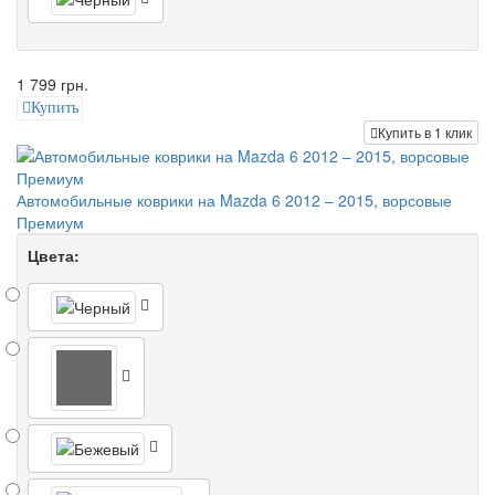
1 799 грн.
Купить
Купить в 1 клик
Автомобильные коврики на Mazda 6 2012 – 2015, ворсовые
Премиум
Цвета: