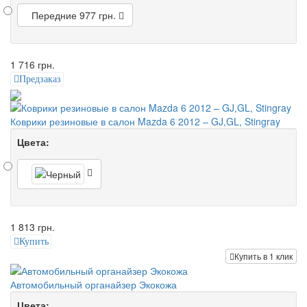
Передние
977 грн.
1 716 грн.
Предзаказ
Коврики резиновые в салон Mazda 6 2012 – GJ,GL, Stingray
Цвета:
1 813 грн.
Купить
Купить в 1 клик
Автомобильный органайзер Экокожа
Цвета: