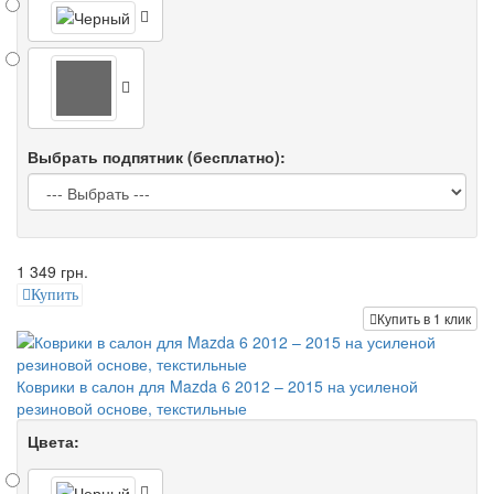
Выбрать подпятник (бесплатно):
1 349 грн.
Купить
Купить в 1 клик
Коврики в салон для Mazda 6 2012 – 2015 на усиленой
резиновой основе, текстильные
Цвета: