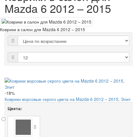
Mazda 6 2012 – 2015
Коврики в салон для Mazda 6 2012 – 2015
-18%
Коврики ворсовые серого цвета на Mazda 6 2012 – 2015, Элит
Цвета: