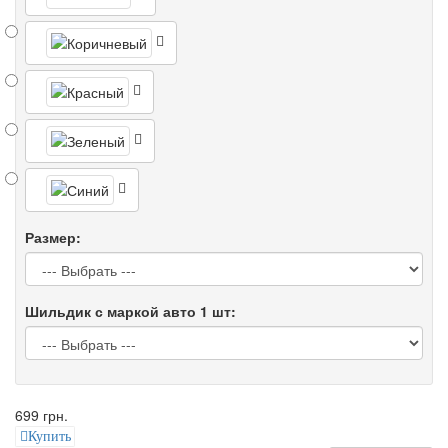
Размер:
Шильдик с маркой авто 1 шт:
699 грн.
Купить