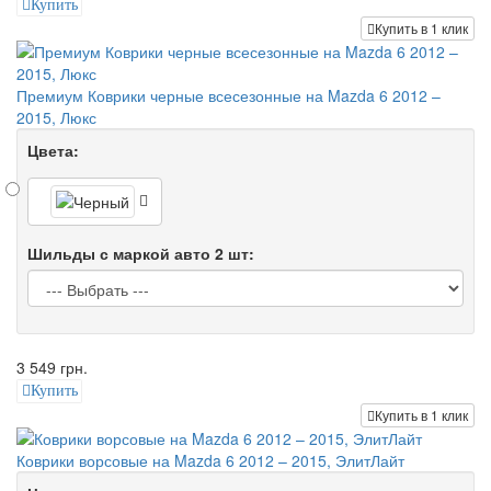
Купить
Купить в 1 клик
Премиум Коврики черные всесезонные на Mazda 6 2012 –
2015, Люкс
Цвета:
Шильды с маркой авто 2 шт:
3 549 грн.
Купить
Купить в 1 клик
Коврики ворсовые на Mazda 6 2012 – 2015, ЭлитЛайт