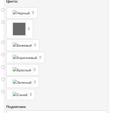
Цвета:
Подпятник: