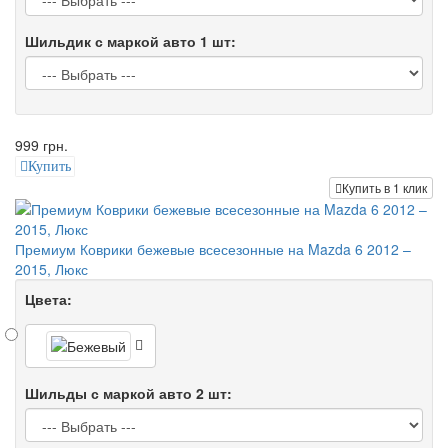
Шильдик с маркой авто 1 шт:
999 грн.
Купить
Купить в 1 клик
Премиум Коврики бежевые всесезонные на Mazda 6 2012 –
2015, Люкс
Цвета:
Шильды с маркой авто 2 шт: