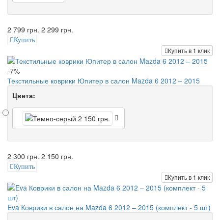
2 799 грн.
2 299 грн.
Купить
Купить в 1 клик
-7%
Текстильные коврики Юпитер в салон Mazda 6 2012 – 2015
Цвета:
2 300 грн.
2 150 грн.
Купить
Купить в 1 клик
Eva Коврики в салон на Mazda 6 2012 – 2015 (комплект - 5 шт)