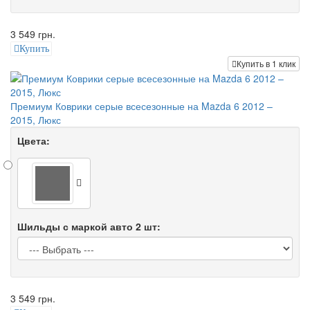
3 549 грн.
Купить
Купить в 1 клик
Премиум Коврики серые всесезонные на Mazda 6 2012 –
2015, Люкс
Цвета:
Шильды с маркой авто 2 шт:
3 549 грн.