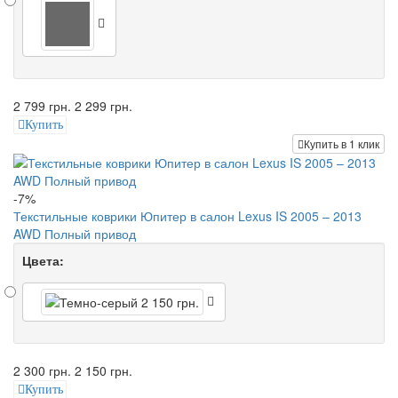
2 799 грн.
2 299 грн.
Купить
Купить в 1 клик
-7%
Текстильные коврики Юпитер в салон Lexus IS 2005 – 2013
AWD Полный привод
Цвета:
2 300 грн.
2 150 грн.
Купить