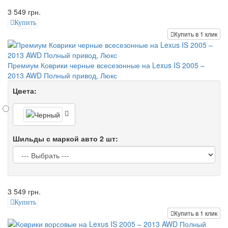
3 549 грн.
Купить
Купить в 1 клик
Премиум Коврики черные всесезонные на Lexus IS 2005 –
2013 AWD Полный привод, Люкс
Цвета:
Шильды с маркой авто 2 шт:
3 549 грн.
Купить
Купить в 1 клик