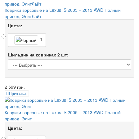
Коврики ворсовые на Lexus IS 2005 – 2013 AWD Полный
привод, ЭлитЛайт
Цвета:
Шильдик на ковриках 2 шт:
2 599 грн.
Предзаказ
Коврики ворсовые на Lexus IS 2005 – 2013 AWD Полный
привод, Элит
Цвета: