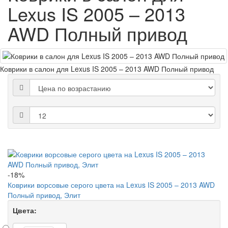
Lexus IS 2005 – 2013
AWD Полный привод
Коврики в салон для Lexus IS 2005 – 2013 AWD Полный привод
-18%
Коврики ворсовые серого цвета на Lexus IS 2005 – 2013 AWD
Полный привод, Элит
Цвета: