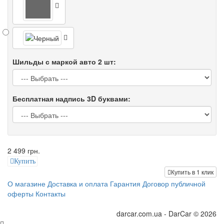
Шильды с маркой авто 2 шт:
Бесплатная надпись 3D буквами:
2 499 грн.
Купить
Купить в 1 клик
О магазине
Доставка и оплата
Гарантия
Договор публичной
оферты
Контакты
darcar.com.ua - DarCar © 2026