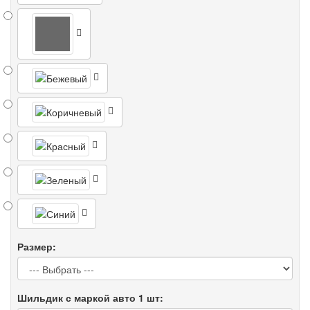
Размер:
Шильдик с маркой авто 1 шт: