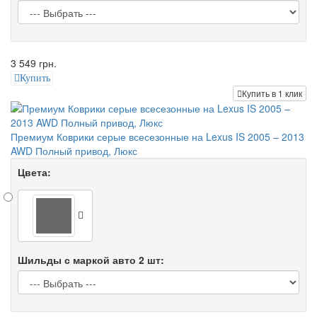
3 549 грн.
Купить
Купить в 1 клик
Премиум Коврики серые всесезонные на Lexus IS 2005 – 2013
AWD Полный привод, Люкс
Цвета:
Шильды с маркой авто 2 шт: