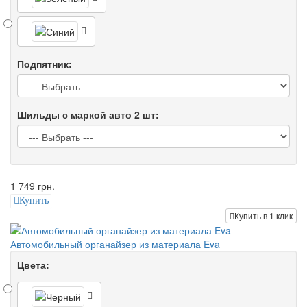
Подпятник:
Шильды с маркой авто 2 шт:
1 749 грн.
Купить
Купить в 1 клик
Автомобильный органайзер из материала Eva
Цвета: