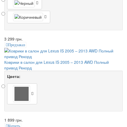
3 299 грн.
Предзаказ
Коврики в салон для Lexus IS 2005 – 2013 AWD Полный
привод Рекорд
Цвета:
1 899 грн.
Купить