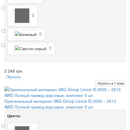
2 249 грн.
Купить
Купить в 1 клик
Оригинальный материал VAG-Group Lexus IS 2005 – 2013
AWD Полный привод ворсовые, комплект 5 шт
Цвета: