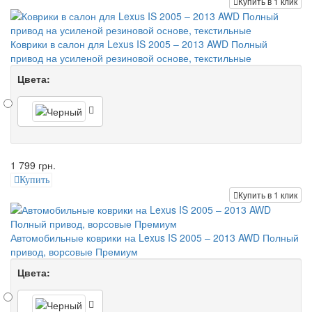
Купить в 1 клик
Коврики в салон для Lexus IS 2005 – 2013 AWD Полный
привод на усиленой резиновой основе, текстильные
Цвета:
1 799 грн.
Купить
Купить в 1 клик
Автомобильные коврики на Lexus IS 2005 – 2013 AWD Полный
привод, ворсовые Премиум
Цвета: