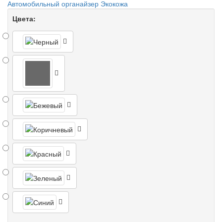
Автомобильный органайзер Экокожа
Цвета: