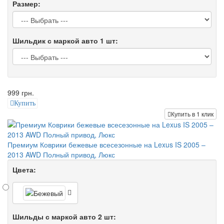
Размер:
Шильдик с маркой авто 1 шт:
999 грн.
Купить
Купить в 1 клик
Премиум Коврики бежевые всесезонные на Lexus IS 2005 –
2013 AWD Полный привод, Люкс
Цвета:
Шильды с маркой авто 2 шт: