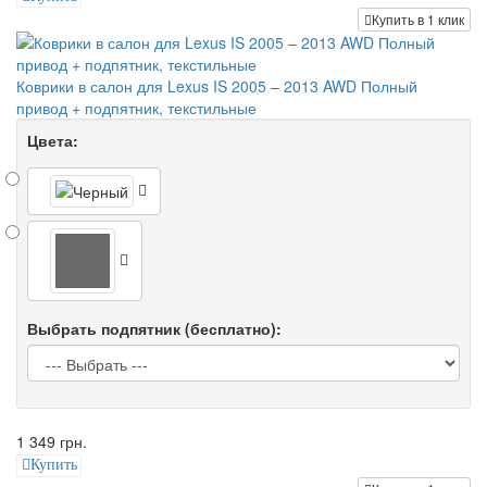
Купить в 1 клик
Коврики в салон для Lexus IS 2005 – 2013 AWD Полный
привод + подпятник, текстильные
Цвета:
Выбрать подпятник (бесплатно):
1 349 грн.
Купить