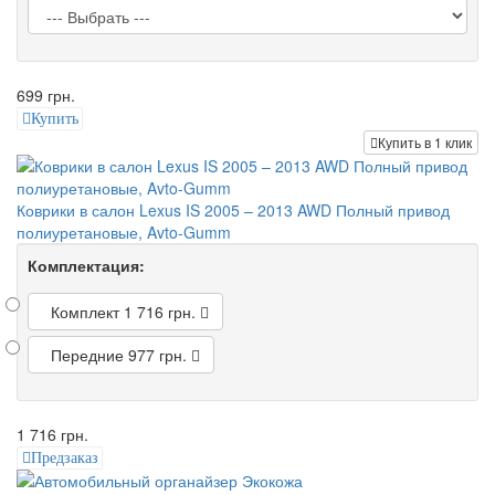
699 грн.
Купить
Купить в 1 клик
Коврики в салон Lexus IS 2005 – 2013 AWD Полный привод
полиуретановые, Avto-Gumm
Комплектация:
Комплект
1 716 грн.
Передние
977 грн.
1 716 грн.
Предзаказ