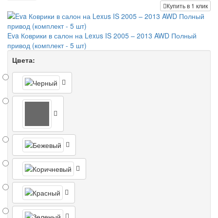
Купить в 1 клик
Eva Коврики в салон на Lexus IS 2005 – 2013 AWD Полный
привод (комплект - 5 шт)
Цвета: