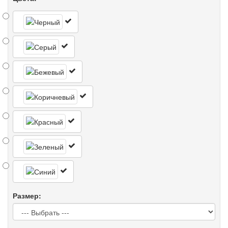
Размер: