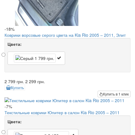
-18%
Коврики ворсовые серого цвета на Kia Rio 2005 – 2011, Элит
Цвета:
2 799 грн.
2 299 грн.
Купить
Купить в 1 клик
-7%
Текстильные коврики Юпитер в салон Kia Rio 2005 – 2011
Цвета: