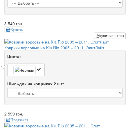
3 549 грн.
Купить
Купить в 1 клик
Коврики ворсовые на Kia Rio 2005 – 2011, ЭлитЛайт
Цвета:
Шильдик на ковриках 2 шт:
2 599 грн.
Предзаказ