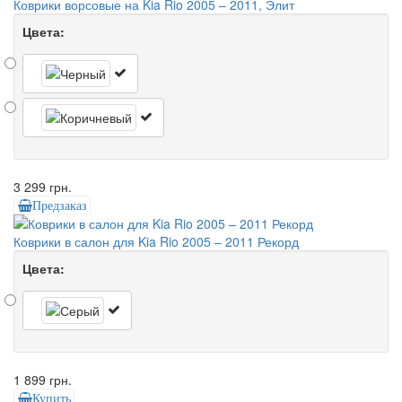
Коврики ворсовые на Kia Rio 2005 – 2011, Элит
Цвета:
3 299 грн.
Предзаказ
Коврики в салон для Kia Rio 2005 – 2011 Рекорд
Цвета:
1 899 грн.
Купить