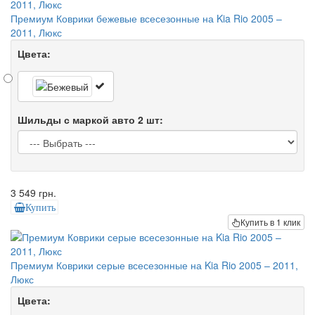
Премиум Коврики бежевые всесезонные на Kia Rio 2005 –
2011, Люкс
Цвета:
Шильды с маркой авто 2 шт:
3 549 грн.
Купить
Купить в 1 клик
Премиум Коврики серые всесезонные на Kia Rio 2005 – 2011,
Люкс
Цвета: