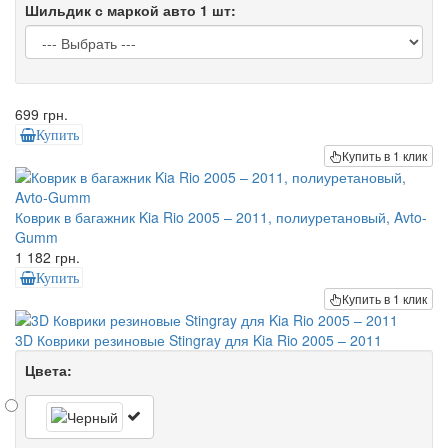
Шильдик с маркой авто 1 шт:
699 грн.
Купить
Купить в 1 клик
Коврик в багажник Kia Rio 2005 – 2011, полиуретановый, Avto-
Gumm
1 182 грн.
Купить
Купить в 1 клик
3D Коврики резиновые Stingray для Kia Rio 2005 – 2011
Цвета: