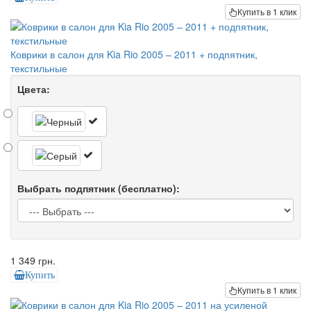
Купить в 1 клик
Коврики в салон для Kia Rio 2005 – 2011 + подпятник,
текстильные
Цвета:
Выбрать подпятник (бесплатно):
1 349 грн.
Купить
Купить в 1 клик