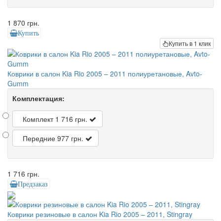
1 870 грн.
Купить
Купить в 1 клик
Коврики в салон Kia Rio 2005 – 2011 полиуретановые, Avto-
Gumm
Комплектация:
Комплект
1 716 грн.
Передние
977 грн.
1 716 грн.
Предзаказ
Коврики резиновые в салон Kia Rio 2005 – 2011, Stingray