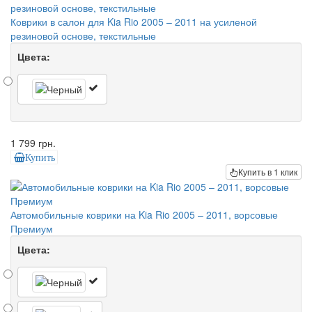
Коврики в салон для Kia Rio 2005 – 2011 на усиленой
резиновой основе, текстильные
Цвета:
1 799 грн.
Купить
Купить в 1 клик
Автомобильные коврики на Kia Rio 2005 – 2011, ворсовые
Премиум
Цвета: