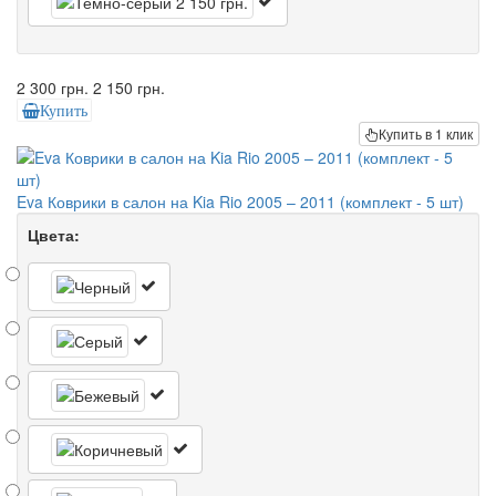
2 300 грн.
2 150 грн.
Купить
Купить в 1 клик
Eva Коврики в салон на Kia Rio 2005 – 2011 (комплект - 5 шт)
Цвета: