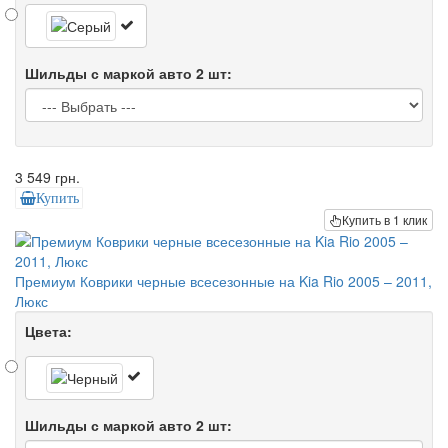
Шильды с маркой авто 2 шт:
3 549 грн.
Купить
Купить в 1 клик
Премиум Коврики черные всесезонные на Kia Rio 2005 – 2011,
Люкс
Цвета:
Шильды с маркой авто 2 шт: