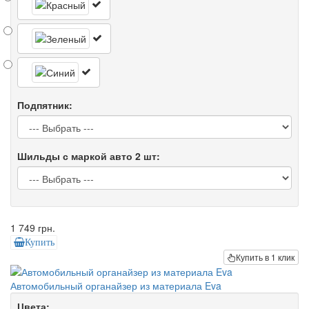
Подпятник:
Шильды с маркой авто 2 шт:
1 749 грн.
Купить
Купить в 1 клик
Автомобильный органайзер из материала Eva
Цвета: