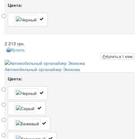
Цвета:
2 213 грн.
Купить
Купить в 1 клик
Автомобильный органайзер Экокожа
Цвета: