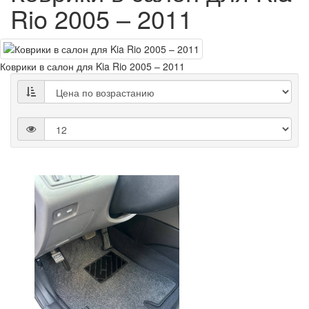
Rio 2005 – 2011
Коврики в салон для Kia Rio 2005 – 2011