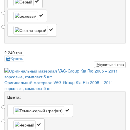
2 249 грн.
Купить
Купить в 1 клик
Оригинальный материал VAG-Group Kia Rio 2005 – 2011
ворсовые, комплект 5 шт
Цвета: