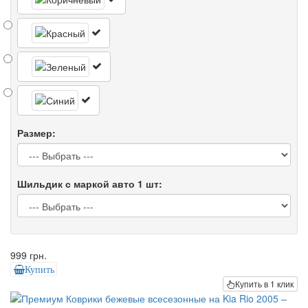
Размер:
Шильдик с маркой авто 1 шт:
999 грн.
Купить
Купить в 1 клик