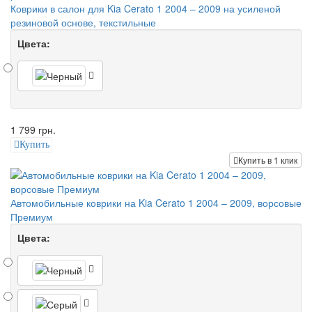
Коврики в салон для Kia Cerato 1 2004 – 2009 на усиленой
резиновой основе, текстильные
Цвета:
1 799 грн.
Купить
Купить в 1 клик
Автомобильные коврики на Kia Cerato 1 2004 – 2009, ворсовые
Премиум
Цвета: