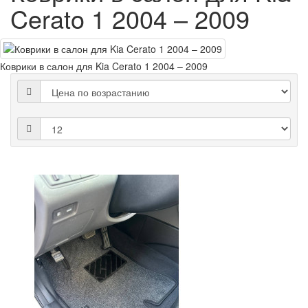
Cerato 1 2004 – 2009
Коврики в салон для Kia Cerato 1 2004 – 2009