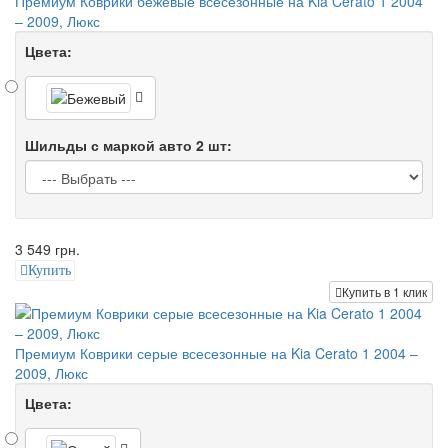
Премиум Коврики бежевые всесезонные на Kia Cerato 1 2004
– 2009, Люкс
Цвета:
Шильды с маркой авто 2 шт:
3 549 грн.
Купить
Купить в 1 клик
Премиум Коврики серые всесезонные на Kia Cerato 1 2004 –
2009, Люкс
Цвета: