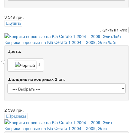
3 549 грн.
Купить
Купить в 1 клик
Коврики ворсовые на Kia Cerato 1 2004 – 2009, ЭлитЛайт
Цвета:
Шильдик на ковриках 2 шт:
2 599 грн.
Предзаказ
Коврики ворсовые на Kia Cerato 1 2004 – 2009, Элит