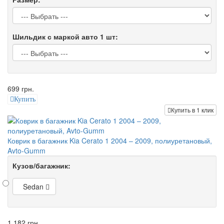
Шильдик с маркой авто 1 шт:
699 грн.
Купить
Купить в 1 клик
Коврик в багажник Kia Cerato 1 2004 – 2009, полиуретановый,
Avto-Gumm
Кузов/багажник:
Sedan
1 182 грн.