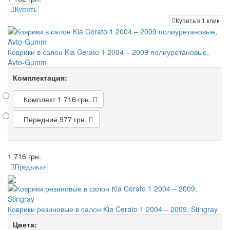
Купить
Купить в 1 клик
Коврики в салон Kia Cerato 1 2004 – 2009 полиуретановые,
Avto-Gumm
Комплектация:
Комплект
1 716 грн.
Передние
977 грн.
1 716 грн.
Предзаказ
Коврики резиновые в салон Kia Cerato 1 2004 – 2009, Stingray
Цвета: