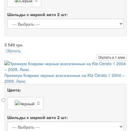
Шильды с маркой авто 2 шт:
3 549 грн.
Купить
Купить в 1 клик
Премиум Коврики черные всесезонные на Kia Cerato 1 2004 –
2009, Люкс
Цвета:
Шильды с маркой авто 2 шт: