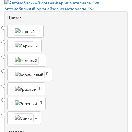
Автомобильный органайзер из материала Eva
Цвета:
Размер: