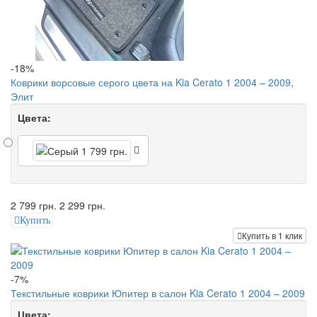
-18%
Коврики ворсовые серого цвета на Kia Cerato 1 2004 – 2009,
Элит
Цвета:
2 799 грн.
2 299 грн.
Купить
Купить в 1 клик
-7%
Текстильные коврики Юпитер в салон Kia Cerato 1 2004 – 2009
Цвета: