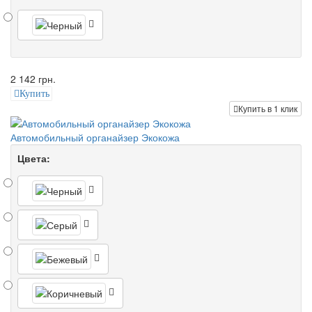
2 142 грн.
Купить
Купить в 1 клик
Автомобильный органайзер Экокожа
Цвета: