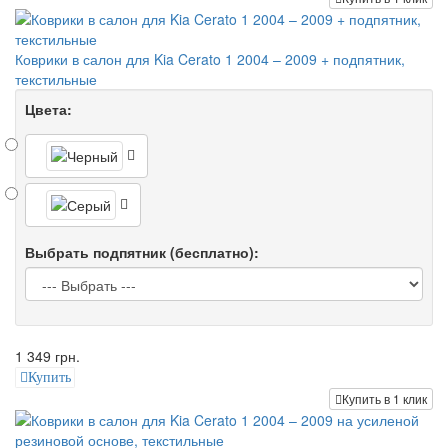
Коврики в салон для Kia Cerato 1 2004 – 2009 + подпятник,
текстильные
Цвета:
Выбрать подпятник (бесплатно):
1 349 грн.
Купить
Купить в 1 клик