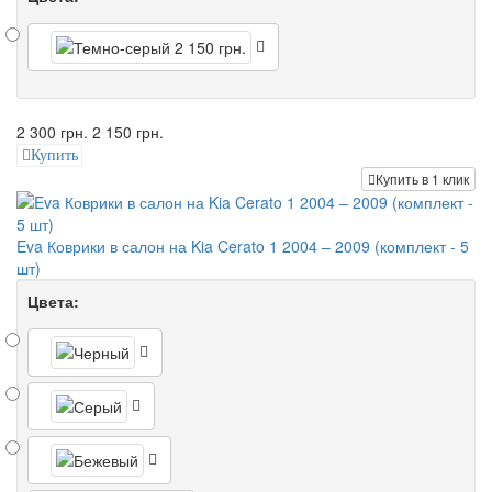
2 300 грн.
2 150 грн.
Купить
Купить в 1 клик
Eva Коврики в салон на Kia Cerato 1 2004 – 2009 (комплект - 5
шт)
Цвета: