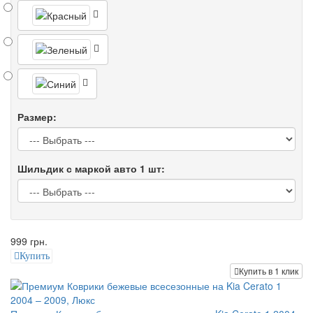
Размер:
Шильдик с маркой авто 1 шт:
999 грн.
Купить
Купить в 1 клик