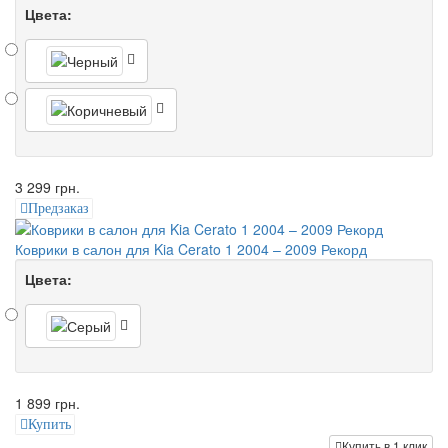
Цвета:
3 299 грн.
Предзаказ
Коврики в салон для Kia Cerato 1 2004 – 2009 Рекорд
Цвета:
1 899 грн.
Купить
Купить в 1 клик