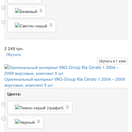
2 249 грн.
Купить
Купить в 1 клик
Оригинальный материал VAG-Group Kia Cerato 1 2004 – 2009
ворсовые, комплект 5 шт
Цвета: