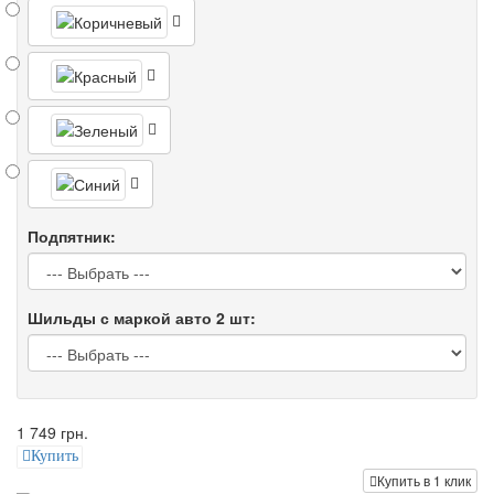
Подпятник:
Шильды с маркой авто 2 шт:
1 749 грн.
Купить
Купить в 1 клик