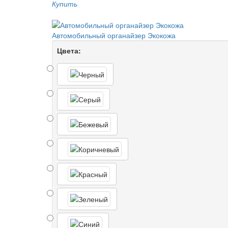
Купить
Автомобильный органайзер Экокожа
Цвета: