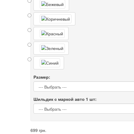
Размер:
Шильдик с маркой авто 1 шт:
699 грн.