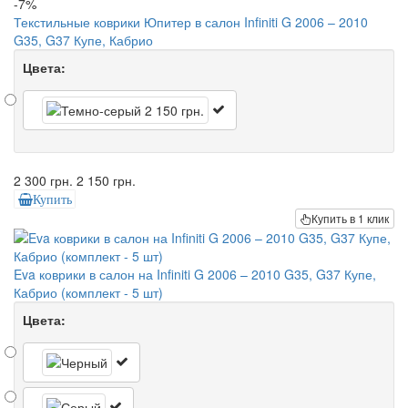
-7%
Текстильные коврики Юпитер в салон Infiniti G 2006 – 2010
G35, G37 Купе, Кабрио
Цвета:
2 300 грн.
2 150 грн.
Купить
Купить в 1 клик
Eva коврики в салон на Infiniti G 2006 – 2010 G35, G37 Купе,
Кабрио (комплект - 5 шт)
Цвета: