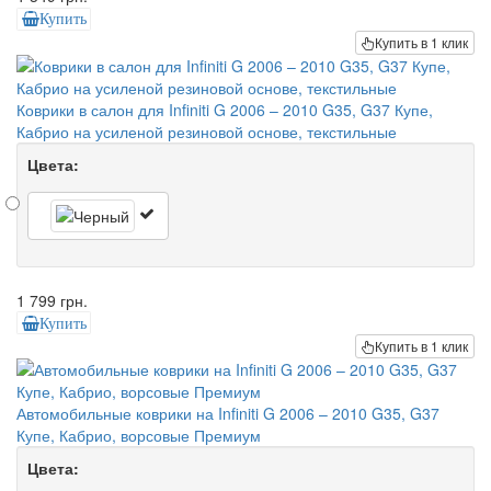
Купить
Купить в 1 клик
Коврики в салон для Infiniti G 2006 – 2010 G35, G37 Купе,
Кабрио на усиленой резиновой основе, текстильные
Цвета:
1 799 грн.
Купить
Купить в 1 клик
Автомобильные коврики на Infiniti G 2006 – 2010 G35, G37
Купе, Кабрио, ворсовые Премиум
Цвета: