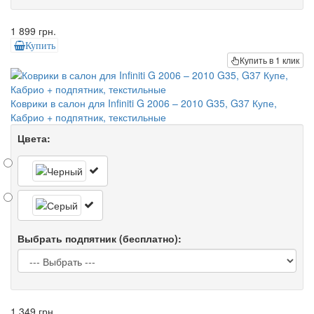
1 899 грн.
Купить
Купить в 1 клик
Коврики в салон для Infiniti G 2006 – 2010 G35, G37 Купе,
Кабрио + подпятник, текстильные
Цвета:
Выбрать подпятник (бесплатно):
1 349 грн.