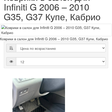
Infiniti G 2006 – 2010
G35, G37 Купе, Кабрио
Коврики в салон для Infiniti G 2006 – 2010 G35, G37 Купе, Кабрио