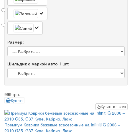
Размер:
Шильдик с маркой авто 1 шт:
999 грн.
Купить
Купить в 1 клик
Премиум Коврики бежевые всесезонные на Infiniti G 2006 –
2010 G35, G37 Купе, Кабрио, Люкс