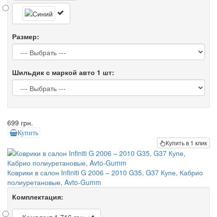
Размер:
Шильдик с маркой авто 1 шт:
699 грн.
Купить
Купить в 1 клик
Коврики в салон Infiniti G 2006 – 2010 G35, G37 Купе, Кабрио
полиуретановые, Avto-Gumm
Комплектация:
Комплект
1 716 грн.