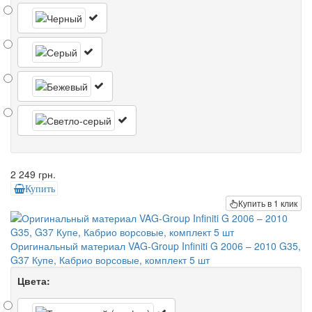
2 249 грн.
Купить
Купить в 1 клик
Оригинальный материал VAG-Group Infiniti G 2006 – 2010 G35,
G37 Купе, Кабрио ворсовые, комплект 5 шт
Цвета: