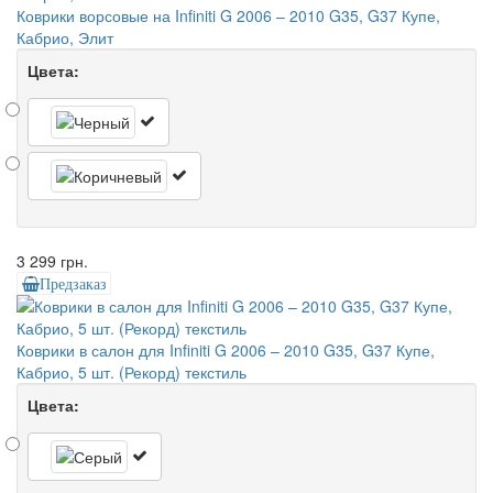
Коврики ворсовые на Infiniti G 2006 – 2010 G35, G37 Купе,
Кабрио, Элит
Цвета:
3 299 грн.
Предзаказ
Коврики в салон для Infiniti G 2006 – 2010 G35, G37 Купе,
Кабрио, 5 шт. (Рекорд) текстиль
Цвета: