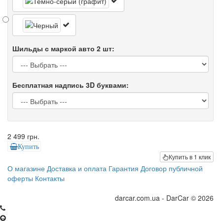
Шильды с маркой авто 2 шт:
Бесплатная надпись 3D буквами:
2 499 грн.
Купить
Купить в 1 клик
О магазине
Доставка и оплата
Гарантия
Договор публичной
оферты
Контакты
darcar.com.ua - DarCar © 2026