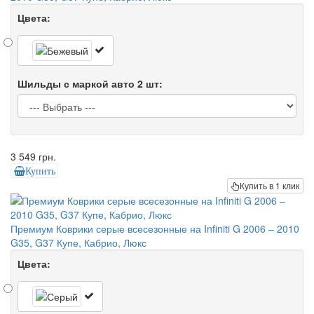
Цвета:
Шильды с маркой авто 2 шт:
3 549 грн.
Купить
Купить в 1 клик
Премиум Коврики серые всесезонные на Infiniti G 2006 – 2010
G35, G37 Купе, Кабрио, Люкс
Цвета: