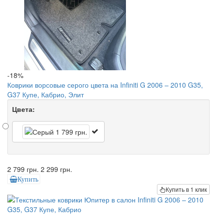
-18%
Коврики ворсовые серого цвета на Infiniti G 2006 – 2010 G35,
G37 Купе, Кабрио, Элит
Цвета:
2 799 грн.
2 299 грн.
Купить
Купить в 1 клик