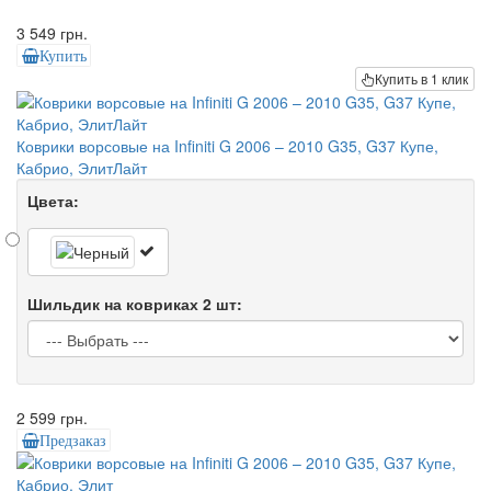
3 549 грн.
Купить
Купить в 1 клик
Коврики ворсовые на Infiniti G 2006 – 2010 G35, G37 Купе,
Кабрио, ЭлитЛайт
Цвета:
Шильдик на ковриках 2 шт:
2 599 грн.
Предзаказ