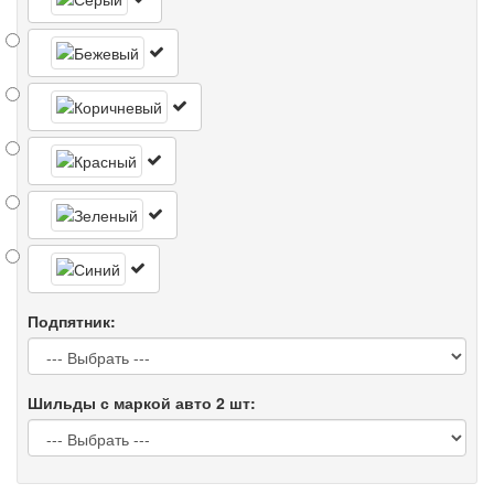
Подпятник:
Шильды с маркой авто 2 шт: