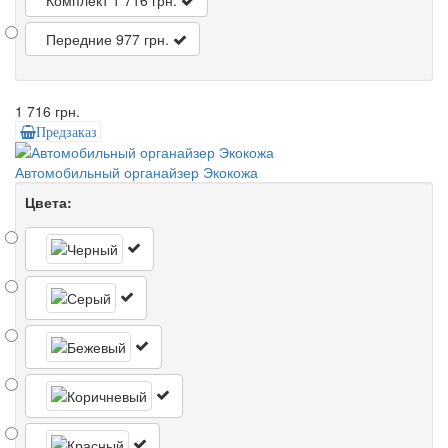
Передние
977 грн.
1 716 грн.
Предзаказ
Автомобильный органайзер Экокожа
Цвета: