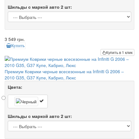
Шильды с маркой авто 2 шт:
3 549 грн.
Купить
Купить в 1 клик
Премиум Коврики черные всесезонные на Infiniti G 2006 –
2010 G35, G37 Купе, Кабрио, Люкс
Цвета:
Шильды с маркой авто 2 шт: