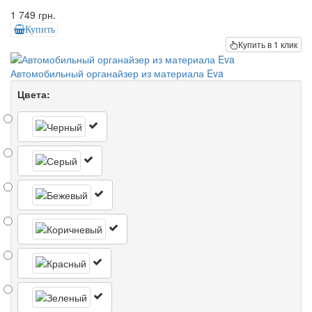
1 749 грн.
Купить
Купить в 1 клик
Автомобильный органайзер из материала Eva
Цвета: