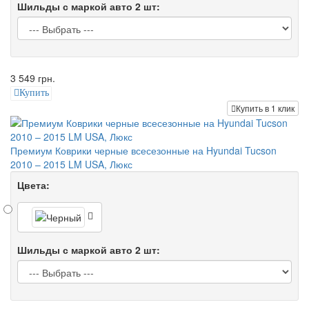
Шильды с маркой авто 2 шт:
3 549 грн.
Купить
Купить в 1 клик
Премиум Коврики черные всесезонные на Hyundai Tucson
2010 – 2015 LM USA, Люкс
Цвета:
Шильды с маркой авто 2 шт: