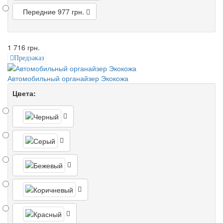
Передние
977 грн.
1 716 грн.
Предзаказ
Автомобильный органайзер Экокожа
Цвета: