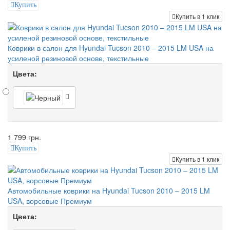
Купить
Купить в 1 клик
Коврики в салон для Hyundai Tucson 2010 – 2015 LM USA на
усиленой резиновой основе, текстильные
Цвета:
1 799 грн.
Купить
Купить в 1 клик
Автомобильные коврики на Hyundai Tucson 2010 – 2015 LM
USA, ворсовые Премиум
Цвета: