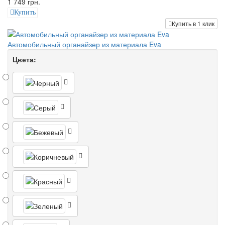
1 749 грн.
Купить
Купить в 1 клик
Автомобильный органайзер из материала Eva
Цвета: