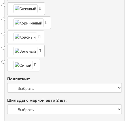
Подпятник:
Шильды с маркой авто 2 шт: