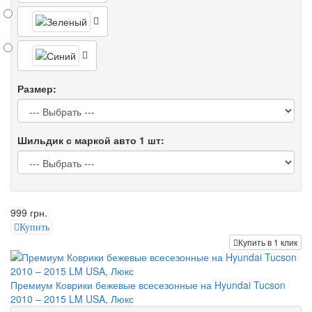
Размер:
Шильдик с маркой авто 1 шт:
999 грн.
Купить
Купить в 1 клик
Премиум Коврики бежевые всесезонные на Hyundai Tucson
2010 – 2015 LM USA, Люкс