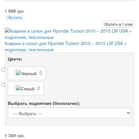
1 899 грн.
Купить
Купить в 1 клик
Коврики в салон для Hyundai Tucson 2010 – 2015 LM USA +
подпятник, текстильные
Цвета:
Выбрать подпятник (бесплатно):
1 349 грн.