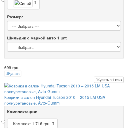
Размер:
Шильдик с маркой авто 1 шт:
699 грн.
Купить
Купить в 1 клик
Коврики в салон Hyundai Tucson 2010 – 2015 LM USA
полиуретановые, Avto-Gumm
Комплектация:
Комплект
1 716 грн.