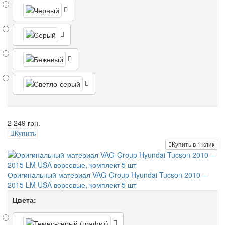
2 249 грн.
Купить
Купить в 1 клик
Оригинальный материал VAG-Group Hyundai Tucson 2010 –
2015 LM USA ворсовые, комплект 5 шт
Цвета: