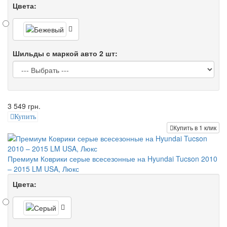
Цвета:
Шильды с маркой авто 2 шт:
3 549 грн.
Купить
Купить в 1 клик
Премиум Коврики серые всесезонные на Hyundai Tucson 2010
– 2015 LM USA, Люкс
Цвета: