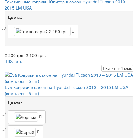
Текстильные коврики Юпитер в салон Hyundai Tucson 2010 –
2015 LM USA
Цвета:
2 300 грн.
2 150 грн.
Купить
Купить в 1 клик
Eva Коврики в салон на Hyundai Tucson 2010 – 2015 LM USA
(комплект - 5 шт)
Цвета: