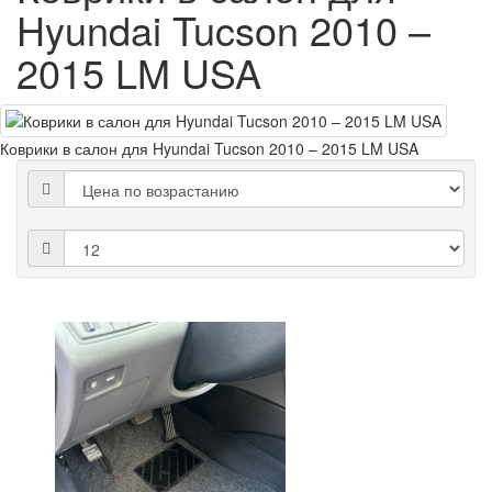
Hyundai Tucson 2010 –
2015 LM USA
Коврики в салон для Hyundai Tucson 2010 – 2015 LM USA