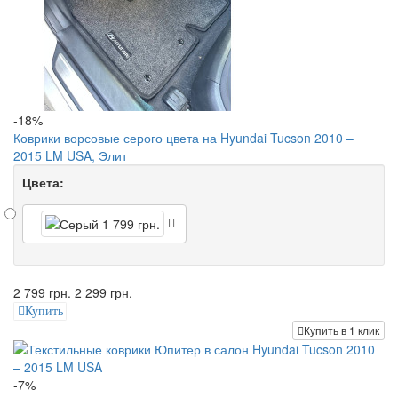
-18%
Коврики ворсовые серого цвета на Hyundai Tucson 2010 –
2015 LM USA, Элит
Цвета:
2 799 грн.
2 299 грн.
Купить
Купить в 1 клик
-7%