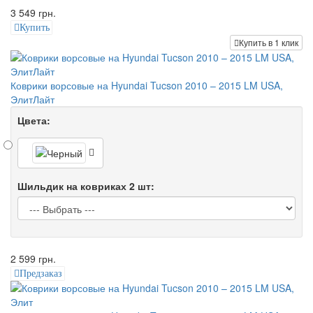
3 549 грн.
Купить
Купить в 1 клик
Коврики ворсовые на Hyundai Tucson 2010 – 2015 LM USA,
ЭлитЛайт
Цвета:
Шильдик на ковриках 2 шт:
2 599 грн.
Предзаказ