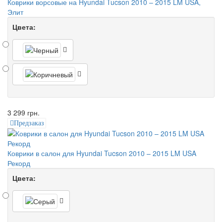
Коврики ворсовые на Hyundai Tucson 2010 – 2015 LM USA,
Элит
Цвета:
3 299 грн.
Предзаказ
Коврики в салон для Hyundai Tucson 2010 – 2015 LM USA
Рекорд
Цвета: