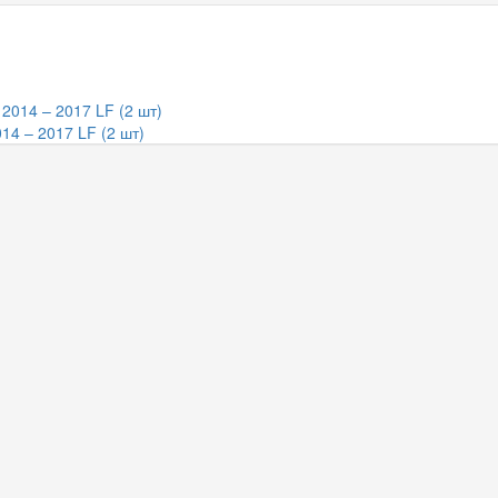
14 – 2017 LF (2 шт)