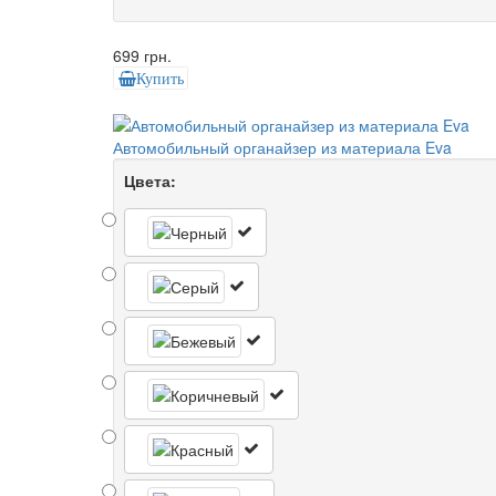
699 грн.
Купить
Автомобильный органайзер из материала Eva
Цвета: