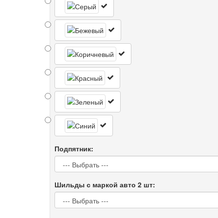
Подпятник:
Шильды с маркой авто 2 шт: