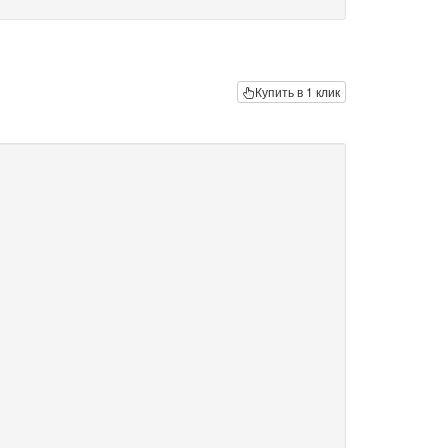
Купить в 1 клик