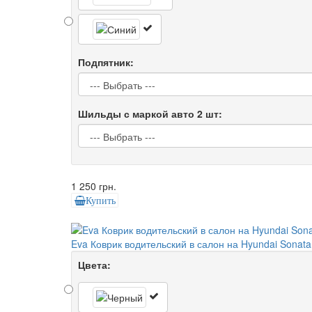
Подпятник:
Шильды с маркой авто 2 шт:
1 250 грн.
Купить
Eva Коврик водительский в салон на Hyundai Sonata
Цвета: