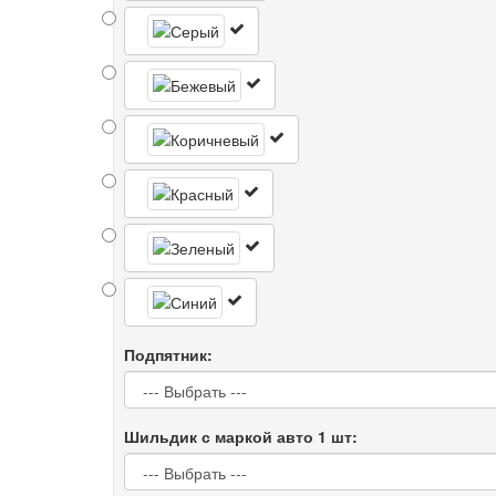
Подпятник:
Шильдик с маркой авто 1 шт: