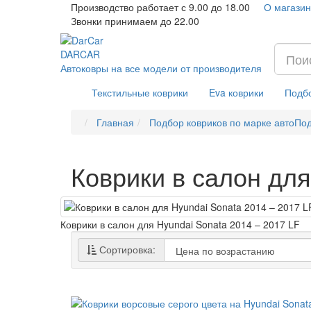
Производство работает с 9.00 до 18.00
О магазин
Звонки принимаем до 22.00
DAR
CAR
Автоковры на все модели от производителя
Текстильные коврики
Eva коврики
Подбо
Главная
Подбор ковриков по марке авто
Под
Коврики в салон для
Коврики в салон для Hyundai Sonata 2014 – 2017 LF
Сортировка: