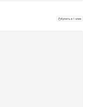
Купить в 1 клик