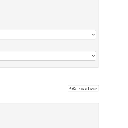
Купить в 1 клик