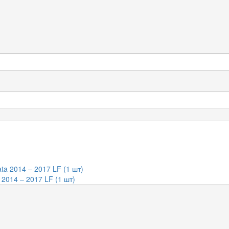
 2014 – 2017 LF (1 шт)