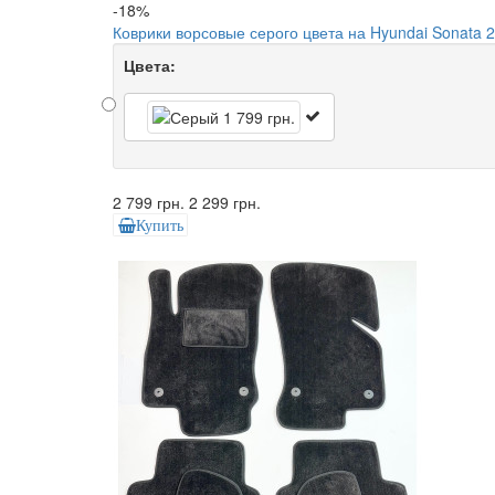
-18%
Коврики ворсовые серого цвета на Hyundai Sonata 2
Цвета:
2 799 грн.
2 299 грн.
Купить