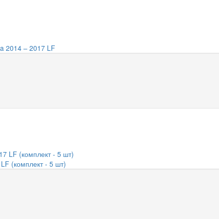
a 2014 – 2017 LF
LF (комплект - 5 шт)