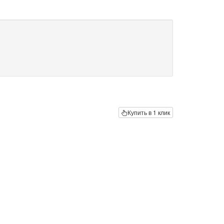
Купить в 1 клик