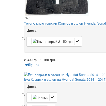
-7%
Текстильные коврики Юпитер в салон Hyundai Sonat
Цвета:
2 300 грн.
2 150 грн.
Купить
Eva Коврики в салон на Hyundai Sonata 2014 – 2017 
Цвета: