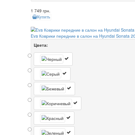
1 749 грн.
Купить
Eva Коврики передние в салон на Hyundai Sonata 20
Цвета: