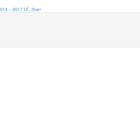
014 – 2017 LF, Элит