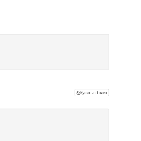
Купить в 1 клик