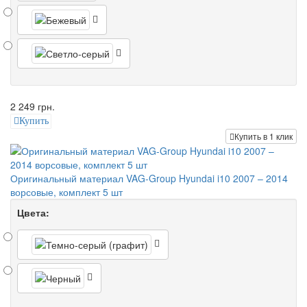
2 249 грн.
Купить
Купить в 1 клик
Оригинальный материал VAG-Group Hyundai i10 2007 – 2014
ворсовые, комплект 5 шт
Цвета: