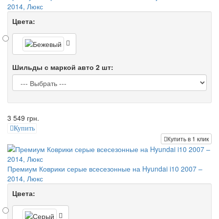
2014, Люкс
Цвета:
Шильды с маркой авто 2 шт:
3 549 грн.
Купить
Купить в 1 клик
Премиум Коврики серые всесезонные на Hyundai i10 2007 –
2014, Люкс
Цвета: