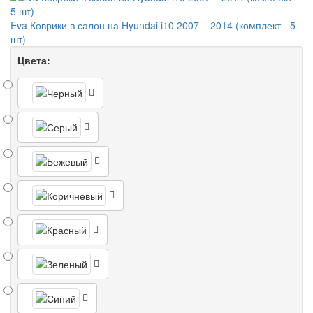
Eva Коврики в салон на Hyundai i10 2007 – 2014 (комплект - 5
шт)
Цвета: