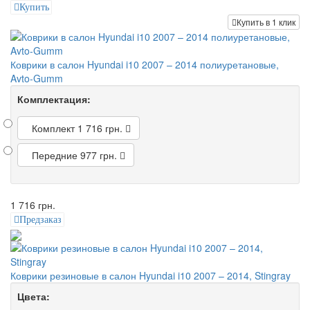
Купить
Купить в 1 клик
Коврики в салон Hyundai i10 2007 – 2014 полиуретановые,
Avto-Gumm
Комплектация:
Комплект
1 716 грн.
Передние
977 грн.
1 716 грн.
Предзаказ
Коврики резиновые в салон Hyundai i10 2007 – 2014, Stingray
Цвета: