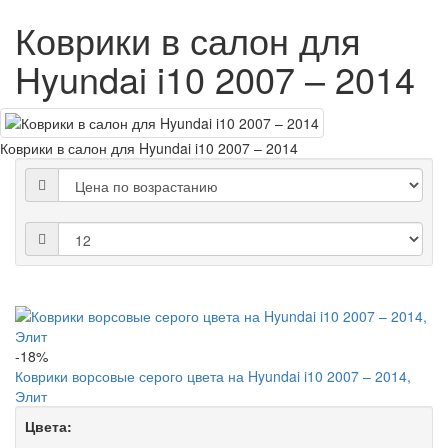
Коврики в салон для
Hyundai i10 2007 – 2014
Коврики в салон для Hyundai i10 2007 – 2014
-18%
Коврики ворсовые серого цвета на Hyundai i10 2007 – 2014,
Элит
Цвета: