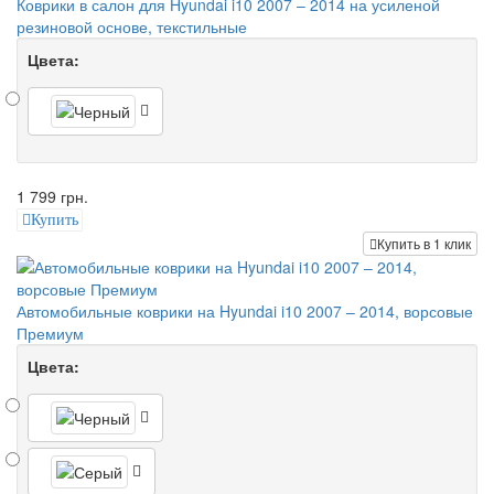
Коврики в салон для Hyundai i10 2007 – 2014 на усиленой
резиновой основе, текстильные
Цвета:
1 799 грн.
Купить
Купить в 1 клик
Автомобильные коврики на Hyundai i10 2007 – 2014, ворсовые
Премиум
Цвета: