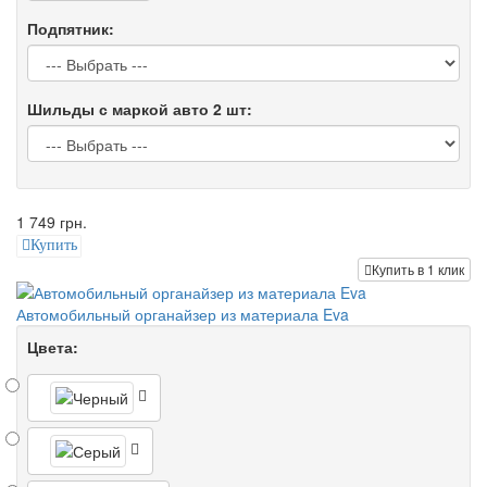
Подпятник:
Шильды с маркой авто 2 шт:
1 749 грн.
Купить
Купить в 1 клик
Автомобильный органайзер из материала Eva
Цвета: