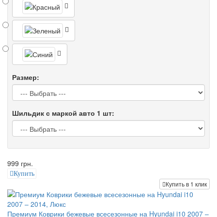
Размер:
Шильдик с маркой авто 1 шт:
999 грн.
Купить
Купить в 1 клик
Премиум Коврики бежевые всесезонные на Hyundai i10 2007 –