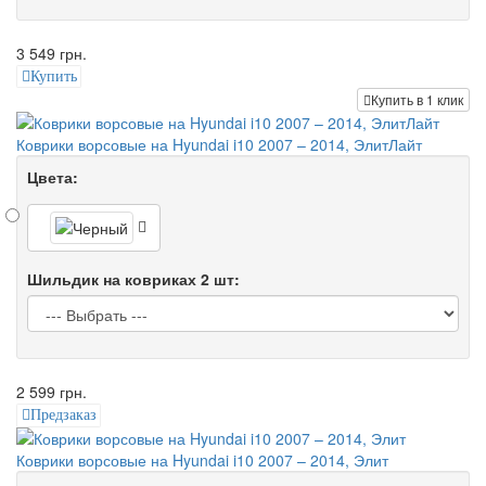
3 549 грн.
Купить
Купить в 1 клик
Коврики ворсовые на Hyundai i10 2007 – 2014, ЭлитЛайт
Цвета:
Шильдик на ковриках 2 шт:
2 599 грн.
Предзаказ
Коврики ворсовые на Hyundai i10 2007 – 2014, Элит