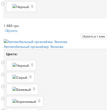
1 683 грн.
Купить
Купить в 1 клик
Автомобильный органайзер Экокожа
Цвета: