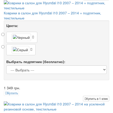
Коврики в салон для Hyundai i10 2007 – 2014 + подпятник,
текстильные
Цвета:
Выбрать подпятник (бесплатно):
1 349 грн.
Купить
Купить в 1 клик