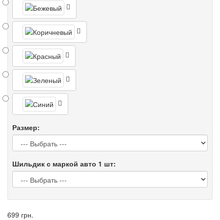
Размер:
Шильдик с маркой авто 1 шт:
699 грн.