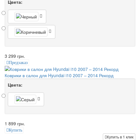
Цвета:
3 299 грн.
Предзаказ
Коврики в салон для Hyundai i10 2007 – 2014 Рекорд
Цвета:
1 899 грн.
Купить
Купить в 1 клик