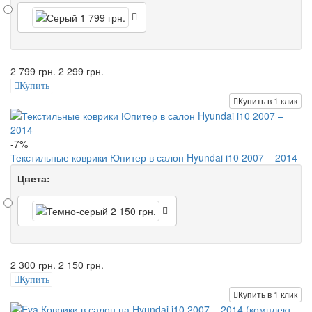
2 799 грн.
2 299 грн.
Купить
Купить в 1 клик
-7%
Текстильные коврики Юпитер в салон Hyundai i10 2007 – 2014
Цвета:
2 300 грн.
2 150 грн.
Купить
Купить в 1 клик