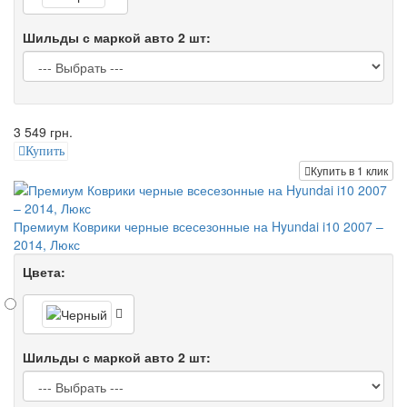
Шильды с маркой авто 2 шт:
3 549 грн.
Купить
Купить в 1 клик
Премиум Коврики черные всесезонные на Hyundai i10 2007 –
2014, Люкс
Цвета:
Шильды с маркой авто 2 шт: