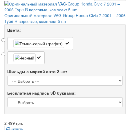
Оригинальный материал VAG-Group Honda Civic 7 2001 – 2006
Type R ворсовые, комплект 5 шт
Цвета:
Шильды с маркой авто 2 шт:
Бесплатная надпись 3D буквами:
2 499 грн.
Купить