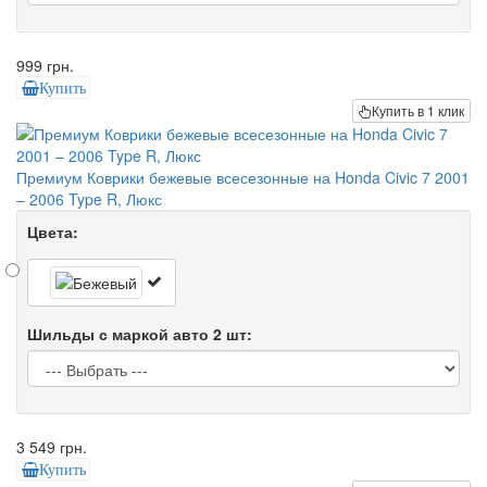
999 грн.
Купить
Купить в 1 клик
Премиум Коврики бежевые всесезонные на Honda Civic 7 2001
– 2006 Type R, Люкс
Цвета:
Шильды с маркой авто 2 шт:
3 549 грн.
Купить