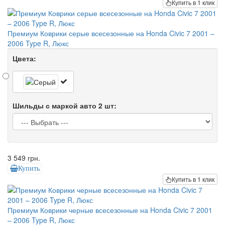
Купить в 1 клик
Премиум Коврики серые всесезонные на Honda Civic 7 2001 –
2006 Type R, Люкс
Цвета:
Шильды с маркой авто 2 шт:
3 549 грн.
Купить
Купить в 1 клик
Премиум Коврики черные всесезонные на Honda Civic 7 2001
– 2006 Type R, Люкс