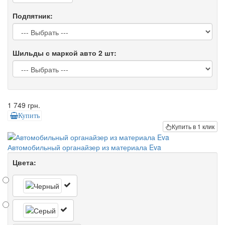
Подпятник:
Шильды с маркой авто 2 шт:
1 749 грн.
Купить
Купить в 1 клик
Автомобильный органайзер из материала Eva
Цвета: