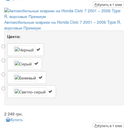
Купить в 1 клик
Автомобильные коврики на Honda Civic 7 2001 – 2006 Type R,
ворсовые Премиум
Цвета:
2 249 грн.
Купить
Купить в 1 клик