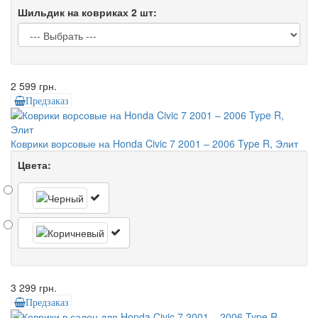
Шильдик на ковриках 2 шт:
2 599 грн.
Предзаказ
Коврики ворсовые на Honda Civic 7 2001 – 2006 Type R, Элит
Цвета:
3 299 грн.
Предзаказ