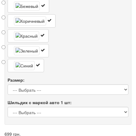
Размер:
Шильдик с маркой авто 1 шт:
699 грн.