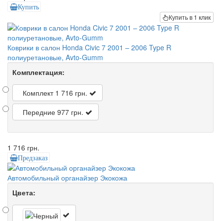
Купить
Купить в 1 клик
Коврики в салон Honda Civic 7 2001 – 2006 Type R
полиуретановые, Avto-Gumm
Комплектация:
Комплект
1 716 грн.
Передние
977 грн.
1 716 грн.
Предзаказ
Автомобильный органайзер Экокожа
Цвета: