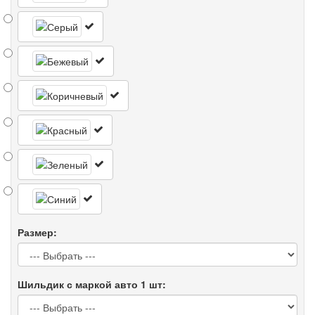
Размер:
Шильдик с маркой авто 1 шт: