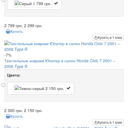
2 799 грн.
2 299 грн.
Купить
Купить в 1 клик
-7%
Текстильные коврики Юпитер в салон Honda Civic 7 2001 –
2006 Type R
Цвета:
2 300 грн.
2 150 грн.
Купить
Купить в 1 клик