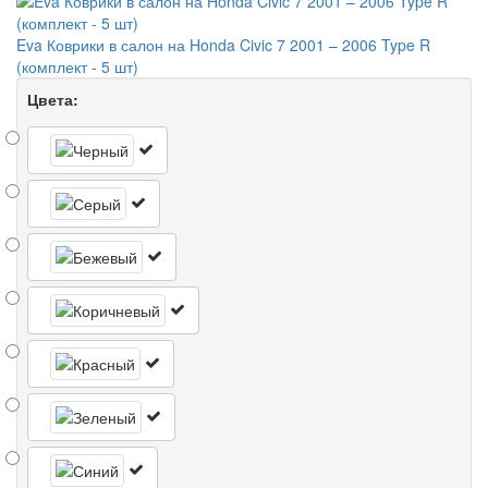
Eva Коврики в салон на Honda Civic 7 2001 – 2006 Type R
(комплект - 5 шт)
Цвета: