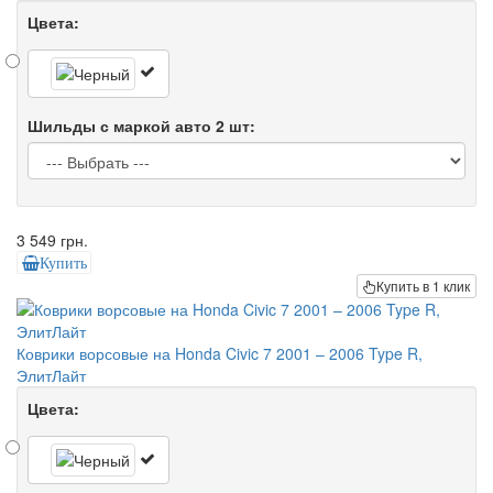
Цвета:
Шильды с маркой авто 2 шт:
3 549 грн.
Купить
Купить в 1 клик
Коврики ворсовые на Honda Civic 7 2001 – 2006 Type R,
ЭлитЛайт
Цвета: