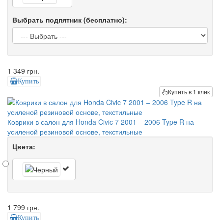
Выбрать подпятник (бесплатно):
1 349 грн.
Купить
Купить в 1 клик
Коврики в салон для Honda Civic 7 2001 – 2006 Type R на
усиленой резиновой основе, текстильные
Цвета:
1 799 грн.
Купить