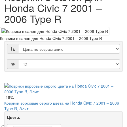
Honda Civic 7 2001 –
2006 Type R
Коврики в салон для Honda Civic 7 2001 – 2006 Type R
-18%
Коврики ворсовые серого цвета на Honda Civic 7 2001 – 2006
Type R, Элит
Цвета: