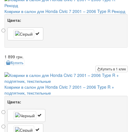
Коврики в салон для Honda Civic 7 2001 – 2006 Type R Рекорд
Цвета:
1 899 грн.
Купить
Купить в 1 клик
Коврики в салон для Honda Civic 7 2001 – 2006 Type R +
подпятник, текстильные
Цвета: