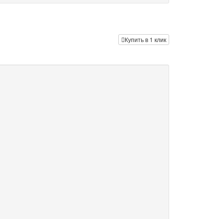
Купить в 1 клик