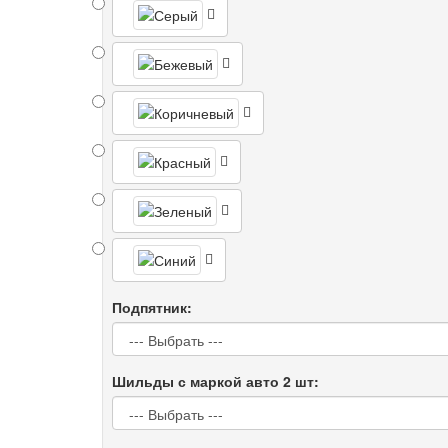
Подпятник:
Шильды с маркой авто 2 шт: