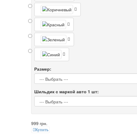
Размер:
Шильдик с маркой авто 1 шт:
999 грн.
Купить