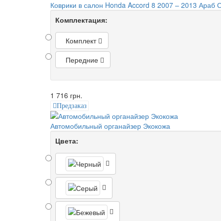
Коврики в салон Honda Accord 8 2007 – 2013 Араб
Комплектация:
Комплект
Передние
1 716 грн.
Предзаказ
Автомобильный органайзер Экокожа
Цвета: