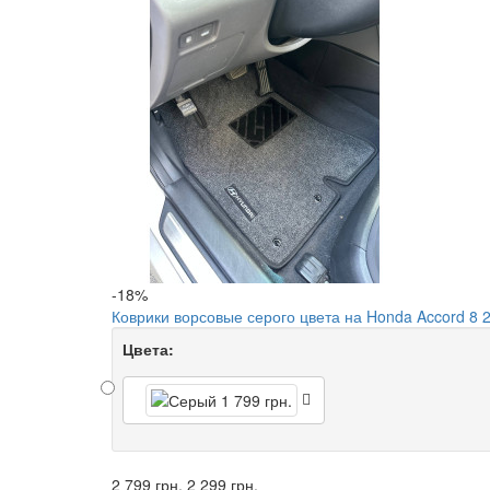
-18%
Коврики ворсовые серого цвета на Honda Accord 8 
Цвета:
2 799 грн.
2 299 грн.