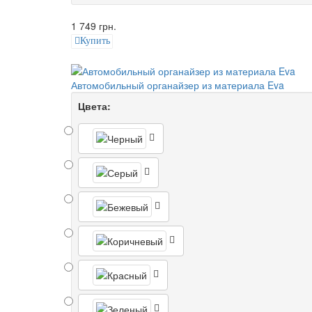
1 749 грн.
Купить
Автомобильный органайзер из материала Eva
Цвета: