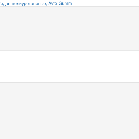
 Седан полиуретановые, Avto-Gumm