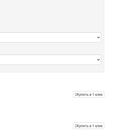
Купить в 1 клик
Купить в 1 клик