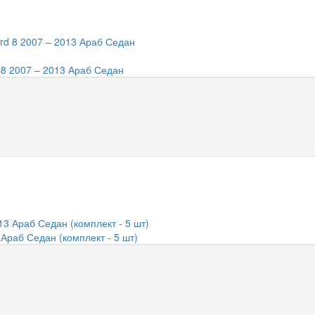
 8 2007 – 2013 Араб Седан
 Араб Седан (комплект - 5 шт)