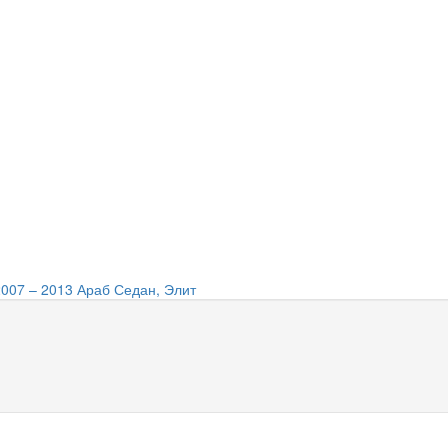
2007 – 2013 Араб Седан, Элит