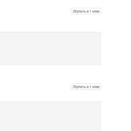
Купить в 1 клик
Купить в 1 клик