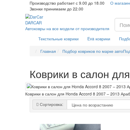
Производство работает с 9.00 до 18.00
О магазин
Звонки принимаем до 22.00
DAR
CAR
Автоковры на все модели от производителя
Текстильные коврики
Eva коврики
Подбо
Главная
Подбор ковриков по марке авто
Под
Коврики в салон для
Коврики в салон для Honda Accord 8 2007 – 2013 Ара
Сортировка: