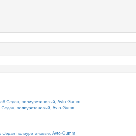
аб Седан, полиуретановый, Avto-Gumm