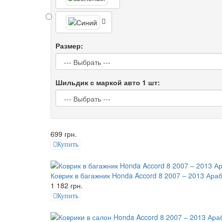
Размер:
Шильдик с маркой авто 1 шт:
699 грн.
Купить
Коврик в багажник Honda Accord 8 2007 – 2013 Ар
1 182 грн.
Купить