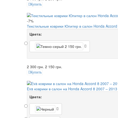
Купить
-7%
Текстильные коврики Юпитер в салон Honda Accord
Цвета:
2 300 грн.
2 150 грн.
Купить
Eva коврики в салон на Honda Accord 8 2007 – 2013
Цвета: