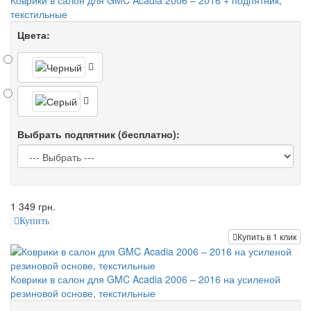
Коврики в салон для GMC Acadia 2006 – 2016 + подпятник,
текстильные
Цвета:
Выбрать подпятник (бесплатно):
1 349 грн.
Купить
Купить в 1 клик
Коврики в салон для GMC Acadia 2006 – 2016 на усиленой
резиновой основе, текстильные