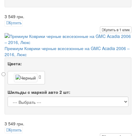
3 549 грн.
Купить
Купить в 1 клик
Премиум Коврики черные всесезонные на GMC Acadia 2006 –
2016, Люкс
Цвета:
Шильды с маркой авто 2 шт:
3 549 грн.
Купить