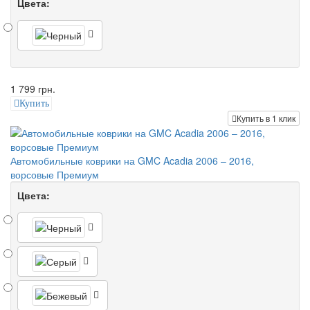
Цвета:
1 799 грн.
Купить
Купить в 1 клик
Автомобильные коврики на GMC Acadia 2006 – 2016,
ворсовые Премиум
Цвета: