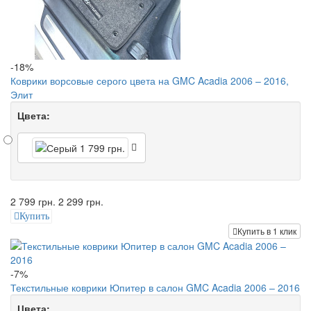
-18%
Коврики ворсовые серого цвета на GMC Acadia 2006 – 2016,
Элит
Цвета:
2 799 грн.
2 299 грн.
Купить
Купить в 1 клик
-7%
Текстильные коврики Юпитер в салон GMC Acadia 2006 – 2016
Цвета: