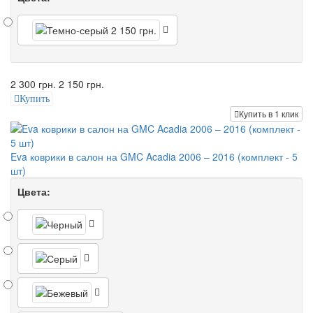
2 300 грн.
2 150 грн.
Купить
Купить в 1 клик
Eva коврики в салон на GMC Acadia 2006 – 2016 (комплект - 5
шт)
Цвета: