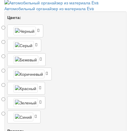
Автомобильный органайзер из материала Eva
Цвета:
Размер: