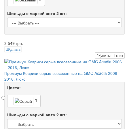
Шильды с маркой авто 2 шт:
3 549 грн.
Купить
Купить в 1 клик
Премиум Коврики серые всесезонные на GMC Acadia 2006 –
2016, Люкс
Цвета:
Шильды с маркой авто 2 шт: