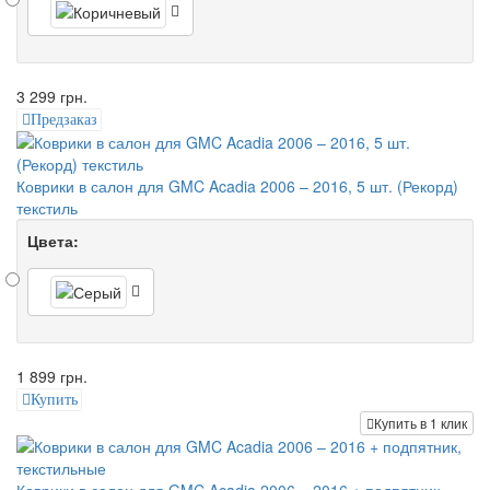
3 299 грн.
Предзаказ
Коврики в салон для GMC Acadia 2006 – 2016, 5 шт. (Рекорд)
текстиль
Цвета:
1 899 грн.
Купить
Купить в 1 клик