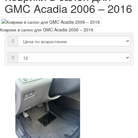
GMC Acadia 2006 – 2016
Коврики в салон для GMC Acadia 2006 – 2016