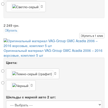
2 249 грн.
Купить
Купить в 1 клик
Оригинальный материал VAG-Group GMC Acadia 2006 – 2016
ворсовые, комплект 5 шт
Цвета:
Шильды с маркой авто 2 шт: