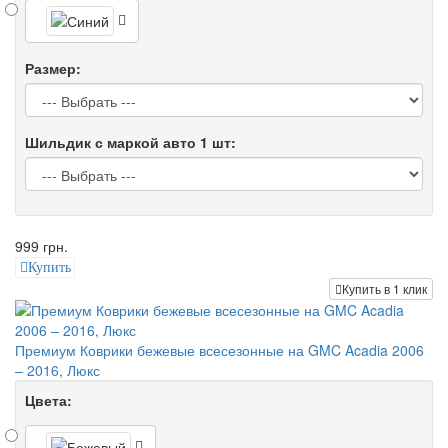
Размер:
Шильдик с маркой авто 1 шт:
999 грн.
Купить
Купить в 1 клик
Премиум Коврики бежевые всесезонные на GMC Acadia 2006
– 2016, Люкс
Цвета: