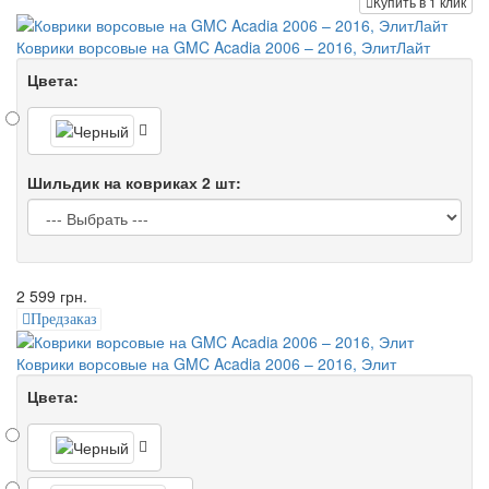
Купить в 1 клик
Коврики ворсовые на GMC Acadia 2006 – 2016, ЭлитЛайт
Цвета:
Шильдик на ковриках 2 шт:
2 599 грн.
Предзаказ
Коврики ворсовые на GMC Acadia 2006 – 2016, Элит
Цвета: