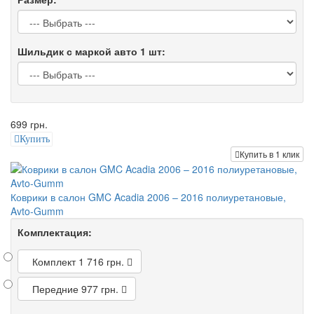
Шильдик с маркой авто 1 шт:
699 грн.
Купить
Купить в 1 клик
Коврики в салон GMC Acadia 2006 – 2016 полиуретановые,
Avto-Gumm
Комплектация:
Комплект
1 716 грн.
Передние
977 грн.