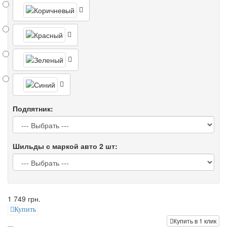
Подпятник:
Шильды с маркой авто 2 шт:
1 749 грн.
Купить
Купить в 1 клик