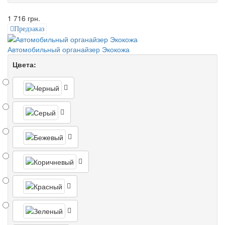
1 716 грн.
Предзаказ
Автомобильный органайзер Экокожа
Цвета: