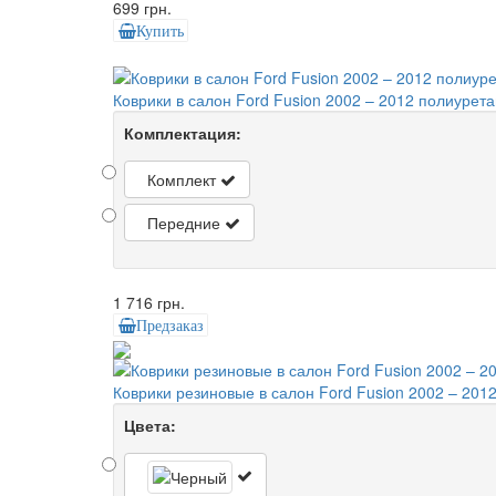
699 грн.
Купить
Коврики в салон Ford Fusion 2002 – 2012 полиуре
Комплектация:
Комплект
Передние
1 716 грн.
Предзаказ
Коврики резиновые в салон Ford Fusion 2002 – 2012,
Цвета: