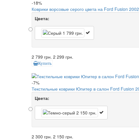
-18%
Коврики ворсовые серого цвета на Ford Fusion 2002
Цвета:
2 799 грн.
2 299 грн.
Купить
-7%
Текстильные коврики Юпитер в салон Ford Fusion 2
Цвета:
2 300 грн.
2 150 грн.