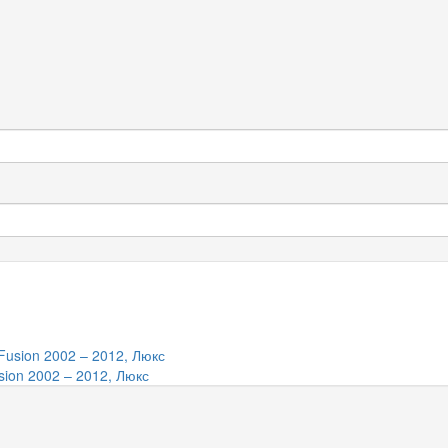
ion 2002 – 2012, Люкс