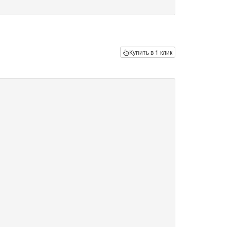
Купить в 1 клик