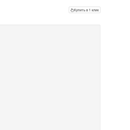
Купить в 1 клик