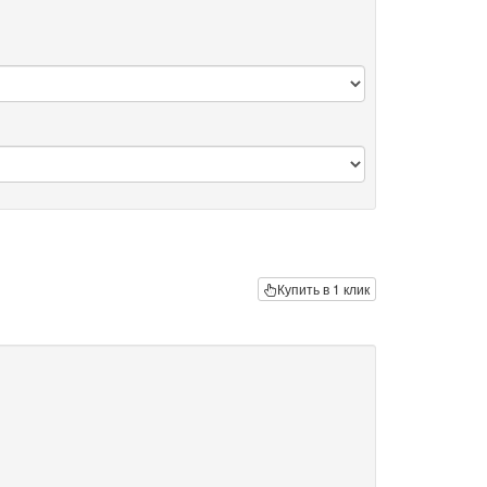
Купить в 1 клик