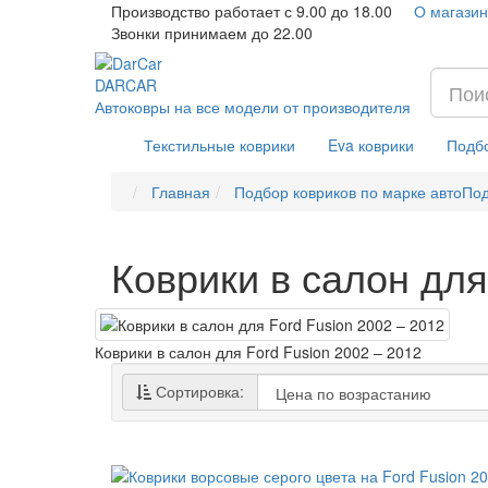
Производство работает с 9.00 до 18.00
О магазин
Звонки принимаем до 22.00
DAR
CAR
Автоковры на все модели от производителя
Текстильные коврики
Eva коврики
Подбо
Главная
Подбор ковриков по марке авто
Под
Коврики в салон для
Коврики в салон для Ford Fusion 2002 – 2012
Сортировка: