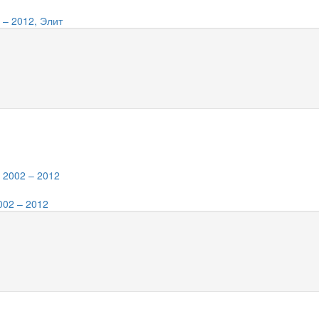
 – 2012, Элит
002 – 2012