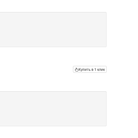
Купить в 1 клик