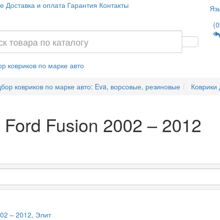
е
Доставка и оплата
Гарантия
Контакты
Яз
(0
р ковриков по марке авто
бор ковриков по марке авто: Eva, ворсовые, резиновые
Коврики 
 Ford Fusion 2002 – 2012