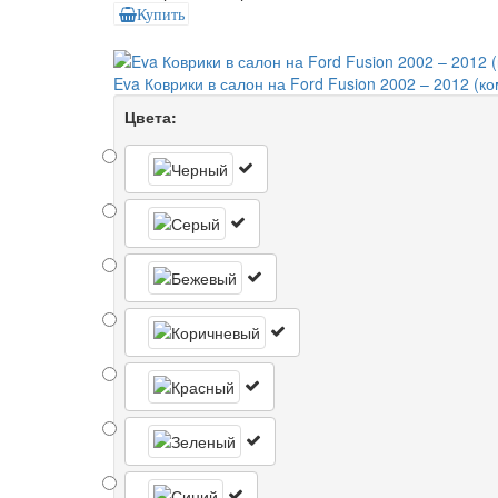
Купить
Eva Коврики в салон на Ford Fusion 2002 – 2012 (ко
Цвета: