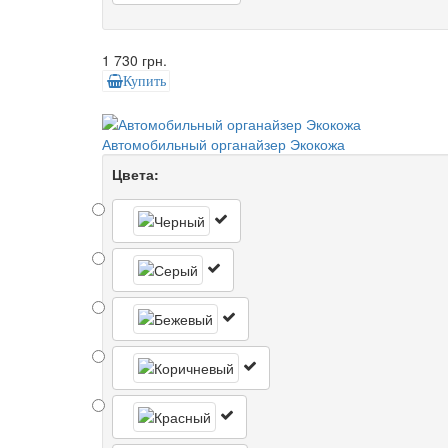
1 730 грн.
Купить
Автомобильный органайзер Экокожа
Цвета: