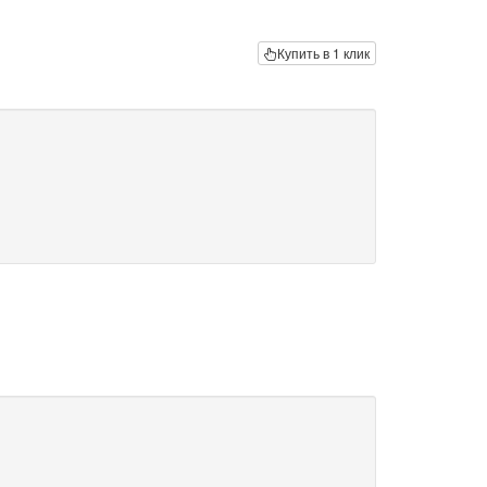
Купить в 1 клик