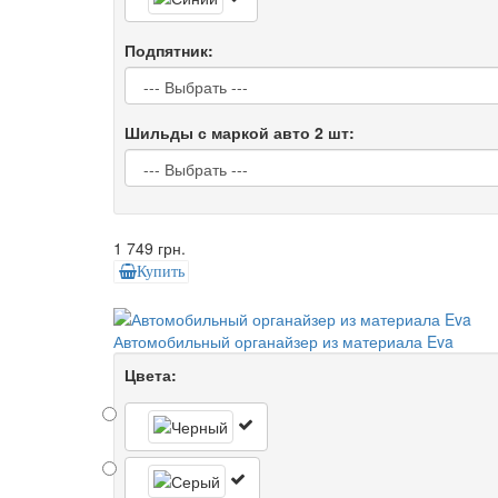
Подпятник:
Шильды с маркой авто 2 шт:
1 749 грн.
Купить
Автомобильный органайзер из материала Eva
Цвета: