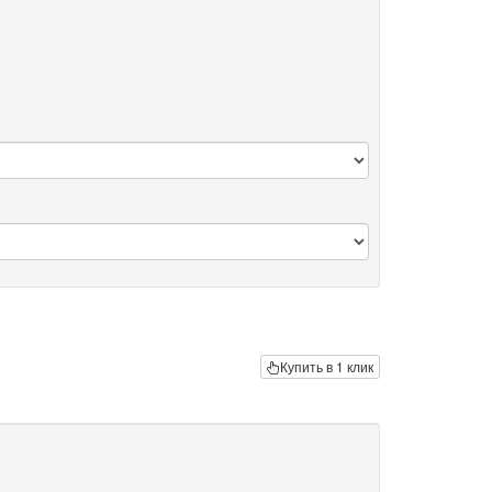
Купить в 1 клик