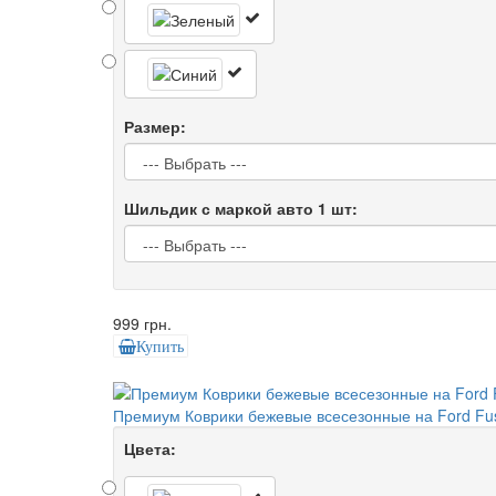
Размер:
Шильдик с маркой авто 1 шт:
999 грн.
Купить
Премиум Коврики бежевые всесезонные на Ford Fus
Цвета: