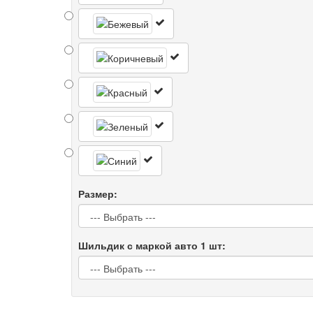
Размер:
Шильдик с маркой авто 1 шт: