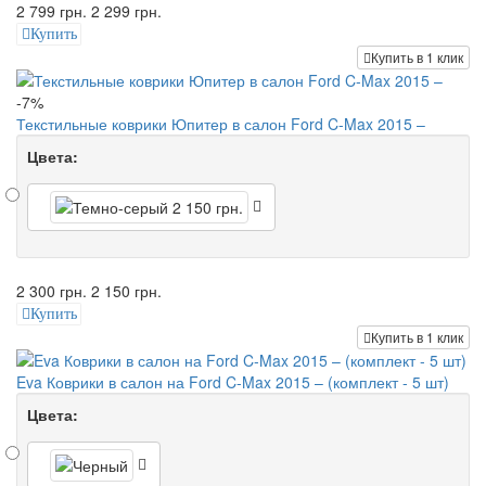
2 799 грн.
2 299 грн.
Купить
Купить в 1 клик
-7%
Текстильные коврики Юпитер в салон Ford C-Max 2015 –
Цвета:
2 300 грн.
2 150 грн.
Купить
Купить в 1 клик
Eva Коврики в салон на Ford C-Max 2015 – (комплект - 5 шт)
Цвета: