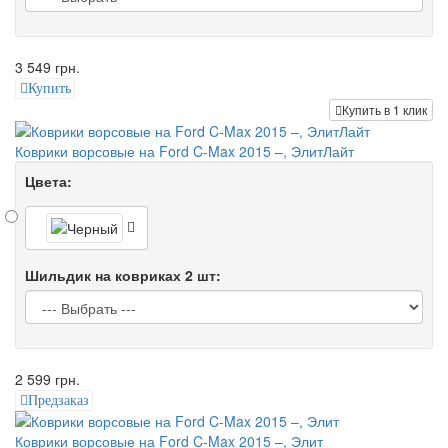
3 549 грн.
Купить
Купить в 1 клик
Коврики ворсовые на Ford C-Max 2015 –, ЭлитЛайт
Цвета:
Шильдик на ковриках 2 шт:
2 599 грн.
Предзаказ
Коврики ворсовые на Ford C-Max 2015 –, Элит