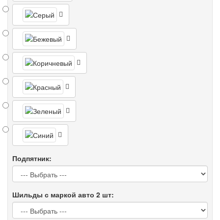
Подпятник:
Шильды с маркой авто 2 шт: