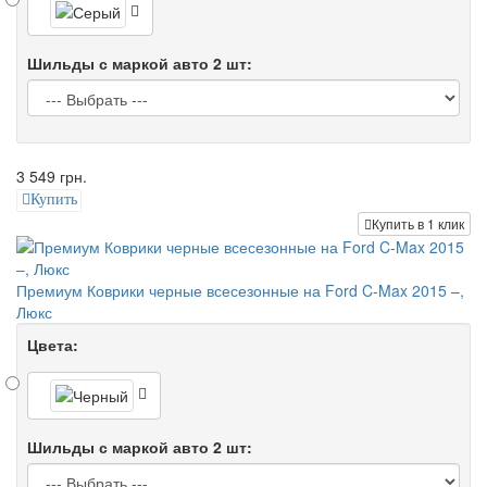
Шильды с маркой авто 2 шт:
3 549 грн.
Купить
Купить в 1 клик
Премиум Коврики черные всесезонные на Ford C-Max 2015 –,
Люкс
Цвета:
Шильды с маркой авто 2 шт: