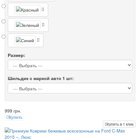
Размер:
Шильдик с маркой авто 1 шт:
999 грн.
Купить
Купить в 1 клик