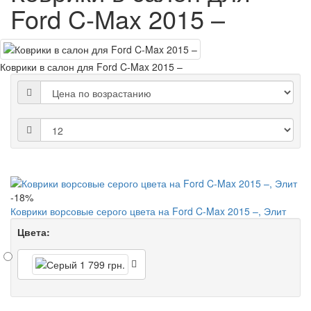
Ford C-Max 2015 –
Коврики в салон для Ford C-Max 2015 –
-18%
Коврики ворсовые серого цвета на Ford C-Max 2015 –, Элит
Цвета: