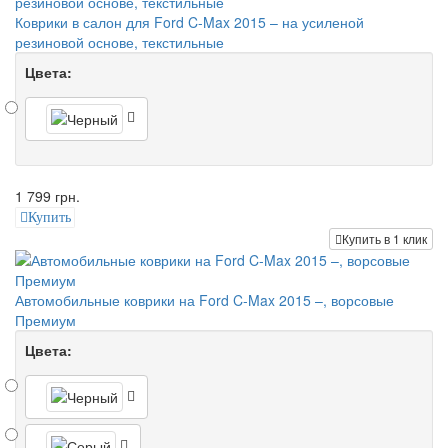
Коврики в салон для Ford C-Max 2015 – на усиленой
резиновой основе, текстильные
Цвета:
1 799 грн.
Купить
Купить в 1 клик
Автомобильные коврики на Ford C-Max 2015 –, ворсовые
Премиум
Цвета: