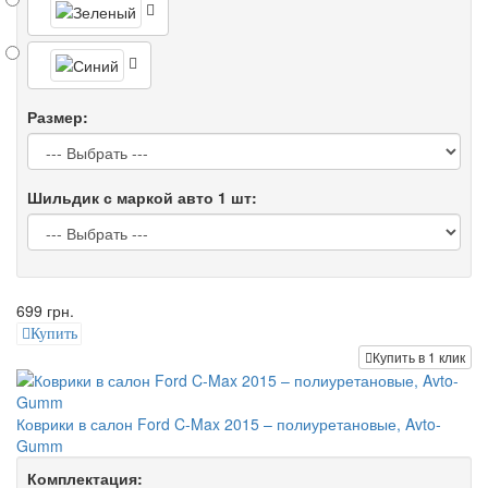
Размер:
Шильдик с маркой авто 1 шт:
699 грн.
Купить
Купить в 1 клик
Коврики в салон Ford C-Max 2015 – полиуретановые, Avto-
Gumm
Комплектация: