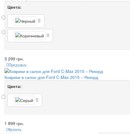
Цвета:
3 299 грн.
Предзаказ
Коврики в салон для Ford C-Max 2015 – Рекорд
Цвета:
1 899 грн.
Купить