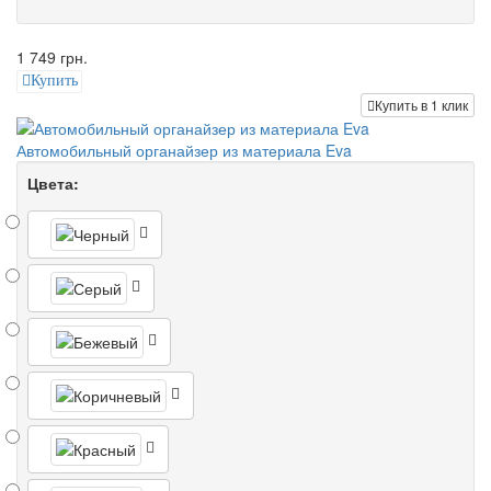
1 749 грн.
Купить
Купить в 1 клик
Автомобильный органайзер из материала Eva
Цвета: