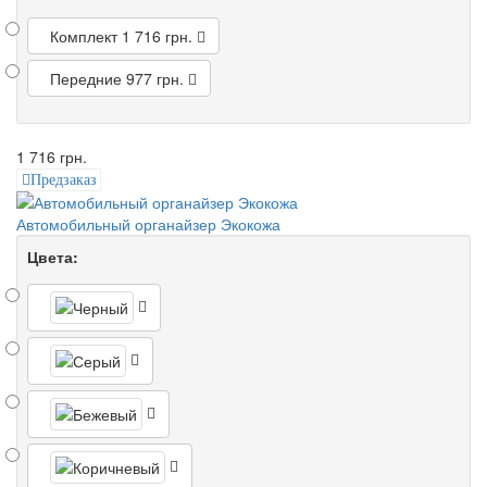
Комплект
1 716 грн.
Передние
977 грн.
1 716 грн.
Предзаказ
Автомобильный органайзер Экокожа
Цвета: