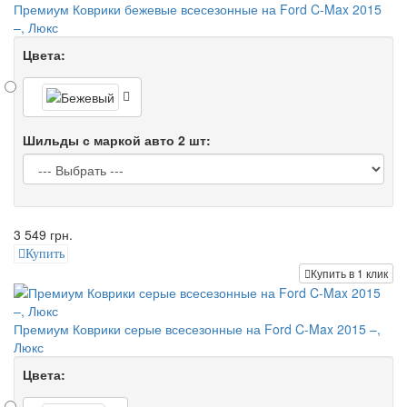
Премиум Коврики бежевые всесезонные на Ford C-Max 2015
–, Люкс
Цвета:
Шильды с маркой авто 2 шт:
3 549 грн.
Купить
Купить в 1 клик
Премиум Коврики серые всесезонные на Ford C-Max 2015 –,
Люкс
Цвета: