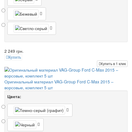
2 249 грн.
Купить
Купить в 1 клик
Оригинальный материал VAG-Group Ford C-Max 2015 –
ворсовые, комплект 5 шт
Цвета: