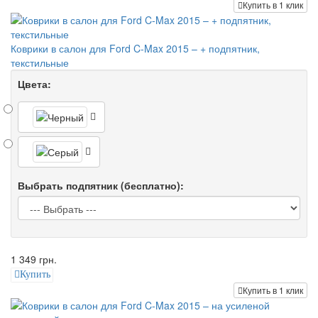
Купить в 1 клик
Коврики в салон для Ford C-Max 2015 – + подпятник,
текстильные
Цвета:
Выбрать подпятник (бесплатно):
1 349 грн.
Купить
Купить в 1 клик