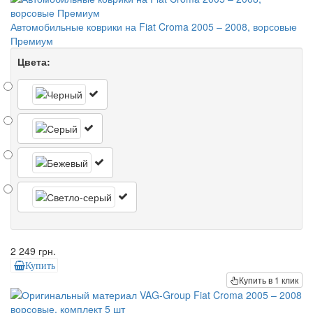
Автомобильные коврики на Fiat Croma 2005 – 2008, ворсовые
Премиум
Цвета:
2 249 грн.
Купить
Купить в 1 клик