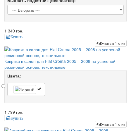
Выбрать подпятник (бесплатно):
1 349 грн.
Купить
Купить в 1 клик
Коврики в салон для Fiat Croma 2005 – 2008 на усиленой
резиновой основе, текстильные
Цвета:
1 799 грн.
Купить
Купить в 1 клик