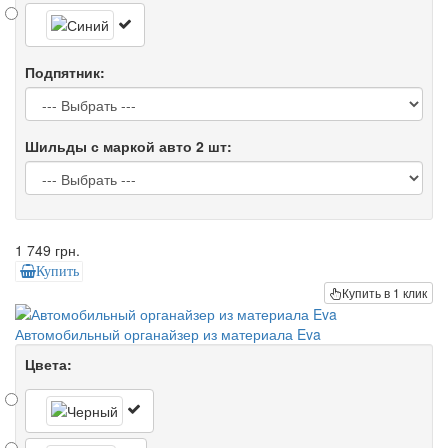
Подпятник:
Шильды с маркой авто 2 шт:
1 749 грн.
Купить
Купить в 1 клик
Автомобильный органайзер из материала Eva
Цвета: