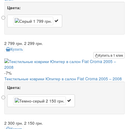
Цвета:
2 799 грн.
2 299 грн.
Купить
Купить в 1 клик
-7%
Текстильные коврики Юпитер в салон Fiat Croma 2005 – 2008
Цвета:
2 300 грн.
2 150 грн.