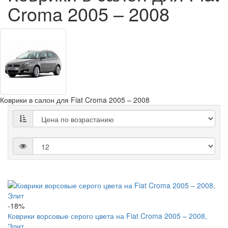
Croma 2005 – 2008
Коврики в салон для Fiat Croma 2005 – 2008
-18%
Коврики ворсовые серого цвета на Fiat Croma 2005 – 2008,
Элит