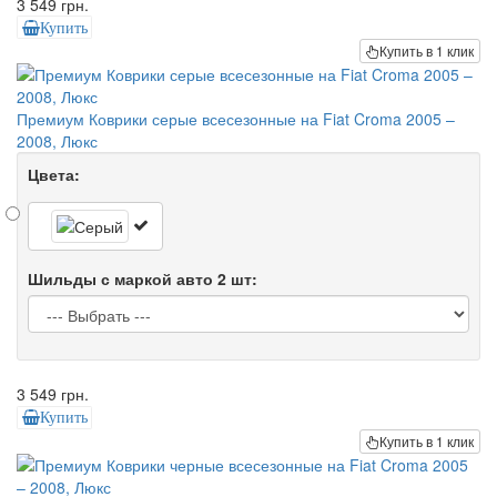
3 549 грн.
Купить
Купить в 1 клик
Премиум Коврики серые всесезонные на Fiat Croma 2005 –
2008, Люкс
Цвета:
Шильды с маркой авто 2 шт:
3 549 грн.
Купить
Купить в 1 клик