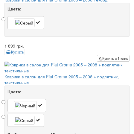
Цвета:
1 899 грн.
Купить
Купить в 1 клик
Коврики в салон для Fiat Croma 2005 – 2008 + подпятник,
текстильные
Цвета: