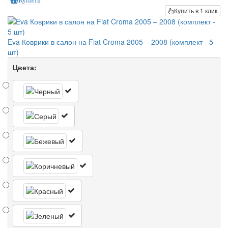
Купить
Купить в 1 клик
Eva Коврики в салон на Fiat Croma 2005 – 2008 (комплект - 5
шт)
Цвета: