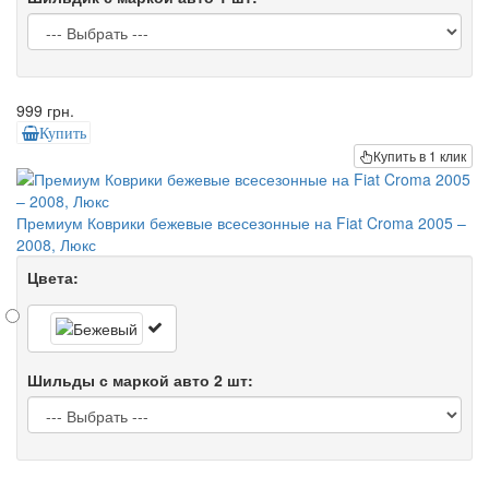
999 грн.
Купить
Купить в 1 клик
Премиум Коврики бежевые всесезонные на Fiat Croma 2005 –
2008, Люкс
Цвета:
Шильды с маркой авто 2 шт: