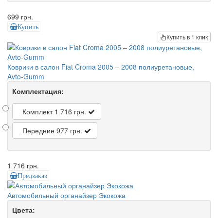
699 грн.
Купить
Купить в 1 клик
Коврики в салон Fiat Croma 2005 – 2008 полиуретановые,
Avto-Gumm
Комплектация:
Комплект
1 716 грн.
Передние
977 грн.
1 716 грн.
Предзаказ
Автомобильный органайзер Экокожа
Цвета: