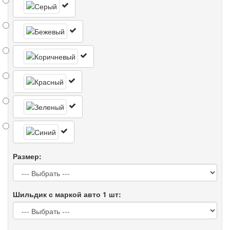
Размер:
Шильдик с маркой авто 1 шт: