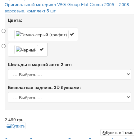
Оригинальный материал VAG-Group Fiat Croma 2005 – 2008
ворсовые, комплект 5 шт
Цвета:
Шильды с маркой авто 2 шт:
Бесплатная надпись 3D буквами:
2 499 грн.
Купить
Купить в 1 клик