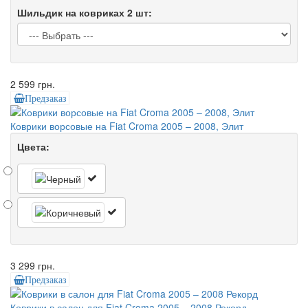
Шильдик на ковриках 2 шт:
2 599 грн.
Предзаказ
Коврики ворсовые на Fiat Croma 2005 – 2008, Элит
Цвета:
3 299 грн.
Предзаказ
Коврики в салон для Fiat Croma 2005 – 2008 Рекорд