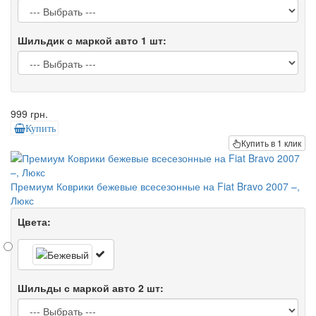
Шильдик с маркой авто 1 шт:
999 грн.
Купить
Купить в 1 клик
Премиум Коврики бежевые всесезонные на Fiat Bravo 2007 –,
Люкс
Цвета:
Шильды с маркой авто 2 шт: