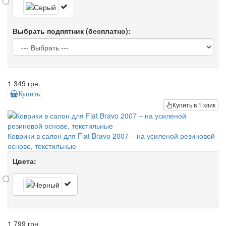
Выбрать подпятник (бесплатно):
1 349 грн.
Купить
Купить в 1 клик
Коврики в салон для Fiat Bravo 2007 – на усиленой резиновой
основе, текстильные
Цвета:
1 799 грн.