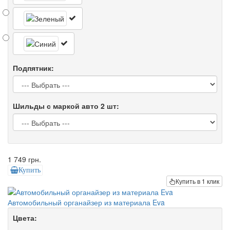
Подпятник:
Шильды с маркой авто 2 шт:
1 749 грн.
Купить
Купить в 1 клик
Автомобильный органайзер из материала Eva
Цвета: