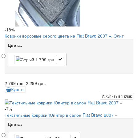
-18%
Коврики ворсовые серого цвета на Fiat Bravo 2007 –, Элит
Цвета:
2 799 грн.
2 299 грн.
Купить
Купить в 1 клик
-7%
Текстильные коврики Юпитер в салон Fiat Bravo 2007 –
Цвета: