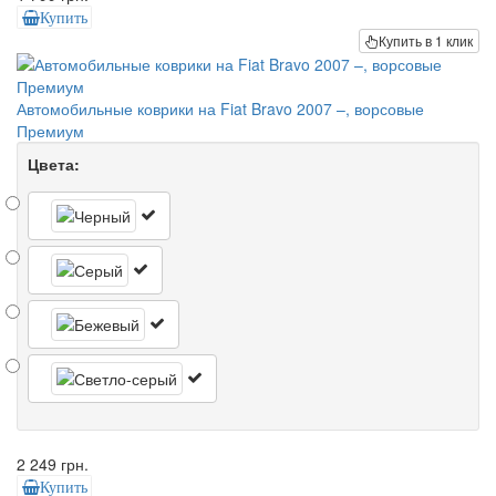
Купить
Купить в 1 клик
Автомобильные коврики на Fiat Bravo 2007 –, ворсовые
Премиум
Цвета:
2 249 грн.
Купить