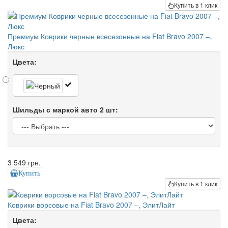
Купить в 1 клик
Премиум Коврики черные всесезонные на Fiat Bravo 2007 –,
Люкс
Цвета:
Шильды с маркой авто 2 шт:
3 549 грн.
Купить
Купить в 1 клик
Коврики ворсовые на Fiat Bravo 2007 –, ЭлитЛайт
Цвета: