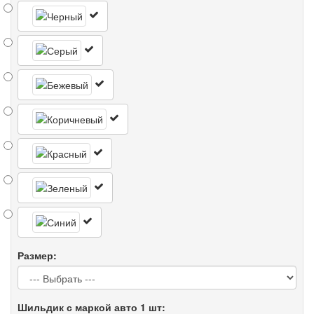
Размер:
Шильдик с маркой авто 1 шт: