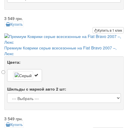
3 549 грн.
Купить
Купить в 1 клик
Премиум Коврики серые всесезонные на Fiat Bravo 2007 –,
Люкс
Цвета:
Шильды с маркой авто 2 шт:
3 549 грн.
Купить