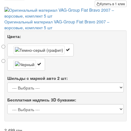
Купить в 1 клик
Оригинальный материал VAG-Group Fiat Bravo 2007 –
ворсовые, комплект 5 шт
Цвета:
Шильды с маркой авто 2 шт:
Бесплатная надпись 3D буквами:
2 499 грн.