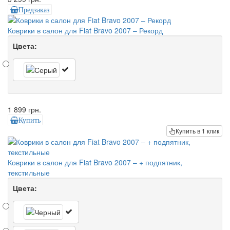
Предзаказ
Коврики в салон для Fiat Bravo 2007 – Рекорд
Цвета:
1 899 грн.
Купить
Купить в 1 клик
Коврики в салон для Fiat Bravo 2007 – + подпятник,
текстильные
Цвета: