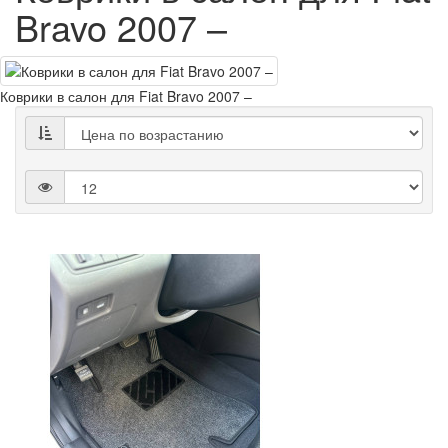
Bravo 2007 –
Коврики в салон для Fiat Bravo 2007 –