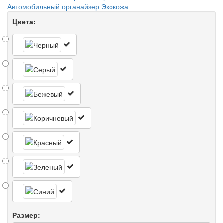
Автомобильный органайзер Экокожа
Цвета:
Размер: