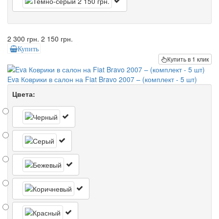
2 300 грн.
2 150 грн.
Купить
Купить в 1 клик
Eva Коврики в салон на Fiat Bravo 2007 – (комплект - 5 шт)
Цвета: