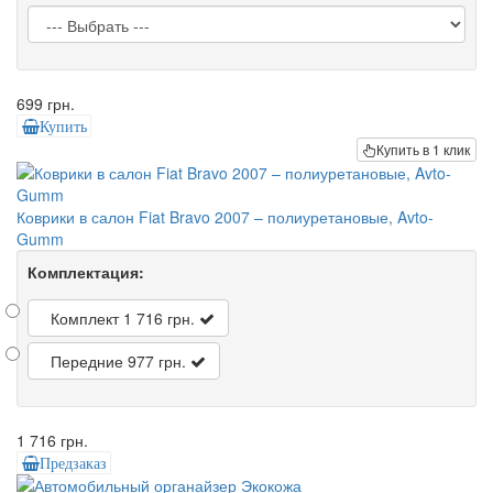
699 грн.
Купить
Купить в 1 клик
Коврики в салон Fiat Bravo 2007 – полиуретановые, Avto-
Gumm
Комплектация:
Комплект
1 716 грн.
Передние
977 грн.
1 716 грн.
Предзаказ